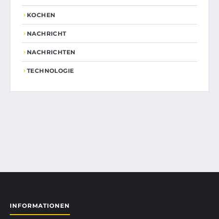
KOCHEN
NACHRICHT
NACHRICHTEN
TECHNOLOGIE
INFORMATIONEN