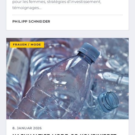
pour les femmes, stratégies d’investissement,
témoignages…
PHILIPP SCHNEIDER
FRAUEN / MODE
8. JANUAR 2026