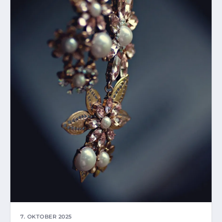
7. OKTOBER 2025