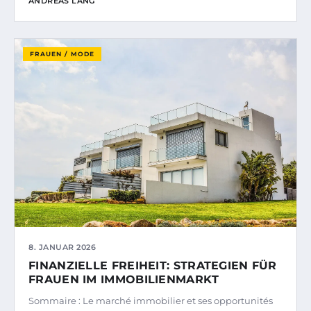
ANDREAS LANG
FRAUEN / MODE
8. JANUAR 2026
FINANZIELLE FREIHEIT: STRATEGIEN FÜR
FRAUEN IM IMMOBILIENMARKT
Sommaire : Le marché immobilier et ses opportunités