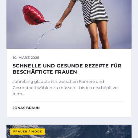
10. MÄRZ 2026
SCHNELLE UND GESUNDE REZEPTE FÜR
BESCHÄFTIGTE FRAUEN
Jahrelang glaubte ich, zwischen Karriere und
Gesundheit wählen zu müssen – bis ich erschöpft vor
dem…
JONAS BRAUN
FRAUEN / MODE