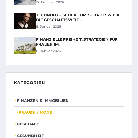
17. Februar 2026
TECHNOLOGISCHER FORTSCHRITT: WIE AI
DIE GESCHÄFTSWELT…
8. Januar 2026
FINANZIELLE FREIHEIT: STRATEGIEN FÜR
FRAUEN IM…
8. Januar 2026
KATEGORIEN
FINANZEN & IMMOBILIEN
FRAUEN / MODE
GESCHÄFT
GESUNDHEIT