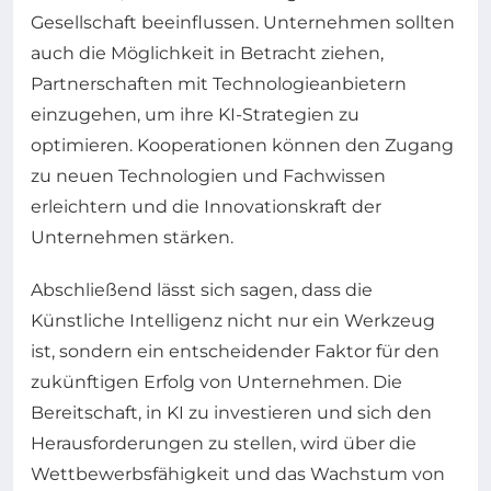
Gesellschaft beeinflussen. Unternehmen sollten
auch die Möglichkeit in Betracht ziehen,
Partnerschaften mit Technologieanbietern
einzugehen, um ihre KI-Strategien zu
optimieren. Kooperationen können den Zugang
zu neuen Technologien und Fachwissen
erleichtern und die Innovationskraft der
Unternehmen stärken.
Abschließend lässt sich sagen, dass die
Künstliche Intelligenz nicht nur ein Werkzeug
ist, sondern ein entscheidender Faktor für den
zukünftigen Erfolg von Unternehmen. Die
Bereitschaft, in KI zu investieren und sich den
Herausforderungen zu stellen, wird über die
Wettbewerbsfähigkeit und das Wachstum von