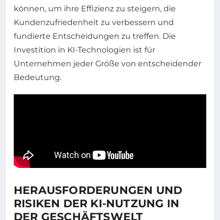
können, um ihre Effizienz zu steigern, die
Kundenzufriedenheit zu verbessern und
fundierte Entscheidungen zu treffen. Die
Investition in KI-Technologien ist für
Unternehmen jeder Größe von entscheidender
Bedeutung.
HERAUSFORDERUNGEN UND
RISIKEN DER KI-NUTZUNG IN
DER GESCHÄFTSWELT