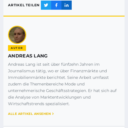
ARTIKEL TEILEN
AUTOR
ANDREAS LANG
Andreas Lang ist seit über fünfzehn Jahren im
Journalismus tätig, wo er über Finanzmärkte und
Immobilienmärkte berichtet. Seine Arbeit umfasst
zudem die Themenbereiche Mode und
unternehmerische Geschäftsstrategien. Er hat sich auf
die Analyse von Marktentwicklungen und
Wirtschaftstrends spezialisiert.
ALLE ARTIKEL ANSEHEN