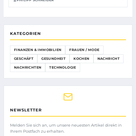
KATEGORIEN
FINANZEN & IMMOBILIEN
FRAUEN / MODE
GESCHÄFT
GESUNDHEIT
KOCHEN
NACHRICHT
NACHRICHTEN
TECHNOLOGIE
NEWSLETTER
Melden Sie sich an, um unsere neuesten Artikel direkt in
Ihrem Postfach zu erhalten.