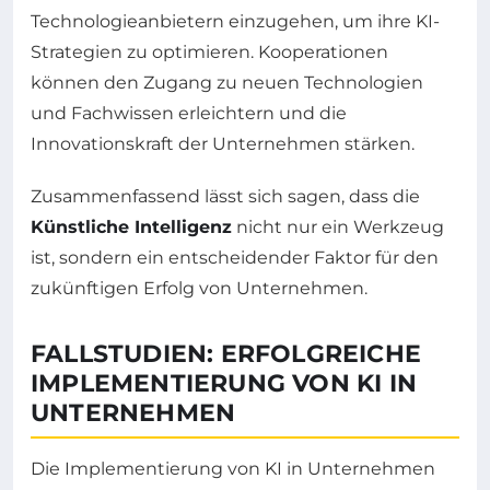
Technologieanbietern einzugehen, um ihre KI-
Strategien zu optimieren. Kooperationen
können den Zugang zu neuen Technologien
und Fachwissen erleichtern und die
Innovationskraft der Unternehmen stärken.
Zusammenfassend lässt sich sagen, dass die
Künstliche Intelligenz
nicht nur ein Werkzeug
ist, sondern ein entscheidender Faktor für den
zukünftigen Erfolg von Unternehmen.
FALLSTUDIEN: ERFOLGREICHE
IMPLEMENTIERUNG VON KI IN
UNTERNEHMEN
Die Implementierung von KI in Unternehmen