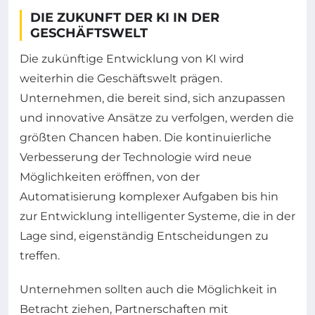
DIE ZUKUNFT DER KI IN DER
GESCHÄFTSWELT
Die zukünftige Entwicklung von KI wird
weiterhin die Geschäftswelt prägen.
Unternehmen, die bereit sind, sich anzupassen
und innovative Ansätze zu verfolgen, werden die
größten Chancen haben. Die kontinuierliche
Verbesserung der Technologie wird neue
Möglichkeiten eröffnen, von der
Automatisierung komplexer Aufgaben bis hin
zur Entwicklung intelligenter Systeme, die in der
Lage sind, eigenständig Entscheidungen zu
treffen.
Unternehmen sollten auch die Möglichkeit in
Betracht ziehen, Partnerschaften mit