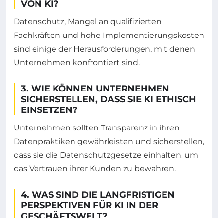
VON KI?
Datenschutz, Mangel an qualifizierten
Fachkräften und hohe Implementierungskosten
sind einige der Herausforderungen, mit denen
Unternehmen konfrontiert sind.
3. WIE KÖNNEN UNTERNEHMEN
SICHERSTELLEN, DASS SIE KI ETHISCH
EINSETZEN?
Unternehmen sollten Transparenz in ihren
Datenpraktiken gewährleisten und sicherstellen,
dass sie die Datenschutzgesetze einhalten, um
das Vertrauen ihrer Kunden zu bewahren.
4. WAS SIND DIE LANGFRISTIGEN
PERSPEKTIVEN FÜR KI IN DER
GESCHÄFTSWELT?