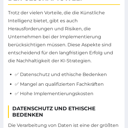
Trotz der vielen Vorteile, die die Künstliche
Intelligenz bietet, gibt es auch
Herausforderungen und Risiken, die
Unternehmen bei der Implementierung
berücksichtigen müssen. Diese Aspekte sind
entscheidend für den langfristigen Erfolg und
die Nachhaltigkeit der KI-Strategien.
✅ Datenschutz und ethische Bedenken
✅ Mangel an qualifizierten Fachkräften
✅ Hohe Implementierungskosten
DATENSCHUTZ UND ETHISCHE
BEDENKEN
Die Verarbeitung von Daten ist eine der größten