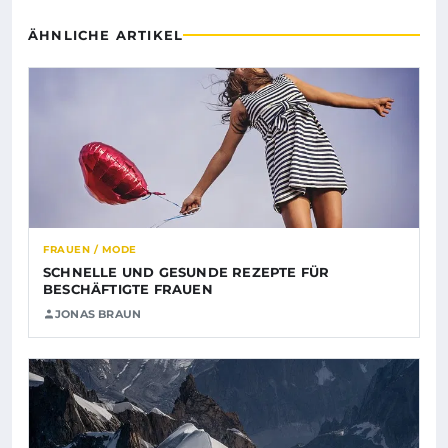
ÄHNLICHE ARTIKEL
FRAUEN / MODE
SCHNELLE UND GESUNDE REZEPTE FÜR
BESCHÄFTIGTE FRAUEN
JONAS BRAUN