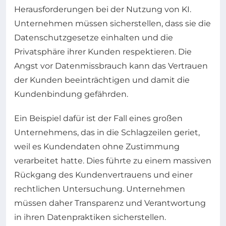
Herausforderungen bei der Nutzung von KI.
Unternehmen müssen sicherstellen, dass sie die
Datenschutzgesetze einhalten und die
Privatsphäre ihrer Kunden respektieren. Die
Angst vor Datenmissbrauch kann das Vertrauen
der Kunden beeinträchtigen und damit die
Kundenbindung gefährden.
Ein Beispiel dafür ist der Fall eines großen
Unternehmens, das in die Schlagzeilen geriet,
weil es Kundendaten ohne Zustimmung
verarbeitet hatte. Dies führte zu einem massiven
Rückgang des Kundenvertrauens und einer
rechtlichen Untersuchung. Unternehmen
müssen daher Transparenz und Verantwortung
in ihren Datenpraktiken sicherstellen.