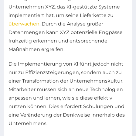
Unternehmen XYZ, das KI-gestützte Systeme
implementiert hat, um seine Lieferkette zu
überwachen
. Durch die Analyse großer
Datenmengen kann XYZ potenzielle Engpässe
frühzeitig erkennen und entsprechende
Maßnahmen ergreifen.
Die Implementierung von KI führt jedoch nicht
nur zu Effizienzsteigerungen, sondern auch zu
einer Transformation der Unternehmenskultur.
Mitarbeiter müssen sich an neue Technologien
anpassen und lernen, wie sie diese effektiv
nutzen können. Dies erfordert Schulungen und
eine Veränderung der Denkweise innerhalb des
Unternehmens.