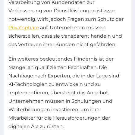
Verarbeitung von Kundendaten zur
Verbesserung von Dienstleistungen ist zwar
notwendig, wirft jedoch Fragen zum Schutz der
Privatsphäre
auf. Unternehmen müssen
sicherstellen, dass sie transparent handeln und
das Vertrauen ihrer Kunden nicht gefährden.
Ein weiteres bedeutendes Hindernis ist der
Mangel an qualifizierten Fachkräften. Die
Nachfrage nach Experten, die in der Lage sind,
KI-Technologien zu entwickeln und zu
implementieren, übersteigt das Angebot.
Unternehmen müssen in Schulungen und
Weiterbildungen investieren, um ihre
Mitarbeiter für die Herausforderungen der
digitalen Ära zu rüsten.