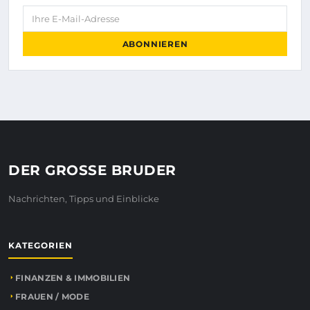
Ihre E-Mail-Adresse
ABONNIEREN
DER GROSSE BRUDER
Nachrichten, Tipps und Einblicke
KATEGORIEN
FINANZEN & IMMOBILIEN
FRAUEN / MODE