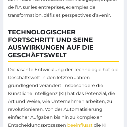
de l’IA sur les entreprises, exemples de
transformation, défis et perspectives d’avenir.
TECHNOLOGISCHER
FORTSCHRITT UND SEINE
AUSWIRKUNGEN AUF DIE
GESCHÄFTSWELT
Die rasante Entwicklung der Technologie hat die
Geschäftswelt in den letzten Jahren
grundlegend verändert. Insbesondere die
Künstliche Intelligenz (KI) hat das Potenzial, die
Art und Weise, wie Unternehmen arbeiten, zu
revolutionieren. Von der Automatisierung
einfacher Aufgaben bis hin zu komplexen
Entscheidungsprozessen
beeinflusst
die KI