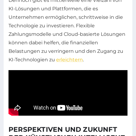
Dennoch gibt es mittlerweile eine Vielzahl von
KI-Lösungen und Plattformen, die es
Unternehmen ermöglichen, schrittweise in die
Technologie zu investieren. Flexible
Zahlungsmodelle und Cloud-basierte Lösungen
können dabei helfen, die finanziellen
Belastungen zu verringern und den Zugang zu
KI-Technologien zu
erleichtern
.
PERSPEKTIVEN UND ZUKUNFT