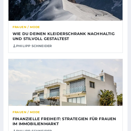
FRAUEN / MODE
WIE DU DEINEN KLEIDERSCHRANK NACHHALTIG
UND STILVOLL GESTALTEST
PHILIPP SCHNEIDER
FRAUEN / MODE
FINANZIELLE FREIHEIT: STRATEGIEN FÜR FRAUEN
IM IMMOBILIENMARKT
PHILIPP SCHNEIDER