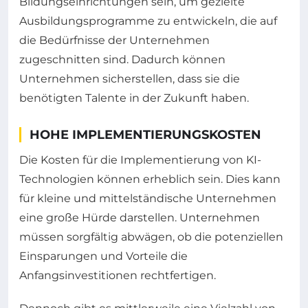
Bildungseinrichtungen sein, um gezielte
Ausbildungsprogramme zu entwickeln, die auf
die Bedürfnisse der Unternehmen
zugeschnitten sind. Dadurch können
Unternehmen sicherstellen, dass sie die
benötigten Talente in der Zukunft haben.
HOHE IMPLEMENTIERUNGSKOSTEN
Die Kosten für die Implementierung von KI-
Technologien können erheblich sein. Dies kann
für kleine und mittelständische Unternehmen
eine große Hürde darstellen. Unternehmen
müssen sorgfältig abwägen, ob die potenziellen
Einsparungen und Vorteile die
Anfangsinvestitionen rechtfertigen.