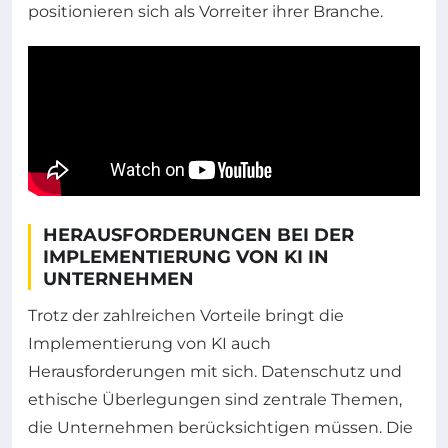
positionieren sich als Vorreiter ihrer Branche.
HERAUSFORDERUNGEN BEI DER
IMPLEMENTIERUNG VON KI IN
UNTERNEHMEN
Trotz der zahlreichen Vorteile bringt die
Implementierung von KI auch
Herausforderungen mit sich. Datenschutz und
ethische Überlegungen sind zentrale Themen,
die Unternehmen berücksichtigen müssen. Die