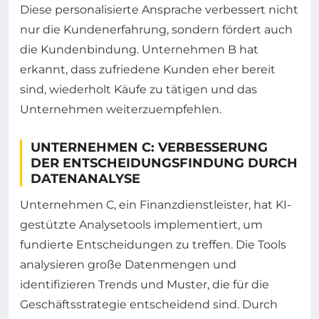
Diese personalisierte Ansprache verbessert nicht
nur die Kundenerfahrung, sondern fördert auch
die Kundenbindung. Unternehmen B hat
erkannt, dass zufriedene Kunden eher bereit
sind, wiederholt Käufe zu tätigen und das
Unternehmen weiterzuempfehlen.
UNTERNEHMEN C: VERBESSERUNG
DER ENTSCHEIDUNGSFINDUNG DURCH
DATENANALYSE
Unternehmen C, ein Finanzdienstleister, hat KI-
gestützte Analysetools implementiert, um
fundierte Entscheidungen zu treffen. Die Tools
analysieren große Datenmengen und
identifizieren Trends und Muster, die für die
Geschäftsstrategie entscheidend sind. Durch