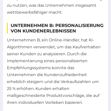
zu nutzen, was das Unternehmen insgesamt
wettbewerbsfähiger macht.
UNTERNEHMEN B: PERSONALISIERUNG
VON KUNDENERLEBNISSEN
Unternehmen B, ein Online-Händler, hat KI-
Algorithmen verwendet, um das Kaufverhalten
seiner Kunden zu analysieren. Durch die
Implementierung eines personalisierten
Empfehlungssystems konnte das
Unternehmen die Kundenzufriedenheit
erheblich steigern und die Verkaufszahlen um
25 % erhöhen. Kunden erhalten
maßgeschneiderte Produktvorschläge, die auf
ihren individuellen Vorlieben basieren.