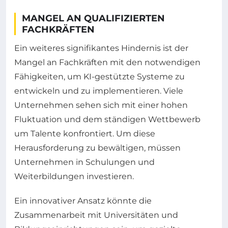
MANGEL AN QUALIFIZIERTEN
FACHKRÄFTEN
Ein weiteres signifikantes Hindernis ist der
Mangel an Fachkräften mit den notwendigen
Fähigkeiten, um KI-gestützte Systeme zu
entwickeln und zu implementieren. Viele
Unternehmen sehen sich mit einer hohen
Fluktuation und dem ständigen Wettbewerb
um Talente konfrontiert. Um diese
Herausforderung zu bewältigen, müssen
Unternehmen in Schulungen und
Weiterbildungen investieren.
Ein innovativer Ansatz könnte die
Zusammenarbeit mit Universitäten und