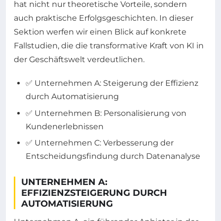
hat nicht nur theoretische Vorteile, sondern
auch praktische Erfolgsgeschichten. In dieser
Sektion werfen wir einen Blick auf konkrete
Fallstudien, die die transformative Kraft von KI in
der Geschäftswelt verdeutlichen.
✅ Unternehmen A: Steigerung der Effizienz
durch Automatisierung
✅ Unternehmen B: Personalisierung von
Kundenerlebnissen
✅ Unternehmen C: Verbesserung der
Entscheidungsfindung durch Datenanalyse
UNTERNEHMEN A:
EFFIZIENZSTEIGERUNG DURCH
AUTOMATISIERUNG