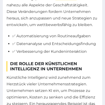
nahezu alle Aspekte der Geschäftstätigkeit.
Diese Veränderungen fordern Unternehmen
heraus, sich anzupassen und neue Strategien zu
entwickeln, um wettbewerbsfähig zu bleiben.
✅ Automatisierung von Routineaufgaben
✅ Datenanalyse und Entscheidungsfindung
✅ Verbesserung der Kundeninteraktion
DIE ROLLE DER KÜNSTLICHEN
INTELLIGENZ IN UNTERNEHMEN
Künstliche Intelligenz wird zunehmend zum
Herzstück vieler Unternehmensstrategien.
Unternehmen setzen KI ein, um Prozesse zu
optimieren, Kosten zu senken und die Effizienz
zu steigern. Ein herausragendes Beispiel ist das