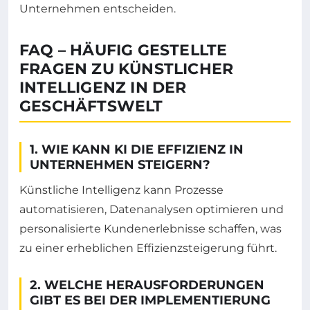
Unternehmen entscheiden.
FAQ – HÄUFIG GESTELLTE
FRAGEN ZU KÜNSTLICHER
INTELLIGENZ IN DER
GESCHÄFTSWELT
1. WIE KANN KI DIE EFFIZIENZ IN
UNTERNEHMEN STEIGERN?
Künstliche Intelligenz kann Prozesse
automatisieren, Datenanalysen optimieren und
personalisierte Kundenerlebnisse schaffen, was
zu einer erheblichen Effizienzsteigerung führt.
2. WELCHE HERAUSFORDERUNGEN
GIBT ES BEI DER IMPLEMENTIERUNG