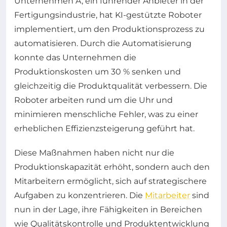
Unternehmen A, ein führender Anbieter in der
Fertigungsindustrie, hat KI-gestützte Roboter
implementiert, um den Produktionsprozess zu
automatisieren. Durch die Automatisierung
konnte das Unternehmen die
Produktionskosten um 30 % senken und
gleichzeitig die Produktqualität verbessern. Die
Roboter arbeiten rund um die Uhr und
minimieren menschliche Fehler, was zu einer
erheblichen Effizienzsteigerung geführt hat.
Diese Maßnahmen haben nicht nur die
Produktionskapazität erhöht, sondern auch den
Mitarbeitern ermöglicht, sich auf strategischere
Aufgaben zu konzentrieren. Die
Mitarbeiter
sind
nun in der Lage, ihre Fähigkeiten in Bereichen
wie Qualitätskontrolle und Produktentwicklung