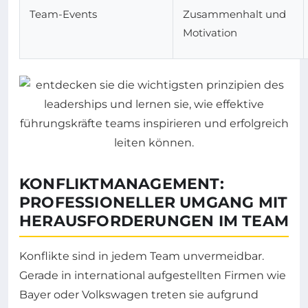
Team-Events
Zusammenhalt und
Motivation
KONFLIKTMANAGEMENT:
PROFESSIONELLER UMGANG MIT
HERAUSFORDERUNGEN IM TEAM
Konflikte sind in jedem Team unvermeidbar.
Gerade in international aufgestellten Firmen wie
Bayer oder Volkswagen treten sie aufgrund