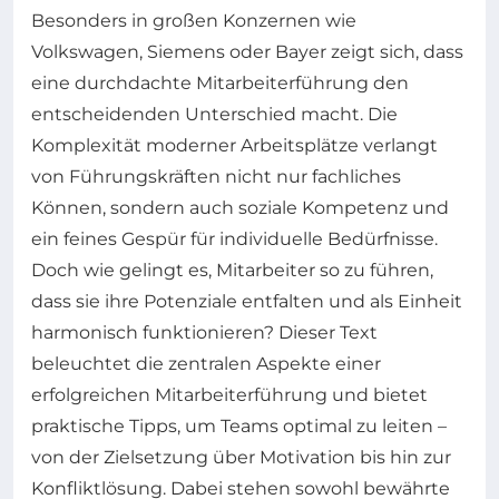
Besonders in großen Konzernen wie
Volkswagen, Siemens oder Bayer zeigt sich, dass
eine durchdachte Mitarbeiterführung den
entscheidenden Unterschied macht. Die
Komplexität moderner Arbeitsplätze verlangt
von Führungskräften nicht nur fachliches
Können, sondern auch soziale Kompetenz und
ein feines Gespür für individuelle Bedürfnisse.
Doch wie gelingt es, Mitarbeiter so zu führen,
dass sie ihre Potenziale entfalten und als Einheit
harmonisch funktionieren? Dieser Text
beleuchtet die zentralen Aspekte einer
erfolgreichen Mitarbeiterführung und bietet
praktische Tipps, um Teams optimal zu leiten –
von der Zielsetzung über Motivation bis hin zur
Konfliktlösung. Dabei stehen sowohl bewährte