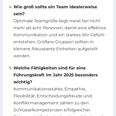
Wie groß sollte ein Team idealerweise
sein?
Optimale Teamgröße liegt meist bei nicht
mehr als acht Personen, damit eine effektive
Kommunikation und ein starkes Wir-Gefühl
entstehen. Größere Gruppen sollten in
kleinere, fokussierte Einheiten aufgeteilt
werden.
Welche Fähigkeiten sind für eine
Führungskraft im Jahr 2025 besonders
wichtig?
Kommunikationsstärke, Empathie,
Flexibilität, Entscheidungsfreude und
Konfliktmanagement zählen zu den
Schlüsselkompetenzen erfolgreicher