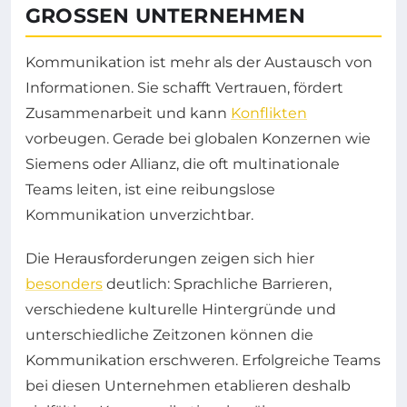
GROSSEN UNTERNEHMEN
Kommunikation ist mehr als der Austausch von
Informationen. Sie schafft Vertrauen, fördert
Zusammenarbeit und kann
Konflikten
vorbeugen. Gerade bei globalen Konzernen wie
Siemens oder Allianz, die oft multinationale
Teams leiten, ist eine reibungslose
Kommunikation unverzichtbar.
Die Herausforderungen zeigen sich hier
besonders
deutlich: Sprachliche Barrieren,
verschiedene kulturelle Hintergründe und
unterschiedliche Zeitzonen können die
Kommunikation erschweren. Erfolgreiche Teams
bei diesen Unternehmen etablieren deshalb