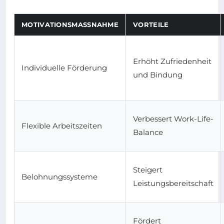
MOTIVATIONSMASSNAHME
VORTEILE
Erhöht Zufriedenheit
Individuelle Förderung
und Bindung
Verbessert Work-Life-
Flexible Arbeitszeiten
Balance
Steigert
Belohnungssysteme
Leistungsbereitschaft
Fördert