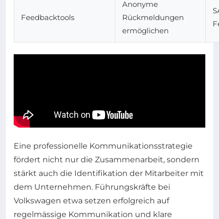
Anonyme
S
Feedbacktools
Rückmeldungen
F
ermöglichen
Eine professionelle Kommunikationsstrategie
fördert nicht nur die Zusammenarbeit, sondern
stärkt auch die Identifikation der Mitarbeiter mit
dem Unternehmen. Führungskräfte bei
Volkswagen etwa setzen erfolgreich auf
regelmässige Kommunikation und klare