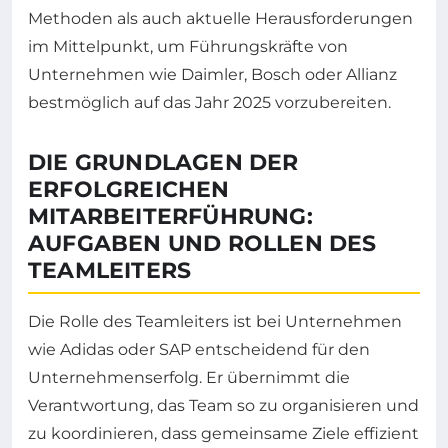
Methoden als auch aktuelle Herausforderungen
im Mittelpunkt, um Führungskräfte von
Unternehmen wie Daimler, Bosch oder Allianz
bestmöglich auf das Jahr 2025 vorzubereiten.
DIE GRUNDLAGEN DER
ERFOLGREICHEN
MITARBEITERFÜHRUNG:
AUFGABEN UND ROLLEN DES
TEAMLEITERS
Die Rolle des Teamleiters ist bei Unternehmen
wie Adidas oder SAP entscheidend für den
Unternehmenserfolg. Er übernimmt die
Verantwortung, das Team so zu organisieren und
zu koordinieren, dass gemeinsame Ziele effizient