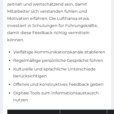
zeitnah und wertschätzend sein, damit
Mitarbeiter sich verstanden fühlen und
Motivation erfahren. Die Lufthansa etwa,
investiert in Schulungen für Führungskräfte,
damit diese Feedback richtig vermitteln
können.
Vielfältige Kommunikationskanäle etablieren
Regelmäßige persönliche Gespräche führen
Kulturelle und sprachliche Unterschiede
berücksichtigen
Offenes und konstruktives Feedback geben
Digitale Tools zum Informationsaustausch
nutzen