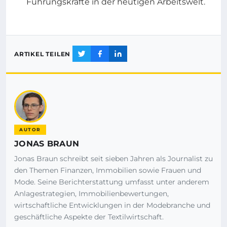
Führungskräfte in der heutigen Arbeitswelt.
ARTIKEL TEILEN
AUTOR
JONAS BRAUN
Jonas Braun schreibt seit sieben Jahren als Journalist zu
den Themen Finanzen, Immobilien sowie Frauen und
Mode. Seine Berichterstattung umfasst unter anderem
Anlagestrategien, Immobilienbewertungen,
wirtschaftliche Entwicklungen in der Modebranche und
geschäftliche Aspekte der Textilwirtschaft.