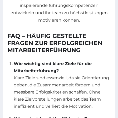
FAQ – HÄUFIG GESTELLTE
FRAGEN ZUR ERFOLGREICHEN
MITARBEITERFÜHRUNG
Wie wichtig sind klare Ziele für die
Mitarbeiterführung?
Klare Ziele sind essenziell, da sie Orientierung
geben, die Zusammenarbeit fördern und
messbare Erfolgskriterien schaffen. Ohne
klare Zielvorstellungen arbeitet das Team
ineffizient und verliert die Motivation.