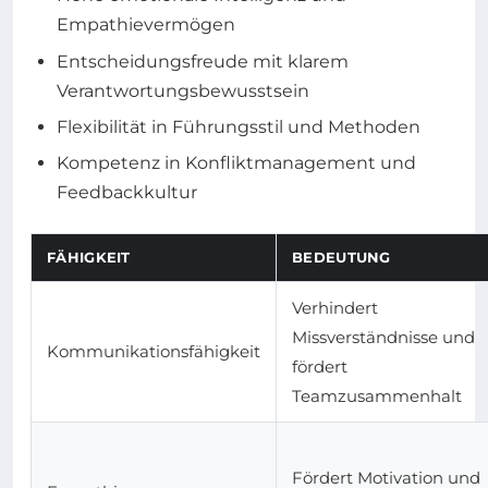
Empathievermögen
Entscheidungsfreude mit klarem
Verantwortungsbewusstsein
Flexibilität in Führungsstil und Methoden
Kompetenz in Konfliktmanagement und
Feedbackkultur
FÄHIGKEIT
BEDEUTUNG
Verhindert
Missverständnisse und
Kommunikationsfähigkeit
fördert
Teamzusammenhalt
Fördert Motivation und