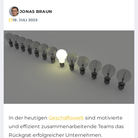
JONAS BRAUN
18. JULI 2025
In der heutigen
Geschäftswelt
sind motivierte
und effizient zusammenarbeitende Teams das
Rückgrat erfolgreicher Unternehmen.