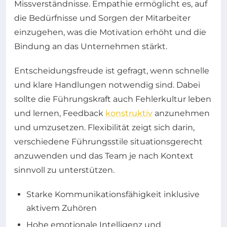
Missverständnisse. Empathie ermöglicht es, auf
die Bedürfnisse und Sorgen der Mitarbeiter
einzugehen, was die Motivation erhöht und die
Bindung an das Unternehmen stärkt.
Entscheidungsfreude ist gefragt, wenn schnelle
und klare Handlungen notwendig sind. Dabei
sollte die Führungskraft auch Fehlerkultur leben
und lernen, Feedback
konstruktiv
anzunehmen
und umzusetzen. Flexibilität zeigt sich darin,
verschiedene Führungsstile situationsgerecht
anzuwenden und das Team je nach Kontext
sinnvoll zu unterstützen.
Starke Kommunikationsfähigkeit inklusive
aktivem Zuhören
Hohe emotionale Intelligenz und