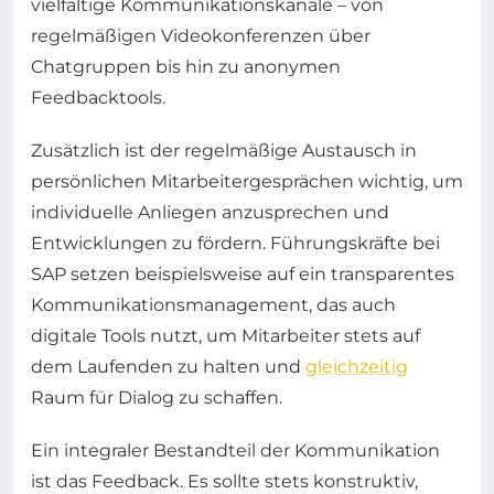
vielfältige Kommunikationskanäle – von
regelmäßigen Videokonferenzen über
Chatgruppen bis hin zu anonymen
Feedbacktools.
Zusätzlich ist der regelmäßige Austausch in
persönlichen Mitarbeitergesprächen wichtig, um
individuelle Anliegen anzusprechen und
Entwicklungen zu fördern. Führungskräfte bei
SAP setzen beispielsweise auf ein transparentes
Kommunikationsmanagement, das auch
digitale Tools nutzt, um Mitarbeiter stets auf
dem Laufenden zu halten und
gleichzeitig
Raum für Dialog zu schaffen.
Ein integraler Bestandteil der Kommunikation
ist das Feedback. Es sollte stets konstruktiv,