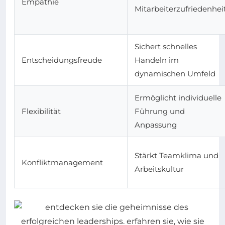
Empathie
Mitarbeiterzufriedenhei
Sichert schnelles
Entscheidungsfreude
Handeln im
dynamischen Umfeld
Ermöglicht individuelle
Flexibilität
Führung und
Anpassung
Stärkt Teamklima und
Konfliktmanagement
Arbeitskultur