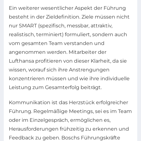
Ein weiterer wesentlicher Aspekt der Führung
besteht in der Zieldefinition. Ziele müssen nicht
nur SMART (spezifisch, messbar, attraktiv,
realistisch, terminiert) formuliert, sondern auch
vom gesamten Team verstanden und
angenommen werden. Mitarbeiter der
Lufthansa profitieren von dieser Klarheit, da sie
wissen, worauf sich ihre Anstrengungen
konzentrieren müssen und wie ihre individuelle
Leistung zum Gesamterfolg beiträgt.
Kommunikation ist das Herzstück erfolgreicher
Führung. Regelmäßige Meetings, sei es im Team
oder im Einzelgespräch, ermöglichen es,
Herausforderungen frühzeitig zu erkennen und
Feedback zu geben. Boschs Führungskräfte