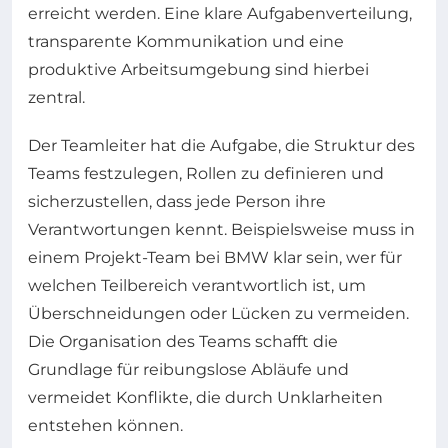
erreicht werden. Eine klare Aufgabenverteilung,
transparente Kommunikation und eine
produktive Arbeitsumgebung sind hierbei
zentral.
Der Teamleiter hat die Aufgabe, die Struktur des
Teams festzulegen, Rollen zu definieren und
sicherzustellen, dass jede Person ihre
Verantwortungen kennt. Beispielsweise muss in
einem Projekt-Team bei BMW klar sein, wer für
welchen Teilbereich verantwortlich ist, um
Überschneidungen oder Lücken zu vermeiden.
Die Organisation des Teams schafft die
Grundlage für reibungslose Abläufe und
vermeidet Konflikte, die durch Unklarheiten
entstehen können.