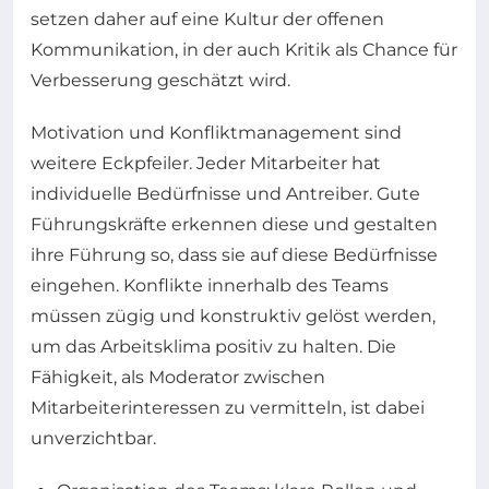
setzen daher auf eine Kultur der offenen
Kommunikation, in der auch Kritik als Chance für
Verbesserung geschätzt wird.
Motivation und Konfliktmanagement sind
weitere Eckpfeiler. Jeder Mitarbeiter hat
individuelle Bedürfnisse und Antreiber. Gute
Führungskräfte erkennen diese und gestalten
ihre Führung so, dass sie auf diese Bedürfnisse
eingehen. Konflikte innerhalb des Teams
müssen zügig und konstruktiv gelöst werden,
um das Arbeitsklima positiv zu halten. Die
Fähigkeit, als Moderator zwischen
Mitarbeiterinteressen zu vermitteln, ist dabei
unverzichtbar.