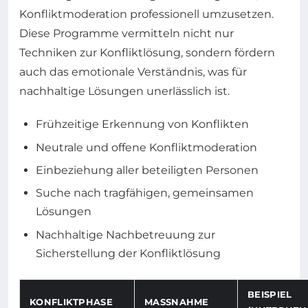
Konfliktmoderation professionell umzusetzen.
Diese Programme vermitteln nicht nur
Techniken zur Konfliktlösung, sondern fördern
auch das emotionale Verständnis, was für
nachhaltige Lösungen unerlässlich ist.
Frühzeitige Erkennung von Konflikten
Neutrale und offene Konfliktmoderation
Einbeziehung aller beteiligten Personen
Suche nach tragfähigen, gemeinsamen
Lösungen
Nachhaltige Nachbetreuung zur
Sicherstellung der Konfliktlösung
BEISPIEL
KONFLIKTPHASE
MASSNAHME