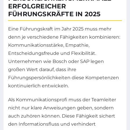
ERFOLGREICHER
FÜHRUNGSKRÄFTE IN 2025
Eine Führungskraft im Jahr 2025 muss mehr
denn je verschiedene Fähigkeiten kombinieren:
Kommunikationsstärke, Empathie,
Entscheidungsfreude und Flexibilität.
Unternehmen wie Bosch oder SAP legen
großen Wert darauf, dass ihre
Führungspersönlichkeiten diese Kompetenzen
kontinuierlich entwickeln.
Als Kommunikationsprofi muss der Teamleiter
nicht nur klare Anweisungen geben, sondern
auch zuhören können. Diese Fähigkeit sichert
den Informationsfluss und verhindert