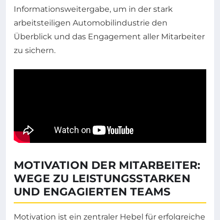
Informationsweitergabe, um in der stark
arbeitsteiligen Automobilindustrie den
Überblick und das Engagement aller Mitarbeiter
zu sichern.
MOTIVATION DER MITARBEITER:
WEGE ZU LEISTUNGSSTARKEN
UND ENGAGIERTEN TEAMS
Motivation ist ein zentraler Hebel für erfolgreiche