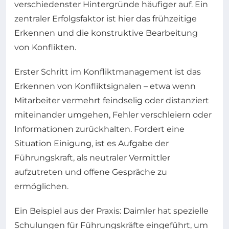
verschiedenster Hintergründe häufiger auf. Ein
zentraler Erfolgsfaktor ist hier das frühzeitige
Erkennen und die konstruktive Bearbeitung
von Konflikten.
Erster Schritt im Konfliktmanagement ist das
Erkennen von Konfliktsignalen – etwa wenn
Mitarbeiter vermehrt feindselig oder distanziert
miteinander umgehen, Fehler verschleiern oder
Informationen zurückhalten. Fordert eine
Situation Einigung, ist es Aufgabe der
Führungskraft, als neutraler Vermittler
aufzutreten und offene Gespräche zu
ermöglichen.
Ein Beispiel aus der Praxis: Daimler hat spezielle
Schulungen für Führungskräfte eingeführt, um