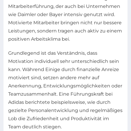
Mitarbeiterführung, der auch bei Unternehmen
wie Daimler oder Bayer intensiv genutzt wird.
Motivierte Mitarbeiter bringen nicht nur bessere
Leistungen, sondern tragen auch aktiv zu einem
positiven Arbeitsklima bei.
Grundlegend ist das Verständnis, dass
Motivation individuell sehr unterschiedlich sein
kann. Während Einige durch finanzielle Anreize
motiviert sind, setzen andere mehr auf
Anerkennung, Entwicklungsmöglichkeiten oder
Teamzusammenhalt. Eine Führungskraft bei
Adidas berichtete beispielsweise, wie durch
gezielte Personalentwicklung und regelmäßiges
Lob die Zufriedenheit und Produktivität im
Team deutlich stiegen.