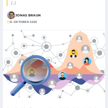
[…]
JONAS BRAUN
8. OKTOBER 2025