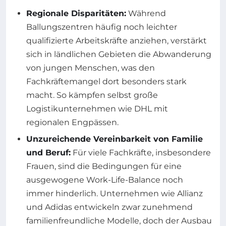
Regionale Disparitäten:
Während
Ballungszentren häufig noch leichter
qualifizierte Arbeitskräfte anziehen, verstärkt
sich in ländlichen Gebieten die Abwanderung
von jungen Menschen, was den
Fachkräftemangel dort besonders stark
macht. So kämpfen selbst große
Logistikunternehmen wie DHL mit
regionalen Engpässen.
Unzureichende Vereinbarkeit von Familie
und Beruf:
Für viele Fachkräfte, insbesondere
Frauen, sind die Bedingungen für eine
ausgewogene Work-Life-Balance noch
immer hinderlich. Unternehmen wie Allianz
und Adidas entwickeln zwar zunehmend
familienfreundliche Modelle, doch der Ausbau