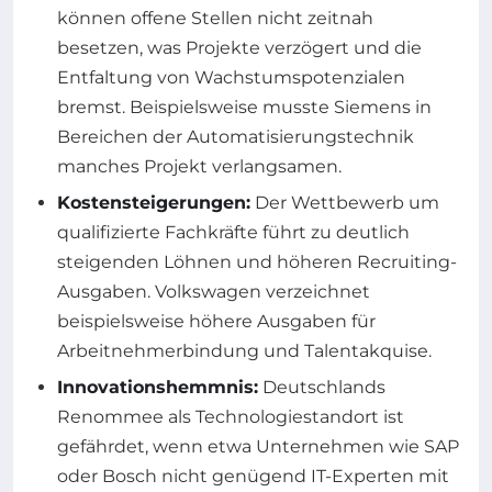
können offene Stellen nicht zeitnah
besetzen, was Projekte verzögert und die
Entfaltung von Wachstumspotenzialen
bremst. Beispielsweise musste Siemens in
Bereichen der Automatisierungstechnik
manches Projekt verlangsamen.
Kostensteigerungen:
Der Wettbewerb um
qualifizierte Fachkräfte führt zu deutlich
steigenden Löhnen und höheren Recruiting-
Ausgaben. Volkswagen verzeichnet
beispielsweise höhere Ausgaben für
Arbeitnehmerbindung und Talentakquise.
Innovationshemmnis:
Deutschlands
Renommee als Technologiestandort ist
gefährdet, wenn etwa Unternehmen wie SAP
oder Bosch nicht genügend IT-Experten mit