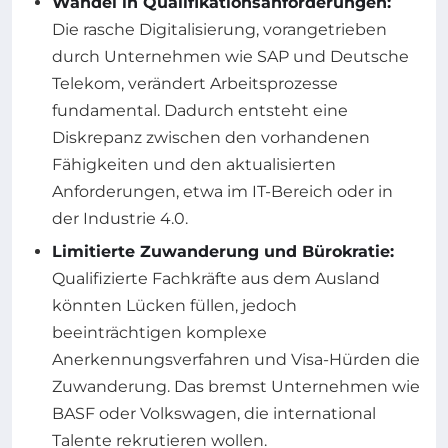
Wandel in Qualifikationsanforderungen:
Die rasche Digitalisierung, vorangetrieben
durch Unternehmen wie SAP und Deutsche
Telekom, verändert Arbeitsprozesse
fundamental. Dadurch entsteht eine
Diskrepanz zwischen den vorhandenen
Fähigkeiten und den aktualisierten
Anforderungen, etwa im IT-Bereich oder in
der Industrie 4.0.
Limitierte Zuwanderung und Bürokratie:
Qualifizierte Fachkräfte aus dem Ausland
könnten Lücken füllen, jedoch
beeinträchtigen komplexe
Anerkennungsverfahren und Visa-Hürden die
Zuwanderung. Das bremst Unternehmen wie
BASF oder Volkswagen, die international
Talente rekrutieren wollen.