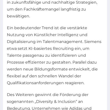
in zukunftsfähige und nachhaltige Strategien,
um den Fachkräftemangel langfristig zu
bewältigen.
Ein bedeutender Trend ist die verstärkte
Nutzung von Künstlicher Intelligenz und
Digitalisierung im Talentmanagement. Siemens
etwa setzt KI-basiertes Recruiting ein, um
Talente passgenau zu identifizieren und
Prozesse effizienter zu gestalten. Parallel dazu
werden neue Bildungsformate entwickelt, die
flexibel auf den schnellen Wandel der
Qualifikationsanforderungen reagieren.
Des Weiteren gewinnt die Förderung der
sogenannten „Diversity & Inclusion“ an
Bedeutung. Unternehmen wie Adidas und