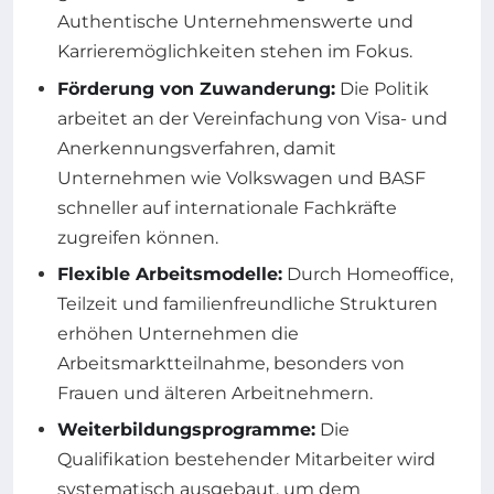
Authentische Unternehmenswerte und
Karrieremöglichkeiten stehen im Fokus.
Förderung von Zuwanderung:
Die Politik
arbeitet an der Vereinfachung von Visa- und
Anerkennungsverfahren, damit
Unternehmen wie Volkswagen und BASF
schneller auf internationale Fachkräfte
zugreifen können.
Flexible Arbeitsmodelle:
Durch Homeoffice,
Teilzeit und familienfreundliche Strukturen
erhöhen Unternehmen die
Arbeitsmarktteilnahme, besonders von
Frauen und älteren Arbeitnehmern.
Weiterbildungsprogramme:
Die
Qualifikation bestehender Mitarbeiter wird
systematisch ausgebaut, um dem