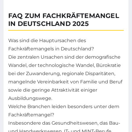
FAQ ZUM FACHKRÄFTEMANGEL
IN DEUTSCHLAND 2025
Was sind die Hauptursachen des
Fachkräftemangels in Deutschland?
Die zentralen Ursachen sind der demografische
Wandel, der technologische Wandel, Bürokratie
bei der Zuwanderung, regionale Disparitäten,
mangelnde Vereinbarkeit von Familie und Beruf
sowie die geringe Attraktivität einiger
Ausbildungswege.
Welche Branchen leiden besonders unter dem
Fachkräftemangel?
Insbesondere das Gesundheitswesen, das Bau-
und Handwerkswesen, IT- und MINT-Berufe