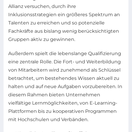
Allianz versuchen, durch ihre
Inklusionsstrategien ein größeres Spektrum an
Talenten zu erreichen und so potenzielle
Fachkräfte aus bislang wenig berücksichtigten
Gruppen aktiv zu gewinnen.
Außerdem spielt die lebenslange Qualifizierung
eine zentrale Rolle. Die Fort- und Weiterbildung
von Mitarbeitern wird zunehmend als Schlüssel
betrachtet, um bestehendes Wissen aktuell zu
halten und auf neue Aufgaben vorzubereiten. In
diesem Rahmen bieten Unternehmen
vielfältige Lernmöglichkeiten, von E-Learning-
Plattformen bis zu kooperativen Programmen
mit Hochschulen und Verbänden.