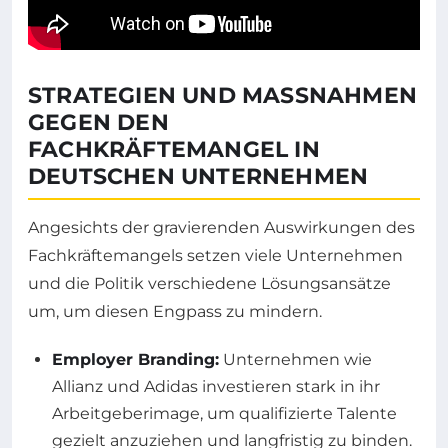
STRATEGIEN UND MASSNAHMEN G
EGEN DEN F
ACHKRÄFTEMANGEL IN D
EUTSCHEN UNTERNEHMEN
Angesichts der gravierenden Auswirkungen des
Fachkräftemangels setzen viele Unternehmen
und die Politik verschiedene Lösungsansätze
um, um diesen Engpass zu mindern.
Employer Branding:
Unternehmen wie
Allianz und Adidas investieren stark in ihr
Arbeitgeberimage, um qualifizierte Talente
gezielt anzuziehen und langfristig zu binden.