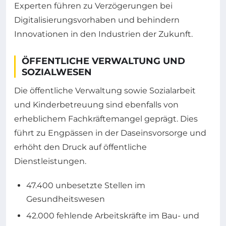
Experten führen zu Verzögerungen bei
Digitalisierungsvorhaben und behindern
Innovationen in den Industrien der Zukunft.
ÖFFENTLICHE VERWALTUNG UND
SOZIALWESEN
Die öffentliche Verwaltung sowie Sozialarbeit
und Kinderbetreuung sind ebenfalls von
erheblichem Fachkräftemangel geprägt. Dies
führt zu Engpässen in der Daseinsvorsorge und
erhöht den Druck auf öffentliche
Dienstleistungen.
47.400 unbesetzte Stellen im
Gesundheitswesen
42.000 fehlende Arbeitskräfte im Bau- und