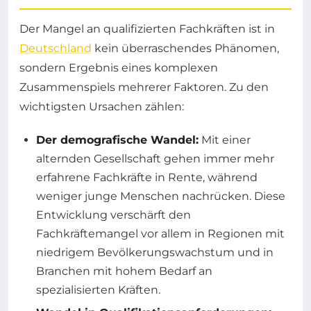
Der Mangel an qualifizierten Fachkräften ist in
Deutschland
kein überraschendes Phänomen,
sondern Ergebnis eines komplexen
Zusammenspiels mehrerer Faktoren. Zu den
wichtigsten Ursachen zählen:
Der demografische Wandel:
Mit einer
alternden Gesellschaft gehen immer mehr
erfahrene Fachkräfte in Rente, während
weniger junge Menschen nachrücken. Diese
Entwicklung verschärft den
Fachkräftemangel vor allem in Regionen mit
niedrigem Bevölkerungswachstum und in
Branchen mit hohem Bedarf an
spezialisierten Kräften.