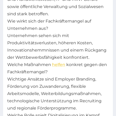
sowie öffentliche Verwaltung und Sozialwesen
sind stark betroffen.
Wie wirkt sich der Fachkräftemangel auf
Unternehmen aus?
Unternehmen sehen sich mit
Produktivitätsverlusten, höheren Kosten,
Innovationshemmnissen und einem Rückgang
der Wettbewerbsfähigkeit konfrontiert.
Welche Maßnahmen
helfen
konkret gegen den
Fachkräftemangel?
Wichtige Ansätze sind Employer Branding,
Förderung von Zuwanderung, flexible
Arbeitsmodelle, Weiterbildungsmaßnahmen,
technologische Unterstützung im Recruiting
und regionale Förderprogramme.
Welche Rolle spielt Digitalisierung im Kampf