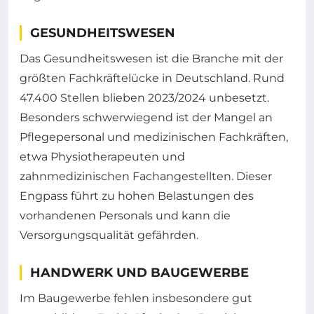
GESUNDHEITSWESEN
Das Gesundheitswesen ist die Branche mit der
größten Fachkräftelücke in Deutschland. Rund
47.400 Stellen blieben 2023/2024 unbesetzt.
Besonders schwerwiegend ist der Mangel an
Pflegepersonal und medizinischen Fachkräften,
etwa Physiotherapeuten und
zahnmedizinischen Fachangestellten. Dieser
Engpass führt zu hohen Belastungen des
vorhandenen Personals und kann die
Versorgungsqualität gefährden.
HANDWERK UND BAUGEWERBE
Im Baugewerbe fehlen insbesondere gut