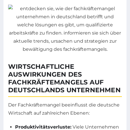
WIRTSCHAFTLICHE
AUSWIRKUNGEN DES
FACHKRÄFTEMANGELS AUF
DEUTSCHLANDS UNTERNEHMEN
Der Fachkräftemangel beeinflusst die deutsche
Wirtschaft auf zahlreichen Ebenen:
Produktivitätsverluste:
Viele Unternehmen