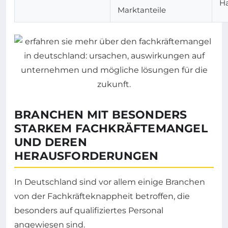
H
Marktanteile
BRANCHEN MIT BESONDERS
STARKEM FACHKRÄFTEMANGEL
UND DEREN
HERAUSFORDERUNGEN
In Deutschland sind vor allem einige Branchen
von der Fachkräfteknappheit betroffen, die
besonders auf qualifiziertes Personal
angewiesen sind.