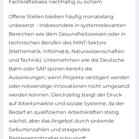
Fachkräftebasis nachhaltig zu sichern.
Offene Stellen bleiben häufig monatelang
unbesetzt – insbesondere in systemrelevanten
Bereichen wie dem Gesundheitswesen oder in
technischen Berufen des MINT-Sektors
(Mathematik, Informatik, Naturwissenschaften
und Technik). Unternehmen wie die Deutsche
Bahn oder SAP spüren bereits die
Auswirkungen, wenn Projekte verzögert werden
oder notwendige Innovationen nicht umgesetzt
werden können. Gleichzeitig steigt der Druck
auf Arbeitsmärkte und soziale Systeme, da der
Bedarf an qualifizierten Arbeitskräften stetig
wächst, aber das Angebot durch sinkende
Geburtenzahlen und steigendes
Renteneintrittsalter schrumpft.