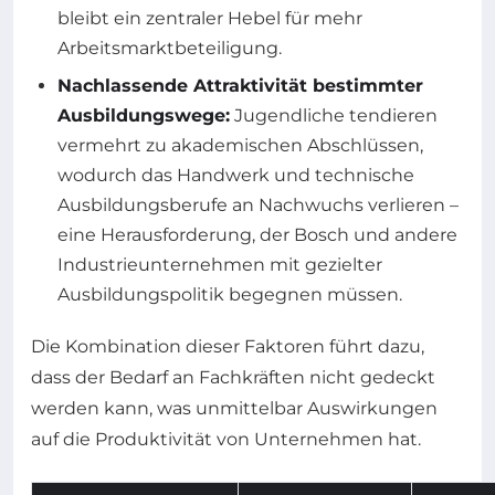
bleibt ein zentraler Hebel für mehr
Arbeitsmarktbeteiligung.
Nachlassende Attraktivität bestimmter
Ausbildungswege:
Jugendliche tendieren
vermehrt zu akademischen Abschlüssen,
wodurch das Handwerk und technische
Ausbildungsberufe an Nachwuchs verlieren –
eine Herausforderung, der Bosch und andere
Industrieunternehmen mit gezielter
Ausbildungspolitik begegnen müssen.
Die Kombination dieser Faktoren führt dazu,
dass der Bedarf an Fachkräften nicht gedeckt
werden kann, was unmittelbar Auswirkungen
auf die Produktivität von Unternehmen hat.