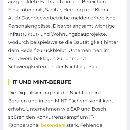
ausgebildete Fachkräfte in den Bereichen
Elektrotechnik, Sanitär, Heizung und Klima.
Auch Dachdeckerbetriebe melden erhebliche
Personalengpässe. Dies verlangsamt wichtige
Infrastruktur- und Wohnungsbauprojekte,
wodurch beispielsweise die Bautätigkeit hinter
dem Bedarf zurückbleibt. Unternehmen im
Handwerk beklagen zunehmend
Schwierigkeiten bei der Nachfolgersuche.
IT UND MINT-BERUFE
Die Digitalisierung hat die Nachfrage in IT-
Berufen und in den MINT-Fächern signifikant
erhöht. Unternehmen wie SAP und Bosch
spüren den Konkurrenzkampf um IT-
Fachpersonal
besonders
stark. Fehlende