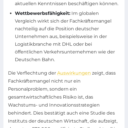
aktuellen Kenntnissen beschäftigen können.
Wettbewerbsfähigkeit:
Im globalen
Vergleich wirkt sich der Fachkräftemangel
nachteilig auf die Position deutscher
Unternehmen aus, beispielsweise in der
Logistikbranche mit DHL oder bei
öffentlichen Verkehrsunternehmen wie der
Deutschen Bahn.
Die Verflechtung der
Auswirkungen
zeigt, dass
Fachkräftemangel nicht nur ein
Personalproblem, sondern ein
gesamtwirtschaftliches Risiko ist, das
Wachstums- und Innovationsstrategien
behindert. Dies bestätigt auch eine Studie des
Instituts der deutschen Wirtschaft, die aufzeigt,