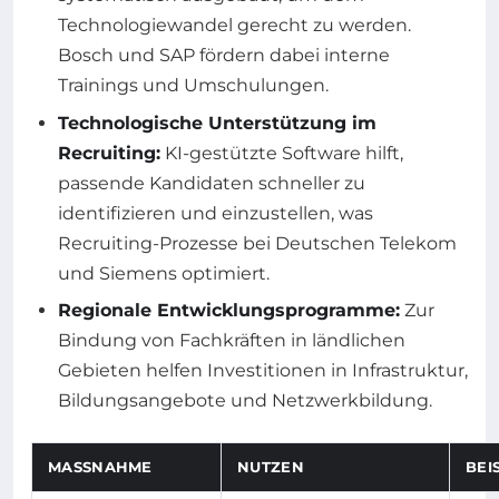
Technologiewandel gerecht zu werden.
Bosch und SAP fördern dabei interne
Trainings und Umschulungen.
Technologische Unterstützung im
Recruiting:
KI-gestützte Software hilft,
passende Kandidaten schneller zu
identifizieren und einzustellen, was
Recruiting-Prozesse bei Deutschen Telekom
und Siemens optimiert.
Regionale Entwicklungsprogramme:
Zur
Bindung von Fachkräften in ländlichen
Gebieten helfen Investitionen in Infrastruktur,
Bildungsangebote und Netzwerkbildung.
MASSNAHME
NUTZEN
BEI