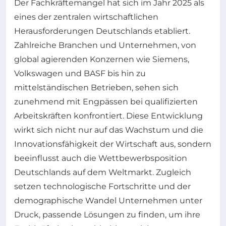
Der Fachkräftemangel hat sich im Jahr 2025 als
eines der zentralen wirtschaftlichen
Herausforderungen Deutschlands etabliert.
Zahlreiche Branchen und Unternehmen, von
global agierenden Konzernen wie Siemens,
Volkswagen und BASF bis hin zu
mittelständischen Betrieben, sehen sich
zunehmend mit Engpässen bei qualifizierten
Arbeitskräften konfrontiert. Diese Entwicklung
wirkt sich nicht nur auf das Wachstum und die
Innovationsfähigkeit der Wirtschaft aus, sondern
beeinflusst auch die Wettbewerbsposition
Deutschlands auf dem Weltmarkt. Zugleich
setzen technologische Fortschritte und der
demographische Wandel Unternehmen unter
Druck, passende Lösungen zu finden, um ihre