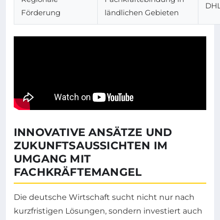
DHL
Förderung
ländlichen Gebieten
INNOVATIVE ANSÄTZE UND
ZUKUNFTSAUSSICHTEN IM
UMGANG MIT
FACHKRÄFTEMANGEL
Die deutsche Wirtschaft sucht nicht nur nach
kurzfristigen Lösungen, sondern investiert auch