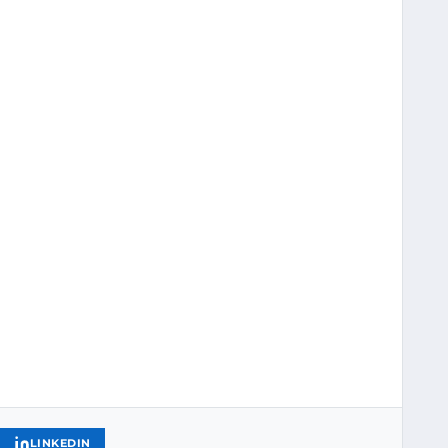
LINKEDIN