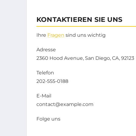
KONTAKTIEREN SIE UNS
Ihre
Fragen
sind uns wichtig
Adresse
2360 Hood Avenue, San Diego, CA, 92123
Telefon
202-555-0188
E-Mail
contact@example.com
Folge uns