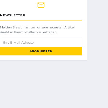
NEWSLETTER
Melden Sie sich an, um unsere neuesten Artikel
direkt in Ihrem Postfach zu erhalten.
Ihre E-Mail-Adresse
ABONNIEREN