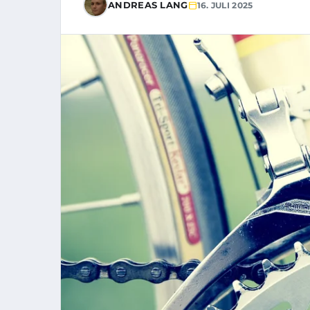
ANDREAS LANG
16. JULI 2025