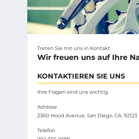
Treten Sie mit uns in Kontakt
Wir freuen uns auf Ihre N
KONTAKTIEREN SIE UNS
Ihre Fragen sind uns wichtig
Adresse
2360 Hood Avenue, San Diego, CA, 92123
Telefon