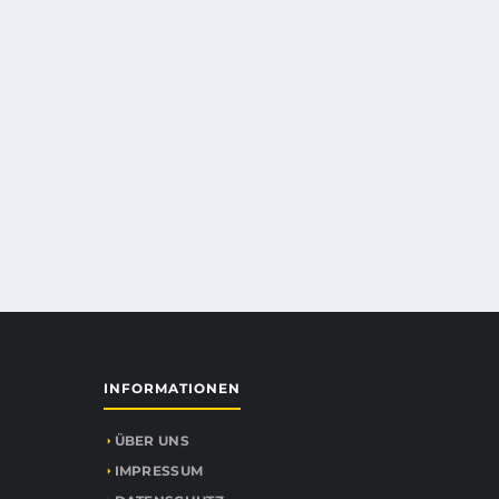
INFORMATIONEN
ÜBER UNS
IMPRESSUM