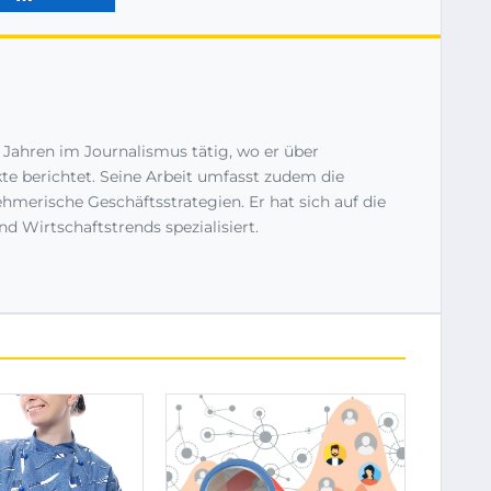
n Jahren im Journalismus tätig, wo er über
 berichtet. Seine Arbeit umfasst zudem die
erische Geschäftsstrategien. Er hat sich auf die
 Wirtschaftstrends spezialisiert.