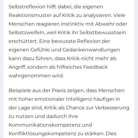
Selbstreflexion hilft dabei, die eigenen
Reaktionsmuster auf Kritik zu analysieren. Viele
Menschen reagieren instinktiv mit Abwehr oder
Selbstzweifeln, weil Kritik ihr Selbstbewusstsein
erschüttert. Eine bewusste Reflexion der
eigenen Gefühle und Gedankenwandlungen
kann dazu führen, dass Kritik nicht mehr als
Angriff, sondern als hilfreiches Feedback
wahrgenommen wird.
Beispiele aus der Praxis zeigen, dass Menschen
mit hoher emotionaler Intelligenz häufiger in
der Lage sind, Kritik als Chance zur Verbesserung
zu nutzen und dadurch ihre
Kommunikationskompetenz und
Konfliktlösungskompetenz zu stärken. Dies