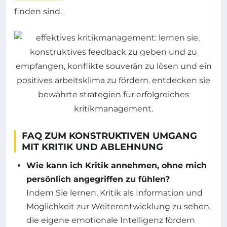
finden sind.
FAQ ZUM KONSTRUKTIVEN UMGANG
MIT KRITIK UND ABLEHNUNG
Wie kann ich Kritik annehmen, ohne mich
persönlich angegriffen zu fühlen?
Indem Sie lernen, Kritik als Information und
Möglichkeit zur Weiterentwicklung zu sehen,
die eigene emotionale Intelligenz fördern