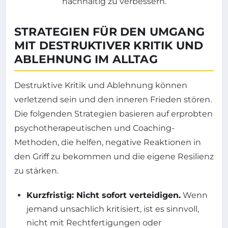
STRATEGIEN FÜR DEN UMGANG
MIT DESTRUKTIVER KRITIK UND
ABLEHNUNG IM ALLTAG
Destruktive Kritik und Ablehnung können
verletzend sein und den inneren Frieden stören.
Die folgenden Strategien basieren auf erprobten
psychotherapeutischen und Coaching-
Methoden, die helfen, negative Reaktionen in
den Griff zu bekommen und die eigene Resilienz
zu stärken.
Kurzfristig: Nicht sofort verteidigen.
Wenn
jemand unsachlich kritisiert, ist es sinnvoll,
nicht mit Rechtfertigungen oder