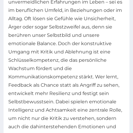
unvermeidlichen Erfahrungen im Leben – sei es
im beruflichen Umfeld, in Beziehungen oder im
Alltag. Oft lösen sie Gefühle wie Unsicherheit,
Ärger oder sogar Selbstzweifel aus, denn sie
berühren unser Selbstbild und unsere
emotionale Balance. Doch der konstruktive
Umgang mit Kritik und Ablehnung ist eine
Schlüsselkompetenz, die das persönliche
Wachstum fördert und die
Kommunikationskompetenz stärkt. Wer lernt,
Feedback als Chance statt als Angriff zu sehen,
entwickelt mehr Resilienz und festigt sein
Selbstbewusstsein. Dabei spielen emotionale
Intelligenz und Achtsamkeit eine zentrale Rolle,
um nicht nur die Kritik zu verstehen, sondern
auch die dahinterstehenden Emotionen und