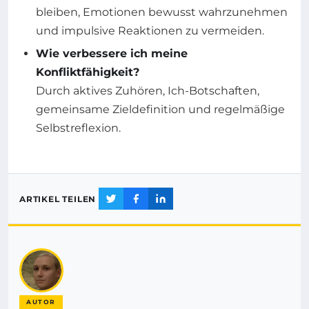
bleiben, Emotionen bewusst wahrzunehmen
und impulsive Reaktionen zu vermeiden.
Wie verbessere ich meine
Konfliktfähigkeit?
Durch aktives Zuhören, Ich-Botschaften,
gemeinsame Zieldefinition und regelmäßige
Selbstreflexion.
ARTIKEL TEILEN
AUTOR