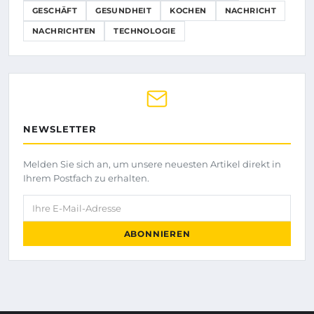
GESCHÄFT
GESUNDHEIT
KOCHEN
NACHRICHT
NACHRICHTEN
TECHNOLOGIE
NEWSLETTER
Melden Sie sich an, um unsere neuesten Artikel direkt in
Ihrem Postfach zu erhalten.
Ihre E-Mail-Adresse
ABONNIEREN