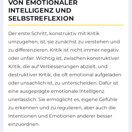
VON EMOTIONALER
INTELLIGENZ UND
SELBSTREFLEXION
Der erste Schritt, konstruktiv mit Kritik
umzugehen, ist, sie zunächst zu verstehen und
zu differenzieren. Kritik ist nicht immer negativ
oder unfair. Wichtig ist, zwischen konstruktiver
Kritik, die auf Verbesserungen abzielt, und
destruktiver Kritik, die oft emotional aufgeladen
oder unsachlich ist, zu unterscheiden. Dafür ist
eine ausgeprägte emotionale Intelligenz
unerlässlich. Sie ermöglicht es, eigene Gefühle
zu erkennen und zu regulieren, aber auch die
Intentionen und Emotionen anderer besser
einzuordnen.