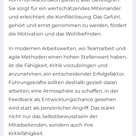
Sie sorgt für ein wertschätzendes Miteinander
und erleichtert die Konfliktlösung. Das Gefühl,
gehört und ernst genommen zu werden, fördert
die Motivation und das Wohlbefinden.
In modernen Arbeitswelten, wo Teamarbeit und
agile Methoden einen hohen Stellenwert haben,
ist die Fähigkeit, Kritik vorzubringen und
anzunehmen, ein entscheidender Erfolgsfaktor.
Führungskräfte sollten deshalb gezielt daran
arbeiten, eine Atmosphäre zu schaffen, in der
Feedback als Entwicklungschance gesehen
wird statt als persönlicher Angriff. Das stärkt
nicht nur das Selbstbewusstsein der
Mitarbeitenden, sondern auch ihre
Kritikfähigkeit.