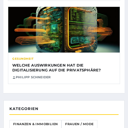
GESUNDHEIT
WELCHE AUSWIRKUNGEN HAT DIE
DIGITALISIERUNG AUF DIE PRIVATSPHÄRE?
PHILIPP SCHNEIDER
KATEGORIEN
FINANZEN & IMMOBILIEN
FRAUEN / MODE