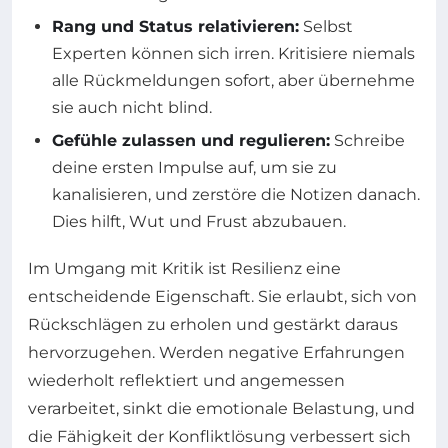
Rang und Status relativieren:
Selbst
Experten können sich irren. Kritisiere niemals
alle Rückmeldungen sofort, aber übernehme
sie auch nicht blind.
Gefühle zulassen und regulieren:
Schreibe
deine ersten Impulse auf, um sie zu
kanalisieren, und zerstöre die Notizen danach.
Dies hilft, Wut und Frust abzubauen.
Im Umgang mit Kritik ist Resilienz eine
entscheidende Eigenschaft. Sie erlaubt, sich von
Rückschlägen zu erholen und gestärkt daraus
hervorzugehen. Werden negative Erfahrungen
wiederholt reflektiert und angemessen
verarbeitet, sinkt die emotionale Belastung, und
die Fähigkeit der Konfliktlösung verbessert sich