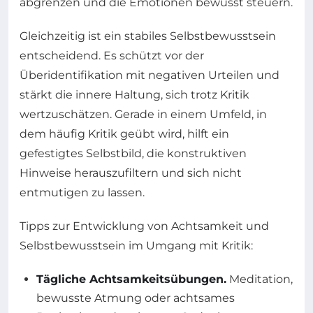
abgrenzen und die Emotionen bewusst steuern.
Gleichzeitig ist ein stabiles Selbstbewusstsein
entscheidend. Es schützt vor der
Überidentifikation mit negativen Urteilen und
stärkt die innere Haltung, sich trotz Kritik
wertzuschätzen. Gerade in einem Umfeld, in
dem häufig Kritik geübt wird, hilft ein
gefestigtes Selbstbild, die konstruktiven
Hinweise herauszufiltern und sich nicht
entmutigen zu lassen.
Tipps zur Entwicklung von Achtsamkeit und
Selbstbewusstsein im Umgang mit Kritik:
Tägliche Achtsamkeitsübungen.
Meditation,
bewusste Atmung oder achtsames