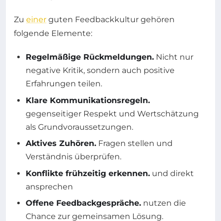
Zu
einer
guten Feedbackkultur gehören
folgende Elemente:
Regelmäßige Rückmeldungen.
Nicht nur
negative Kritik, sondern auch positive
Erfahrungen teilen.
Klare Kommunikationsregeln.
gegenseitiger Respekt und Wertschätzung
als Grundvoraussetzungen.
Aktives Zuhören.
Fragen stellen und
Verständnis überprüfen.
Konflikte frühzeitig erkennen.
und direkt
ansprechen
Offene Feedbackgespräche.
nutzen die
Chance zur gemeinsamen Lösung.