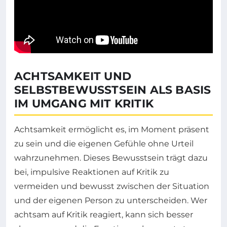
ACHTSAMKEIT UND
SELBSTBEWUSSTSEIN ALS BASIS
IM UMGANG MIT KRITIK
Achtsamkeit ermöglicht es, im Moment präsent
zu sein und die eigenen Gefühle ohne Urteil
wahrzunehmen. Dieses Bewusstsein trägt dazu
bei, impulsive Reaktionen auf Kritik zu
vermeiden und bewusst zwischen der Situation
und der eigenen Person zu unterscheiden. Wer
achtsam auf Kritik reagiert, kann sich besser