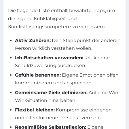
Die folgende Liste enthält bewährte Tipps, um
die eigene Kritikfähigkeit und
Konfliktlösungskompetenz zu verbessern:
Aktiv Zuhören:
Den Standpunkt der anderen
Person wirklich verstehen wollen.
Ich-Botschaften verwenden:
Kritik ohne
Schuldzuweisung ausdrücken.
Gefühle benennen:
Eigene Emotionen offen
kommunizieren und ansprechen.
Gemeinsame Ziele definieren:
Auf eine Win-
Win-Situation hinarbeiten.
Flexibel bleiben:
Kompromisse eingehen
und offen für neue Perspektiven sein.
Regelmäßige Selbstreflexion:
Eigene