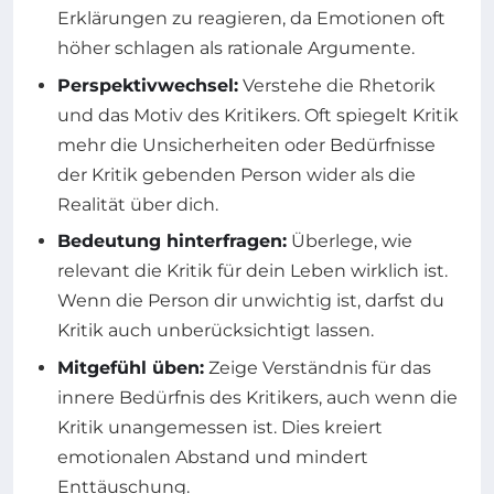
Erklärungen zu reagieren, da Emotionen oft
höher schlagen als rationale Argumente.
Perspektivwechsel:
Verstehe die Rhetorik
und das Motiv des Kritikers. Oft spiegelt Kritik
mehr die Unsicherheiten oder Bedürfnisse
der Kritik gebenden Person wider als die
Realität über dich.
Bedeutung hinterfragen:
Überlege, wie
relevant die Kritik für dein Leben wirklich ist.
Wenn die Person dir unwichtig ist, darfst du
Kritik auch unberücksichtigt lassen.
Mitgefühl üben:
Zeige Verständnis für das
innere Bedürfnis des Kritikers, auch wenn die
Kritik unangemessen ist. Dies kreiert
emotionalen Abstand und mindert
Enttäuschung.