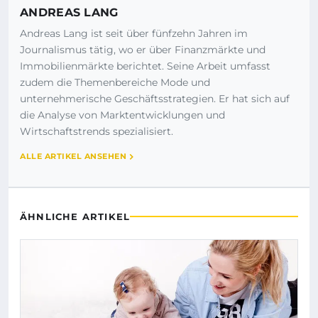
ANDREAS LANG
Andreas Lang ist seit über fünfzehn Jahren im
Journalismus tätig, wo er über Finanzmärkte und
Immobilienmärkte berichtet. Seine Arbeit umfasst
zudem die Themenbereiche Mode und
unternehmerische Geschäftsstrategien. Er hat sich auf
die Analyse von Marktentwicklungen und
Wirtschaftstrends spezialisiert.
ALLE ARTIKEL ANSEHEN
ÄHNLICHE ARTIKEL