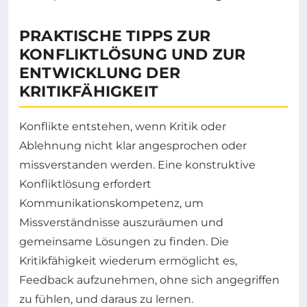
PRAKTISCHE TIPPS ZUR
KONFLIKTLÖSUNG UND ZUR
ENTWICKLUNG DER
KRITIKFÄHIGKEIT
Konflikte entstehen, wenn Kritik oder
Ablehnung nicht klar angesprochen oder
missverstanden werden. Eine konstruktive
Konfliktlösung erfordert
Kommunikationskompetenz, um
Missverständnisse auszuräumen und
gemeinsame Lösungen zu finden. Die
Kritikfähigkeit wiederum ermöglicht es,
Feedback aufzunehmen, ohne sich angegriffen
zu fühlen, und daraus zu lernen.