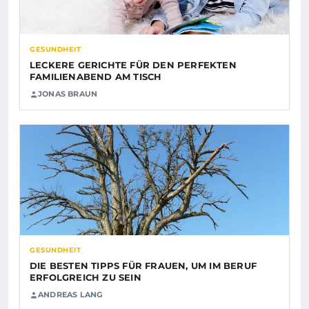
GESUNDHEIT
LECKERE GERICHTE FÜR DEN PERFEKTEN
FAMILIENABEND AM TISCH
JONAS BRAUN
GESUNDHEIT
DIE BESTEN TIPPS FÜR FRAUEN, UM IM BERUF
ERFOLGREICH ZU SEIN
ANDREAS LANG