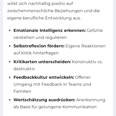
wirkt sich nachhaltig positiv auf
zwischenmenschliche Beziehungen und die
eigene berufliche Entwicklung aus.
Emotionale Intelligenz erkennen:
Gefühle
verstehen und regulieren
Selbstreflexion fördern:
Eigene Reaktionen
auf Kritik hinterfragen
Kritikarten unterscheiden:
Konstruktiv vs.
destruktiv
Feedbackkultur entwickeln:
Offener
Umgang mit Feedback in Teams und
Familien
Wertschätzung ausdrücken:
Anerkennung
als Basis für gelungene Kommunikation