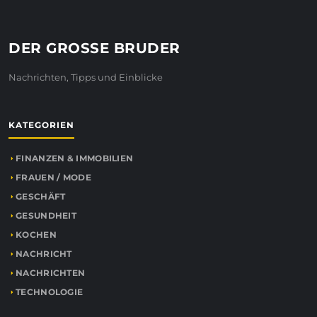
DER GROSSE BRUDER
Nachrichten, Tipps und Einblicke
KATEGORIEN
FINANZEN & IMMOBILIEN
FRAUEN / MODE
GESCHÄFT
GESUNDHEIT
KOCHEN
NACHRICHT
NACHRICHTEN
TECHNOLOGIE