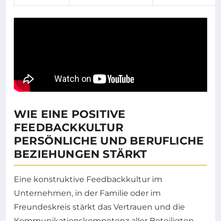
WIE EINE POSITIVE
FEEDBACKKULTUR
PERSÖNLICHE UND BERUFLICHE
BEZIEHUNGEN STÄRKT
Eine konstruktive Feedbackkultur im
Unternehmen, in der Familie oder im
Freundeskreis stärkt das Vertrauen und die
Kommunikationskompetenz aller Beteiligten.