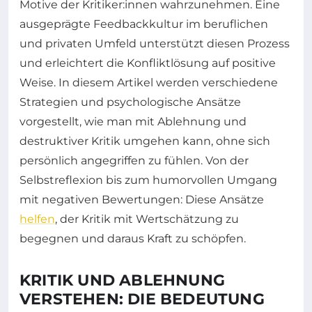
Motive der Kritiker:innen wahrzunehmen. Eine
ausgeprägte Feedbackkultur im beruflichen
und privaten Umfeld unterstützt diesen Prozess
und erleichtert die Konfliktlösung auf positive
Weise. In diesem Artikel werden verschiedene
Strategien und psychologische Ansätze
vorgestellt, wie man mit Ablehnung und
destruktiver Kritik umgehen kann, ohne sich
persönlich angegriffen zu fühlen. Von der
Selbstreflexion bis zum humorvollen Umgang
mit negativen Bewertungen: Diese Ansätze
helfen
, der Kritik mit Wertschätzung zu
begegnen und daraus Kraft zu schöpfen.
KRITIK UND ABLEHNUNG
VERSTEHEN: DIE BEDEUTUNG