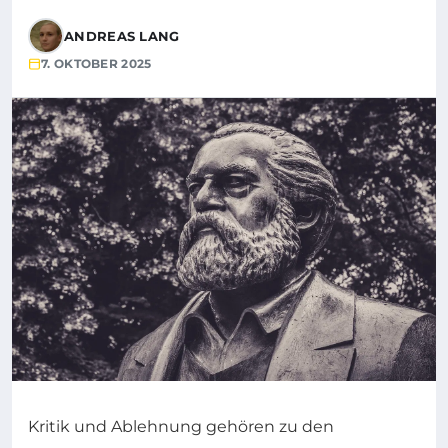
ANDREAS LANG
7. OKTOBER 2025
Kritik und Ablehnung gehören zu den