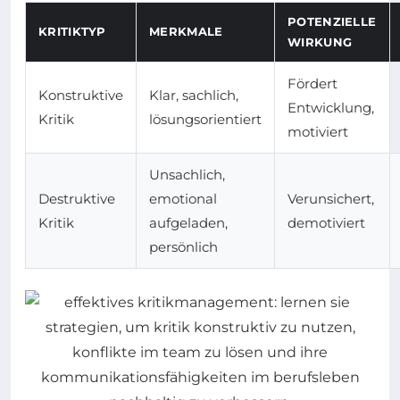
POTENZIELLE
KRITIKTYP
MERKMALE
WIRKUNG
Fördert
Konstruktive
Klar, sachlich,
Entwicklung,
Kritik
lösungsorientiert
motiviert
Unsachlich,
Destruktive
emotional
Verunsichert,
Kritik
aufgeladen,
demotiviert
persönlich