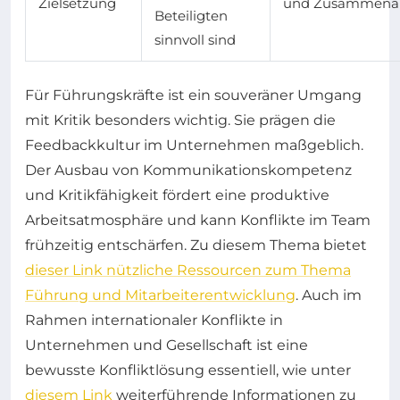
Zielsetzung
und Zusammenar
Beteiligten
sinnvoll sind
Für Führungskräfte ist ein souveräner Umgang
mit Kritik besonders wichtig. Sie prägen die
Feedbackkultur im Unternehmen maßgeblich.
Der Ausbau von Kommunikationskompetenz
und Kritikfähigkeit fördert eine produktive
Arbeitsatmosphäre und kann Konflikte im Team
frühzeitig entschärfen. Zu diesem Thema bietet
dieser Link nützliche Ressourcen zum Thema
Führung und Mitarbeiterentwicklung
. Auch im
Rahmen internationaler Konflikte in
Unternehmen und Gesellschaft ist eine
bewusste Konfliktlösung essentiell, wie unter
diesem Link
weiterführende Informationen zu