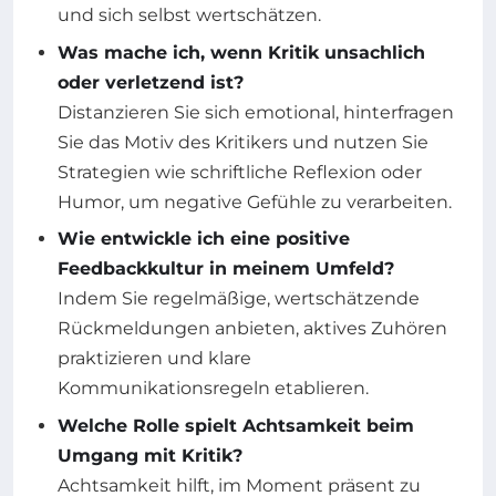
und sich selbst wertschätzen.
Was mache ich, wenn Kritik unsachlich
oder verletzend ist?
Distanzieren Sie sich emotional, hinterfragen
Sie das Motiv des Kritikers und nutzen Sie
Strategien wie schriftliche Reflexion oder
Humor, um negative Gefühle zu verarbeiten.
Wie entwickle ich eine positive
Feedbackkultur in meinem Umfeld?
Indem Sie regelmäßige, wertschätzende
Rückmeldungen anbieten, aktives Zuhören
praktizieren und klare
Kommunikationsregeln etablieren.
Welche Rolle spielt Achtsamkeit beim
Umgang mit Kritik?
Achtsamkeit hilft, im Moment präsent zu