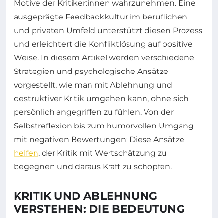
Motive der Kritiker:innen wahrzunehmen. Eine
ausgeprägte Feedbackkultur im beruflichen
und privaten Umfeld unterstützt diesen Prozess
und erleichtert die Konfliktlösung auf positive
Weise. In diesem Artikel werden verschiedene
Strategien und psychologische Ansätze
vorgestellt, wie man mit Ablehnung und
destruktiver Kritik umgehen kann, ohne sich
persönlich angegriffen zu fühlen. Von der
Selbstreflexion bis zum humorvollen Umgang
mit negativen Bewertungen: Diese Ansätze
helfen
, der Kritik mit Wertschätzung zu
begegnen und daraus Kraft zu schöpfen.
KRITIK UND ABLEHNUNG
VERSTEHEN: DIE BEDEUTUNG