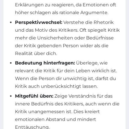
Erklärungen zu reagieren, da Emotionen oft
höher schlagen als rationale Argumente.
Perspektivwechsel:
Verstehe die Rhetorik
und das Motiv des Kritikers. Oft spiegelt Kritik
mehr die Unsicherheiten oder Bedürfnisse
der Kritik gebenden Person wider als die
Realität über dich.
Bedeutung hinterfragen:
Überlege, wie
relevant die Kritik für dein Leben wirklich ist.
Wenn die Person dir unwichtig ist, darfst du
Kritik auch unberücksichtigt lassen.
Mitgefühl üben:
Zeige Verständnis für das
innere Bedürfnis des Kritikers, auch wenn die
Kritik unangemessen ist. Dies kreiert
emotionalen Abstand und mindert
Enttäuschung.