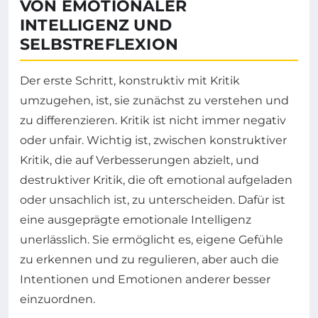
VON EMOTIONALER
INTELLIGENZ UND
SELBSTREFLEXION
Der erste Schritt, konstruktiv mit Kritik
umzugehen, ist, sie zunächst zu verstehen und
zu differenzieren. Kritik ist nicht immer negativ
oder unfair. Wichtig ist, zwischen konstruktiver
Kritik, die auf Verbesserungen abzielt, und
destruktiver Kritik, die oft emotional aufgeladen
oder unsachlich ist, zu unterscheiden. Dafür ist
eine ausgeprägte emotionale Intelligenz
unerlässlich. Sie ermöglicht es, eigene Gefühle
zu erkennen und zu regulieren, aber auch die
Intentionen und Emotionen anderer besser
einzuordnen.