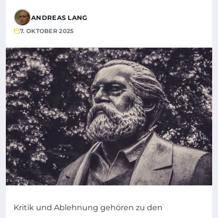
ANDREAS LANG
7. OKTOBER 2025
Kritik und Ablehnung gehören zu den