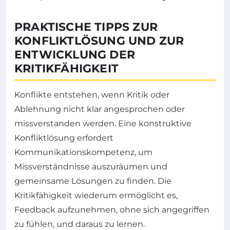
PRAKTISCHE TIPPS ZUR
KONFLIKTLÖSUNG UND ZUR
ENTWICKLUNG DER
KRITIKFÄHIGKEIT
Konflikte entstehen, wenn Kritik oder
Ablehnung nicht klar angesprochen oder
missverstanden werden. Eine konstruktive
Konfliktlösung erfordert
Kommunikationskompetenz, um
Missverständnisse auszuräumen und
gemeinsame Lösungen zu finden. Die
Kritikfähigkeit wiederum ermöglicht es,
Feedback aufzunehmen, ohne sich angegriffen
zu fühlen, und daraus zu lernen.