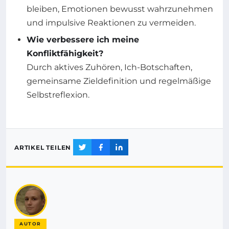
bleiben, Emotionen bewusst wahrzunehmen
und impulsive Reaktionen zu vermeiden.
Wie verbessere ich meine
Konfliktfähigkeit?
Durch aktives Zuhören, Ich-Botschaften,
gemeinsame Zieldefinition und regelmäßige
Selbstreflexion.
ARTIKEL TEILEN
AUTOR