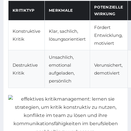
POTENZIELLE
KRITIKTYP
MERKMALE
WIRKUNG
Fördert
Konstruktive
Klar, sachlich,
Entwicklung,
Kritik
lösungsorientiert
motiviert
Unsachlich,
Destruktive
emotional
Verunsichert,
Kritik
aufgeladen,
demotiviert
persönlich