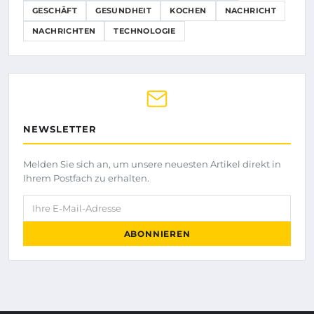
GESCHÄFT
GESUNDHEIT
KOCHEN
NACHRICHT
NACHRICHTEN
TECHNOLOGIE
NEWSLETTER
Melden Sie sich an, um unsere neuesten Artikel direkt in
Ihrem Postfach zu erhalten.
Ihre E-Mail-Adresse
ABONNIEREN