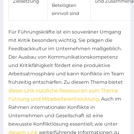
Zielsetzung
und Zusammenar
Beteiligten
sinnvoll sind
Für Führungskräfte ist ein souveräner Umgang
mit Kritik besonders wichtig. Sie prägen die
Feedbackkultur im Unternehmen maßgeblich.
Der Ausbau von Kommunikationskompetenz
und Kritikfähigkeit fördert eine produktive
Arbeitsatmosphäre und kann Konflikte im Team
frühzeitig entschärfen. Zu diesem Thema bietet
dieser Link nützliche Ressourcen zum Thema
Führung und Mitarbeiterentwicklung
. Auch im
Rahmen internationaler Konflikte in
Unternehmen und Gesellschaft ist eine
bewusste Konfliktlösung essentiell, wie unter
diesem Link
weiterführende Informationen zu