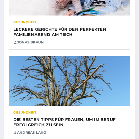
GESUNDHEIT
LECKERE GERICHTE FÜR DEN PERFEKTEN
FAMILIENABEND AM TISCH
JONAS BRAUN
GESUNDHEIT
DIE BESTEN TIPPS FÜR FRAUEN, UM IM BERUF
ERFOLGREICH ZU SEIN
ANDREAS LANG