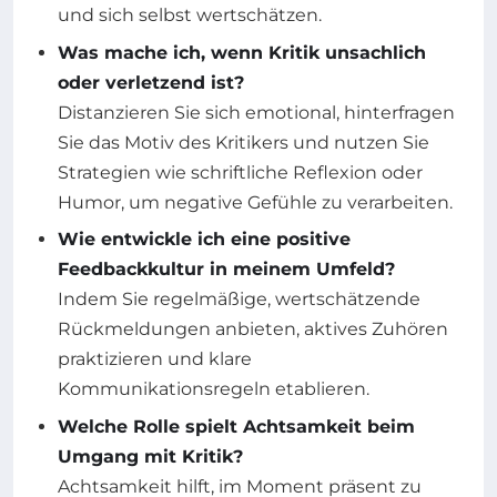
und sich selbst wertschätzen.
Was mache ich, wenn Kritik unsachlich
oder verletzend ist?
Distanzieren Sie sich emotional, hinterfragen
Sie das Motiv des Kritikers und nutzen Sie
Strategien wie schriftliche Reflexion oder
Humor, um negative Gefühle zu verarbeiten.
Wie entwickle ich eine positive
Feedbackkultur in meinem Umfeld?
Indem Sie regelmäßige, wertschätzende
Rückmeldungen anbieten, aktives Zuhören
praktizieren und klare
Kommunikationsregeln etablieren.
Welche Rolle spielt Achtsamkeit beim
Umgang mit Kritik?
Achtsamkeit hilft, im Moment präsent zu