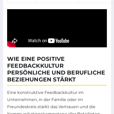
WIE EINE POSITIVE
FEEDBACKKULTUR
PERSÖNLICHE UND BERUFLICHE
BEZIEHUNGEN STÄRKT
Eine konstruktive Feedbackkultur im
Unternehmen, in der Familie oder im
Freundeskreis stärkt das Vertrauen und die
Kommunikationskompetenz aller Beteiligten.