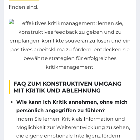
finden sind.
FAQ ZUM KONSTRUKTIVEN UMGANG
MIT KRITIK UND ABLEHNUNG
Wie kann ich Kritik annehmen, ohne mich
persönlich angegriffen zu fühlen?
Indem Sie lernen, Kritik als Information und
Möglichkeit zur Weiterentwicklung zu sehen,
die eigene emotionale Intelligenz fördern