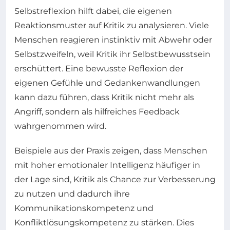
Selbstreflexion hilft dabei, die eigenen
Reaktionsmuster auf Kritik zu analysieren. Viele
Menschen reagieren instinktiv mit Abwehr oder
Selbstzweifeln, weil Kritik ihr Selbstbewusstsein
erschüttert. Eine bewusste Reflexion der
eigenen Gefühle und Gedankenwandlungen
kann dazu führen, dass Kritik nicht mehr als
Angriff, sondern als hilfreiches Feedback
wahrgenommen wird.
Beispiele aus der Praxis zeigen, dass Menschen
mit hoher emotionaler Intelligenz häufiger in
der Lage sind, Kritik als Chance zur Verbesserung
zu nutzen und dadurch ihre
Kommunikationskompetenz und
Konfliktlösungskompetenz zu stärken. Dies