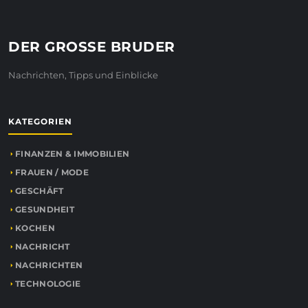
DER GROSSE BRUDER
Nachrichten, Tipps und Einblicke
KATEGORIEN
FINANZEN & IMMOBILIEN
FRAUEN / MODE
GESCHÄFT
GESUNDHEIT
KOCHEN
NACHRICHT
NACHRICHTEN
TECHNOLOGIE