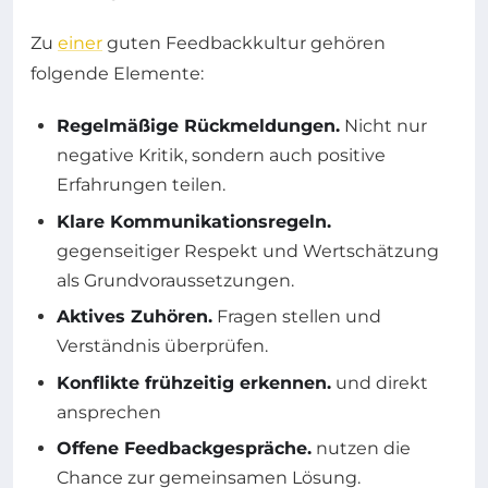
Zu
einer
guten Feedbackkultur gehören
folgende Elemente:
Regelmäßige Rückmeldungen.
Nicht nur
negative Kritik, sondern auch positive
Erfahrungen teilen.
Klare Kommunikationsregeln.
gegenseitiger Respekt und Wertschätzung
als Grundvoraussetzungen.
Aktives Zuhören.
Fragen stellen und
Verständnis überprüfen.
Konflikte frühzeitig erkennen.
und direkt
ansprechen
Offene Feedbackgespräche.
nutzen die
Chance zur gemeinsamen Lösung.