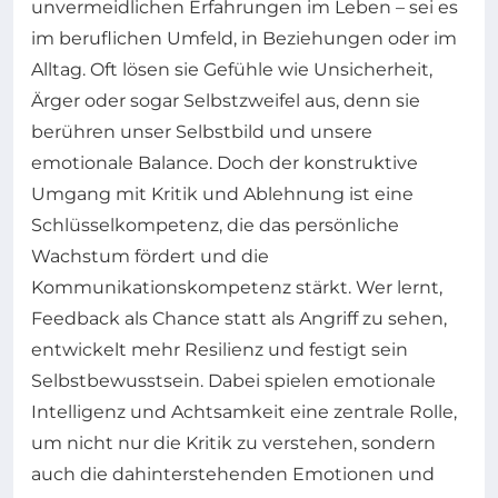
unvermeidlichen Erfahrungen im Leben – sei es
im beruflichen Umfeld, in Beziehungen oder im
Alltag. Oft lösen sie Gefühle wie Unsicherheit,
Ärger oder sogar Selbstzweifel aus, denn sie
berühren unser Selbstbild und unsere
emotionale Balance. Doch der konstruktive
Umgang mit Kritik und Ablehnung ist eine
Schlüsselkompetenz, die das persönliche
Wachstum fördert und die
Kommunikationskompetenz stärkt. Wer lernt,
Feedback als Chance statt als Angriff zu sehen,
entwickelt mehr Resilienz und festigt sein
Selbstbewusstsein. Dabei spielen emotionale
Intelligenz und Achtsamkeit eine zentrale Rolle,
um nicht nur die Kritik zu verstehen, sondern
auch die dahinterstehenden Emotionen und