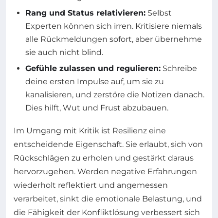
Rang und Status relativieren:
Selbst
Experten können sich irren. Kritisiere niemals
alle Rückmeldungen sofort, aber übernehme
sie auch nicht blind.
Gefühle zulassen und regulieren:
Schreibe
deine ersten Impulse auf, um sie zu
kanalisieren, und zerstöre die Notizen danach.
Dies hilft, Wut und Frust abzubauen.
Im Umgang mit Kritik ist Resilienz eine
entscheidende Eigenschaft. Sie erlaubt, sich von
Rückschlägen zu erholen und gestärkt daraus
hervorzugehen. Werden negative Erfahrungen
wiederholt reflektiert und angemessen
verarbeitet, sinkt die emotionale Belastung, und
die Fähigkeit der Konfliktlösung verbessert sich