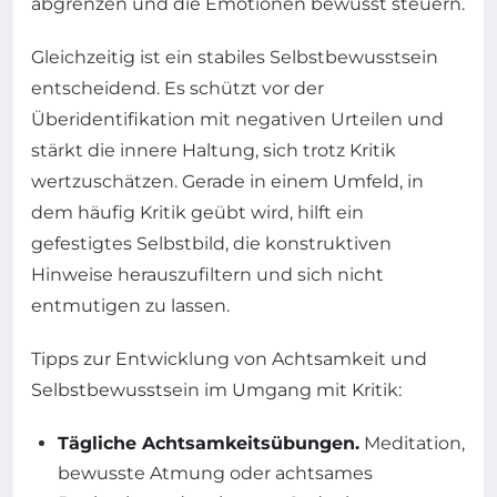
abgrenzen und die Emotionen bewusst steuern.
Gleichzeitig ist ein stabiles Selbstbewusstsein
entscheidend. Es schützt vor der
Überidentifikation mit negativen Urteilen und
stärkt die innere Haltung, sich trotz Kritik
wertzuschätzen. Gerade in einem Umfeld, in
dem häufig Kritik geübt wird, hilft ein
gefestigtes Selbstbild, die konstruktiven
Hinweise herauszufiltern und sich nicht
entmutigen zu lassen.
Tipps zur Entwicklung von Achtsamkeit und
Selbstbewusstsein im Umgang mit Kritik:
Tägliche Achtsamkeitsübungen.
Meditation,
bewusste Atmung oder achtsames