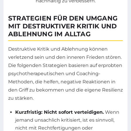
STRATEGIEN FÜR DEN UMGANG
MIT DESTRUKTIVER KRITIK UND
ABLEHNUNG IM ALLTAG
Destruktive Kritik und Ablehnung können
verletzend sein und den inneren Frieden stören.
Die folgenden Strategien basieren auf erprobten
psychotherapeutischen und Coaching-
Methoden, die helfen, negative Reaktionen in
den Griff zu bekommen und die eigene Resilienz
zu stärken.
Kurzfristig: Nicht sofort verteidigen.
Wenn
jemand unsachlich kritisiert, ist es sinnvoll,
nicht mit Rechtfertigungen oder