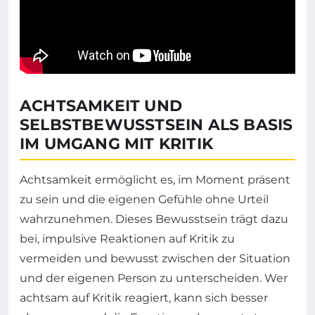
ACHTSAMKEIT UND
SELBSTBEWUSSTSEIN ALS BASIS
IM UMGANG MIT KRITIK
Achtsamkeit ermöglicht es, im Moment präsent
zu sein und die eigenen Gefühle ohne Urteil
wahrzunehmen. Dieses Bewusstsein trägt dazu
bei, impulsive Reaktionen auf Kritik zu
vermeiden und bewusst zwischen der Situation
und der eigenen Person zu unterscheiden. Wer
achtsam auf Kritik reagiert, kann sich besser