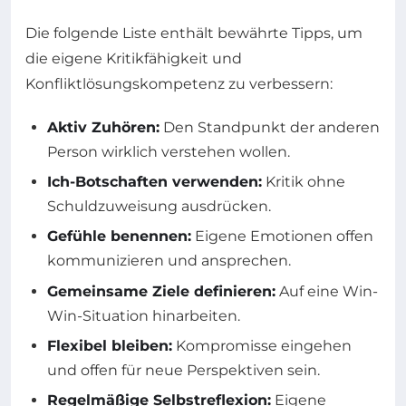
Die folgende Liste enthält bewährte Tipps, um
die eigene Kritikfähigkeit und
Konfliktlösungskompetenz zu verbessern:
Aktiv Zuhören:
Den Standpunkt der anderen
Person wirklich verstehen wollen.
Ich-Botschaften verwenden:
Kritik ohne
Schuldzuweisung ausdrücken.
Gefühle benennen:
Eigene Emotionen offen
kommunizieren und ansprechen.
Gemeinsame Ziele definieren:
Auf eine Win-
Win-Situation hinarbeiten.
Flexibel bleiben:
Kompromisse eingehen
und offen für neue Perspektiven sein.
Regelmäßige Selbstreflexion:
Eigene