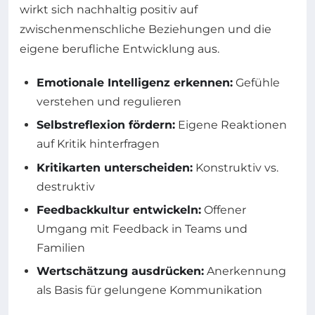
wirkt sich nachhaltig positiv auf
zwischenmenschliche Beziehungen und die
eigene berufliche Entwicklung aus.
Emotionale Intelligenz erkennen:
Gefühle
verstehen und regulieren
Selbstreflexion fördern:
Eigene Reaktionen
auf Kritik hinterfragen
Kritikarten unterscheiden:
Konstruktiv vs.
destruktiv
Feedbackkultur entwickeln:
Offener
Umgang mit Feedback in Teams und
Familien
Wertschätzung ausdrücken:
Anerkennung
als Basis für gelungene Kommunikation