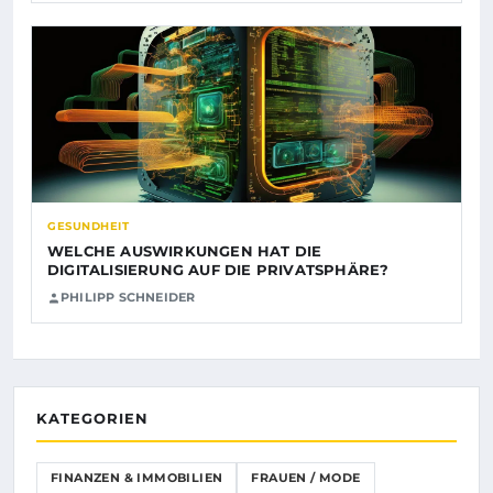
GESUNDHEIT
WELCHE AUSWIRKUNGEN HAT DIE
DIGITALISIERUNG AUF DIE PRIVATSPHÄRE?
PHILIPP SCHNEIDER
KATEGORIEN
FINANZEN & IMMOBILIEN
FRAUEN / MODE