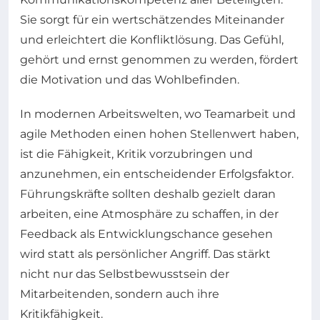
Sie sorgt für ein wertschätzendes Miteinander
und erleichtert die Konfliktlösung. Das Gefühl,
gehört und ernst genommen zu werden, fördert
die Motivation und das Wohlbefinden.
In modernen Arbeitswelten, wo Teamarbeit und
agile Methoden einen hohen Stellenwert haben,
ist die Fähigkeit, Kritik vorzubringen und
anzunehmen, ein entscheidender Erfolgsfaktor.
Führungskräfte sollten deshalb gezielt daran
arbeiten, eine Atmosphäre zu schaffen, in der
Feedback als Entwicklungschance gesehen
wird statt als persönlicher Angriff. Das stärkt
nicht nur das Selbstbewusstsein der
Mitarbeitenden, sondern auch ihre
Kritikfähigkeit.