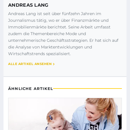
ANDREAS LANG
Andreas Lang ist seit über fünfzehn Jahren im
Journalismus tätig, wo er über Finanzmärkte und
Immobilienmärkte berichtet. Seine Arbeit umfasst
zudem die Themenbereiche Mode und
unternehmerische Geschäftsstrategien. Er hat sich auf
die Analyse von Marktentwicklungen und
Wirtschaftstrends spezialisiert.
ALLE ARTIKEL ANSEHEN
ÄHNLICHE ARTIKEL