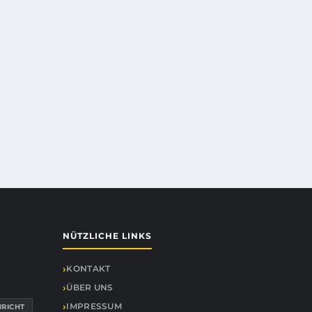
NÜTZLICHE LINKS
KONTAKT
ÜBER UNS
IMPRESSUM
RICHT