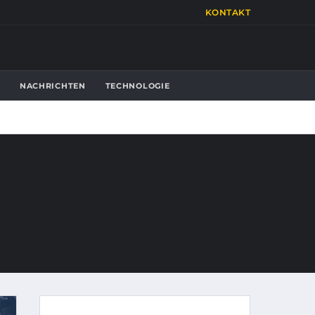
KONTAKT
NACHRICHTEN
TECHNOLOGIE