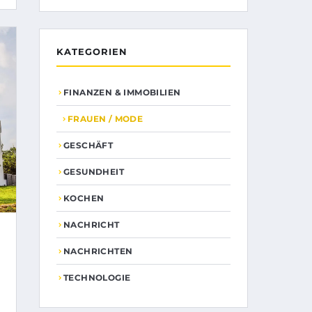
KATEGORIEN
FINANZEN & IMMOBILIEN
FRAUEN / MODE
GESCHÄFT
GESUNDHEIT
KOCHEN
NACHRICHT
R
NACHRICHTEN
TECHNOLOGIE