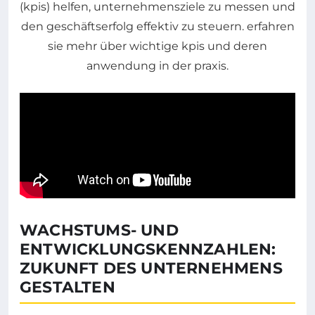
WACHSTUMS- UND
ENTWICKLUNGSKENNZAHLEN:
ZUKUNFT DES UNTERNEHMENS
GESTALTEN