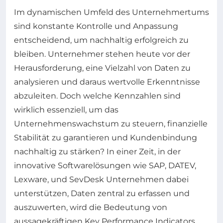
Im dynamischen Umfeld des Unternehmertums
sind konstante Kontrolle und Anpassung
entscheidend, um nachhaltig erfolgreich zu
bleiben. Unternehmer stehen heute vor der
Herausforderung, eine Vielzahl von Daten zu
analysieren und daraus wertvolle Erkenntnisse
abzuleiten. Doch welche Kennzahlen sind
wirklich essenziell, um das
Unternehmenswachstum zu steuern, finanzielle
Stabilität zu garantieren und Kundenbindung
nachhaltig zu stärken? In einer Zeit, in der
innovative Softwarelösungen wie SAP, DATEV,
Lexware, und SevDesk Unternehmen dabei
unterstützen, Daten zentral zu erfassen und
auszuwerten, wird die Bedeutung von
aussagekräftigen Key Performance Indicators