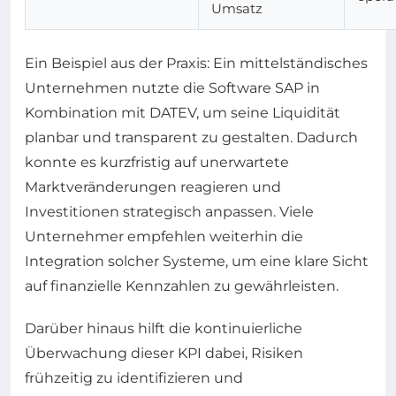
Umsatz
Ein Beispiel aus der Praxis: Ein mittelständisches
Unternehmen nutzte die Software SAP in
Kombination mit DATEV, um seine Liquidität
planbar und transparent zu gestalten. Dadurch
konnte es kurzfristig auf unerwartete
Marktveränderungen reagieren und
Investitionen strategisch anpassen. Viele
Unternehmer empfehlen weiterhin die
Integration solcher Systeme, um eine klare Sicht
auf finanzielle Kennzahlen zu gewährleisten.
Darüber hinaus hilft die kontinuierliche
Überwachung dieser KPI dabei, Risiken
frühzeitig zu identifizieren und