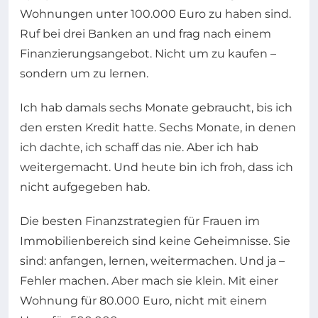
Wohnungen unter 100.000 Euro zu haben sind.
Ruf bei drei Banken an und frag nach einem
Finanzierungsangebot. Nicht um zu kaufen –
sondern um zu lernen.
Ich hab damals sechs Monate gebraucht, bis ich
den ersten Kredit hatte. Sechs Monate, in denen
ich dachte, ich schaff das nie. Aber ich hab
weitergemacht. Und heute bin ich froh, dass ich
nicht aufgegeben hab.
Die besten Finanzstrategien für Frauen im
Immobilienbereich sind keine Geheimnisse. Sie
sind: anfangen, lernen, weitermachen. Und ja –
Fehler machen. Aber mach sie klein. Mit einer
Wohnung für 80.000 Euro, nicht mit einem