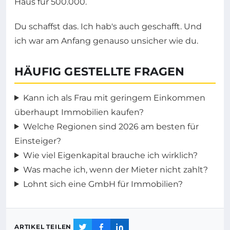
Haus für 500.000.
Du schaffst das. Ich hab's auch geschafft. Und
ich war am Anfang genauso unsicher wie du.
HÄUFIG GESTELLTE FRAGEN
Kann ich als Frau mit geringem Einkommen
überhaupt Immobilien kaufen?
Welche Regionen sind 2026 am besten für
Einsteiger?
Wie viel Eigenkapital brauche ich wirklich?
Was mache ich, wenn der Mieter nicht zahlt?
Lohnt sich eine GmbH für Immobilien?
ARTIKEL TEILEN