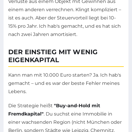
Verluste aus einem Objekt mit Gewinnen aus
einem anderen verrechnen. Klingt kompliziert –
ist es auch. Aber der Steuervorteil liegt bei 10-
15% pro Jahr. Ich hab's gemacht, und es hat sich
nach zwei Jahren amortisiert.
DER EINSTIEG MIT WENIG
EIGENKAPITAL
Kann man mit 10.000 Euro starten? Ja. Ich hab's
gemacht – und es war der beste Fehler meines
Lebens.
Die Strategie heißt
"Buy-and-Hold mit
Fremdkapital"
. Du suchst eine Immobilie in
einer wachsenden Region (nicht München oder
Berlin, sondern Städte wie Leipzig, Chemnitz,