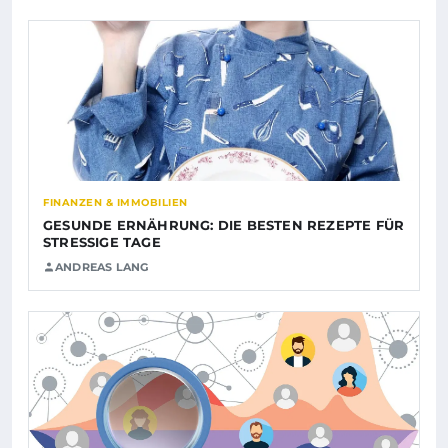
FINANZEN & IMMOBILIEN
GESUNDE ERNÄHRUNG: DIE BESTEN REZEPTE FÜR
STRESSIGE TAGE
ANDREAS LANG