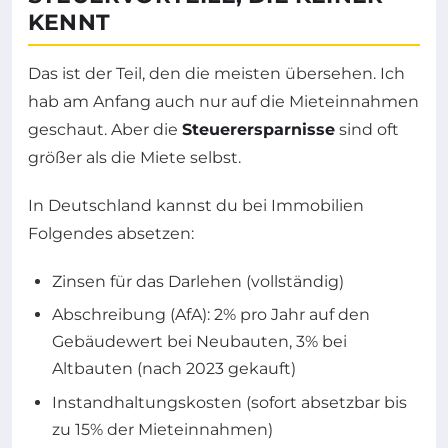
KENNT
Das ist der Teil, den die meisten übersehen. Ich
hab am Anfang auch nur auf die Mieteinnahmen
geschaut. Aber die
Steuerersparnisse
sind oft
größer als die Miete selbst.
In Deutschland kannst du bei Immobilien
Folgendes absetzen:
Zinsen für das Darlehen (vollständig)
Abschreibung (AfA): 2% pro Jahr auf den
Gebäudewert bei Neubauten, 3% bei
Altbauten (nach 2023 gekauft)
Instandhaltungskosten (sofort absetzbar bis
zu 15% der Mieteinnahmen)