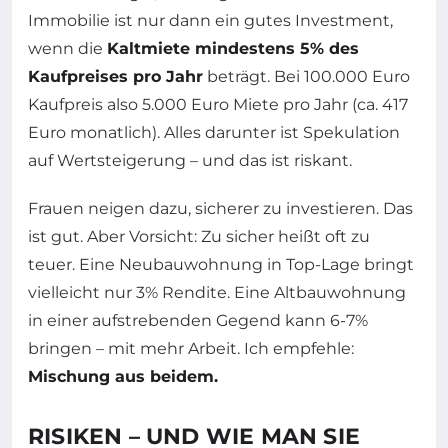
Immobilie ist nur dann ein gutes Investment,
wenn die
Kaltmiete mindestens 5% des
Kaufpreises pro Jahr
beträgt. Bei 100.000 Euro
Kaufpreis also 5.000 Euro Miete pro Jahr (ca. 417
Euro monatlich). Alles darunter ist Spekulation
auf Wertsteigerung – und das ist riskant.
Frauen neigen dazu, sicherer zu investieren. Das
ist gut. Aber Vorsicht: Zu sicher heißt oft zu
teuer. Eine Neubauwohnung in Top-Lage bringt
vielleicht nur 3% Rendite. Eine Altbauwohnung
in einer aufstrebenden Gegend kann 6-7%
bringen – mit mehr Arbeit. Ich empfehle:
Mischung aus beidem.
RISIKEN – UND WIE MAN SIE