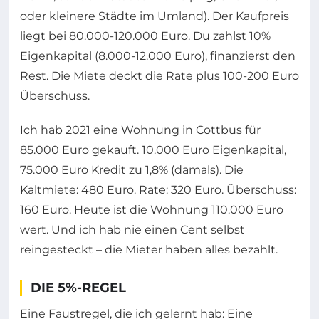
oder kleinere Städte im Umland). Der Kaufpreis
liegt bei 80.000-120.000 Euro. Du zahlst 10%
Eigenkapital (8.000-12.000 Euro), finanzierst den
Rest. Die Miete deckt die Rate plus 100-200 Euro
Überschuss.
Ich hab 2021 eine Wohnung in Cottbus für
85.000 Euro gekauft. 10.000 Euro Eigenkapital,
75.000 Euro Kredit zu 1,8% (damals). Die
Kaltmiete: 480 Euro. Rate: 320 Euro. Überschuss:
160 Euro. Heute ist die Wohnung 110.000 Euro
wert. Und ich hab nie einen Cent selbst
reingesteckt – die Mieter haben alles bezahlt.
DIE 5%-REGEL
Eine Faustregel, die ich gelernt hab: Eine