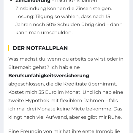
Zinsänderung
– nach 10-15 Jahren
Zinsbindung können die Zinsen steigen.
Lösung: Tilgung so wählen, dass nach 15
Jahren noch 50% Schulden übrig sind – dann
kann man umschulden.
DER NOTFALLPLAN
Was machst du, wenn du arbeitslos wirst oder in
Elternzeit gehst? Ich hab eine
Berufsunfähigkeitsversicherung
abgeschlossen, die die Kreditrate übernimmt.
Kostet mich 35 Euro im Monat. Und ich hab eine
zweite Hypothek mit flexiblem Rahmen – falls
ich mal drei Monate keine Miete bekomme. Das
klingt nach viel Aufwand, aber es gibt mir Ruhe.
Eine Freundin von mir hat ihre erste Immobilie