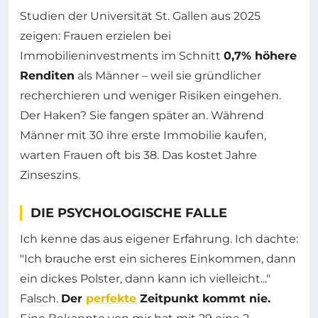
Studien der Universität St. Gallen aus 2025
zeigen: Frauen erzielen bei
Immobilieninvestments im Schnitt
0,7% höhere
Renditen
als Männer – weil sie gründlicher
recherchieren und weniger Risiken eingehen.
Der Haken? Sie fangen später an. Während
Männer mit 30 ihre erste Immobilie kaufen,
warten Frauen oft bis 38. Das kostet Jahre
Zinseszins.
DIE PSYCHOLOGISCHE FALLE
Ich kenne das aus eigener Erfahrung. Ich dachte:
"Ich brauche erst ein sicheres Einkommen, dann
ein dickes Polster, dann kann ich vielleicht..."
Falsch.
Der
perfekte
Zeitpunkt kommt nie.