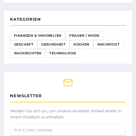
KATEGORIEN
FINANZEN & IMMOBILIEN
FRAUEN / MODE
GESCHÄFT
GESUNDHEIT
KOCHEN
NACHRICHT
NACHRICHTEN
TECHNOLOGIE
NEWSLETTER
Melden Sie sich an, um unsere neuesten Artikel direkt in
Ihrem Postfach zu erhalten.
Ihre E-Mail-Adresse