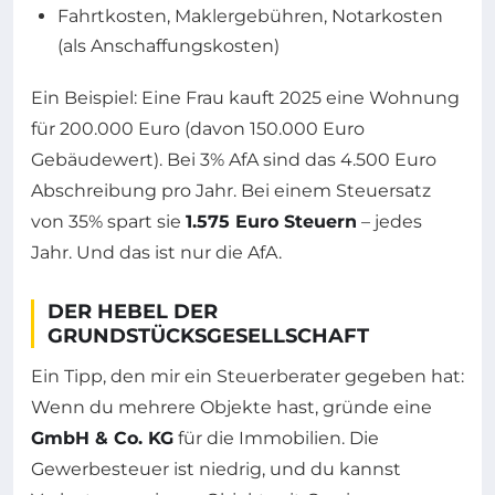
Fahrtkosten, Maklergebühren, Notarkosten
(als Anschaffungskosten)
Ein Beispiel: Eine Frau kauft 2025 eine Wohnung
für 200.000 Euro (davon 150.000 Euro
Gebäudewert). Bei 3% AfA sind das 4.500 Euro
Abschreibung pro Jahr. Bei einem Steuersatz
von 35% spart sie
1.575 Euro Steuern
– jedes
Jahr. Und das ist nur die AfA.
DER HEBEL DER
GRUNDSTÜCKSGESELLSCHAFT
Ein Tipp, den mir ein Steuerberater gegeben hat:
Wenn du mehrere Objekte hast, gründe eine
GmbH & Co. KG
für die Immobilien. Die
Gewerbesteuer ist niedrig, und du kannst