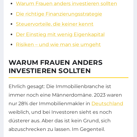
Warum Frauen anders investieren sollten
Die richtige Finanzierungsstrategie
Steuervorteile, die keiner kennt
Der Einstieg mit wenig Eigenkapital
Risiken – und wie man sie umgeht
WARUM FRAUEN ANDERS
INVESTIEREN SOLLTEN
Ehrlich gesagt: Die Immobilienbranche ist
immer noch eine Männerdomäne. 2023 waren
nur 28% der Immobilienmakler in
Deutschland
weiblich, und bei Investoren sieht es noch
düsterer aus. Aber das ist kein Grund, sich
abzuschrecken zu lassen. Im Gegenteil.