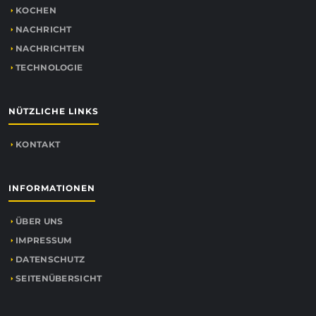
KOCHEN
NACHRICHT
NACHRICHTEN
TECHNOLOGIE
NÜTZLICHE LINKS
KONTAKT
INFORMATIONEN
ÜBER UNS
IMPRESSUM
DATENSCHUTZ
SEITENÜBERSICHT