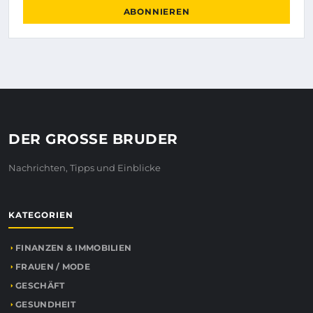
ABONNIEREN
DER GROSSE BRUDER
Nachrichten, Tipps und Einblicke
KATEGORIEN
FINANZEN & IMMOBILIEN
FRAUEN / MODE
GESCHÄFT
GESUNDHEIT