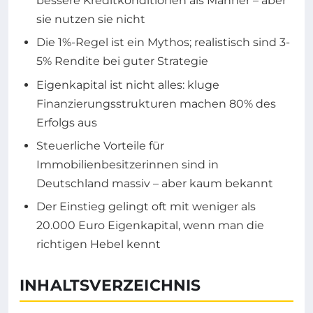
bessere Kreditkonditionen als Männer – aber
sie nutzen sie nicht
Die 1%-Regel ist ein Mythos; realistisch sind 3-
5% Rendite bei guter Strategie
Eigenkapital ist nicht alles: kluge
Finanzierungsstrukturen machen 80% des
Erfolgs aus
Steuerliche Vorteile für
Immobilienbesitzerinnen sind in
Deutschland massiv – aber kaum bekannt
Der Einstieg gelingt oft mit weniger als
20.000 Euro Eigenkapital, wenn man die
richtigen Hebel kennt
INHALTSVERZEICHNIS