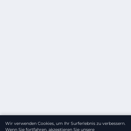
Wir verwenden Cookies, um Ihr Surferlebnis zu verbessern.
Wenn Sie fortfahren, akzeptieren Sie unsere