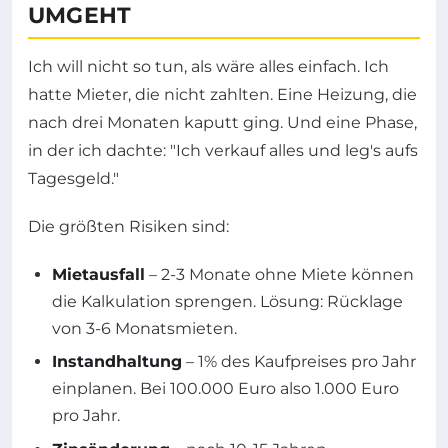
UMGEHT
Ich will nicht so tun, als wäre alles einfach. Ich
hatte Mieter, die nicht zahlten. Eine Heizung, die
nach drei Monaten kaputt ging. Und eine Phase,
in der ich dachte: "Ich verkauf alles und leg's aufs
Tagesgeld."
Die größten Risiken sind:
Mietausfall
– 2-3 Monate ohne Miete können
die Kalkulation sprengen. Lösung: Rücklage
von 3-6 Monatsmieten.
Instandhaltung
– 1% des Kaufpreises pro Jahr
einplanen. Bei 100.000 Euro also 1.000 Euro
pro Jahr.