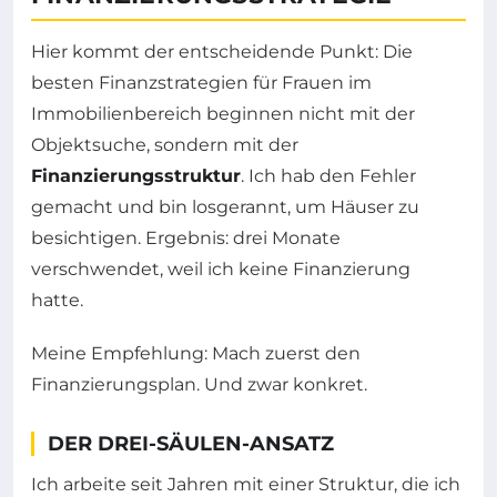
Hier kommt der entscheidende Punkt: Die
besten Finanzstrategien für Frauen im
Immobilienbereich beginnen nicht mit der
Objektsuche, sondern mit der
Finanzierungsstruktur
. Ich hab den Fehler
gemacht und bin losgerannt, um Häuser zu
besichtigen. Ergebnis: drei Monate
verschwendet, weil ich keine Finanzierung
hatte.
Meine Empfehlung: Mach zuerst den
Finanzierungsplan. Und zwar konkret.
DER DREI-SÄULEN-ANSATZ
Ich arbeite seit Jahren mit einer Struktur, die ich