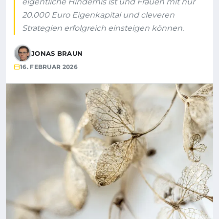
eigentliche Hindernis ist und Frauen mit nur
20.000 Euro Eigenkapital und cleveren
Strategien erfolgreich einsteigen können.
JONAS BRAUN
16. FEBRUAR 2026