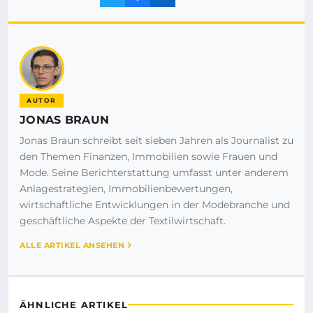
AUTOR
JONAS BRAUN
Jonas Braun schreibt seit sieben Jahren als Journalist zu
den Themen Finanzen, Immobilien sowie Frauen und
Mode. Seine Berichterstattung umfasst unter anderem
Anlagestrategien, Immobilienbewertungen,
wirtschaftliche Entwicklungen in der Modebranche und
geschäftliche Aspekte der Textilwirtschaft.
ALLE ARTIKEL ANSEHEN
ÄHNLICHE ARTIKEL