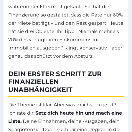
während der Elternzeit gekauft. Sie hat die
Finanzierung so gestaltet, dass die Rate nur 60%
der Miete beträgt – und den Rest gespart. Heute
hat sie drei Objekte. Ihr Tipp: "Niemals mehr als
70% des verfügbaren Einkommens für
Immobilien ausgeben." Klingt konservativ – aber
genau das schützt vor dem Absturz.
DEIN ERSTER SCHRITT ZUR
FINANZIELLEN
UNABHÄNGIGKEIT
Die Theorie ist klar. Aber was machst du jetzt?
Ich rate dir:
Setz dich heute hin und mach eine
Liste.
Deine Einnahmen, deine Ausgaben, dein
Sparpotenzial. Dann such dir eine Region, in der