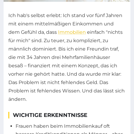
Ich hab's selbst erlebt: Ich stand vor fünf Jahren
mit einem mittelmäßigen Einkommen und
dem Gefühl da, dass
Immobilien
einfach "nichts
für mich" sind. Zu teuer, zu kompliziert, zu
männlich dominiert. Bis ich eine Freundin traf,
die mit 34 Jahren drei Mehrfamilienhäuser
besaß – finanziert mit einem Konzept, das ich
vorher nie gehört hatte. Und da wurde mir klar:
Das Problem ist nicht fehlendes Geld. Das
Problem ist fehlendes Wissen. Und das lässt sich
ändern.
WICHTIGE ERKENNTNISSE
Frauen haben beim Immobilienkauf oft