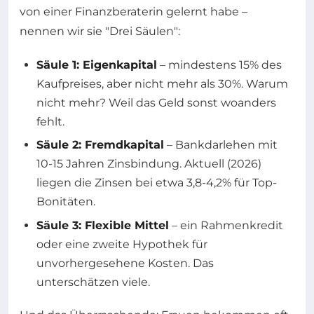
von einer Finanzberaterin gelernt habe –
nennen wir sie "Drei Säulen":
Säule 1: Eigenkapital
– mindestens 15% des
Kaufpreises, aber nicht mehr als 30%. Warum
nicht mehr? Weil das Geld sonst woanders
fehlt.
Säule 2: Fremdkapital
– Bankdarlehen mit
10-15 Jahren Zinsbindung. Aktuell (2026)
liegen die Zinsen bei etwa 3,8-4,2% für Top-
Bonitäten.
Säule 3: Flexible Mittel
– ein Rahmenkredit
oder eine zweite Hypothek für
unvorhergesehene Kosten. Das
unterschätzen viele.