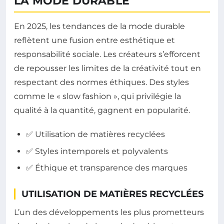
LA MODE DURABLE
En 2025, les tendances de la mode durable
reflètent une fusion entre esthétique et
responsabilité sociale. Les créateurs s’efforcent
de repousser les limites de la créativité tout en
respectant des normes éthiques. Des styles
comme le « slow fashion », qui privilégie la
qualité à la quantité, gagnent en popularité.
✅ Utilisation de matières recyclées
✅ Styles intemporels et polyvalents
✅ Éthique et transparence des marques
UTILISATION DE MATIÈRES RECYCLÉES
L’un des développements les plus prometteurs