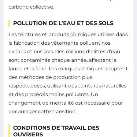
carbone collective.
POLLUTION DE L’EAU ET DES SOLS
Les teintures et produits chimiques utilisés dans
la fabrication des vêtements polluent nos
rivières et nos sols. Des millions de litres d’eau
sont contaminés chaque année, affectant la
faune et la flore. Les marques éthiques adoptent
des méthodes de production plus
respectueuses, utilisant des teintures naturelles
et des procédés moins polluants. Un
changement de mentalité est nécessaire pour
encourager cette transition.
CONDITIONS DE TRAVAIL DES
OUVRIERS