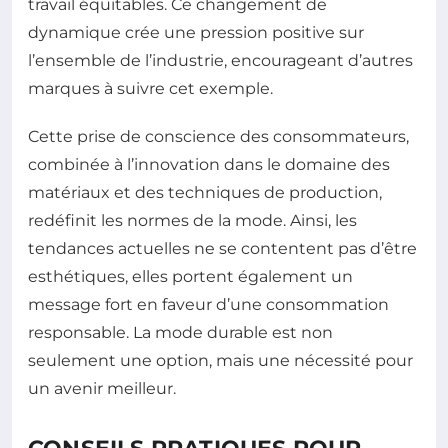
travail équitables. Ce changement de
dynamique crée une pression positive sur
l’ensemble de l’industrie, encourageant d’autres
marques à suivre cet exemple.
Cette prise de conscience des consommateurs,
combinée à l’innovation dans le domaine des
matériaux et des techniques de production,
redéfinit les normes de la mode. Ainsi, les
tendances actuelles ne se contentent pas d’être
esthétiques, elles portent également un
message fort en faveur d’une consommation
responsable. La mode durable est non
seulement une option, mais une nécessité pour
un avenir meilleur.