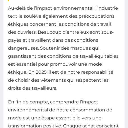
Au-delà de l’impact environnemental, l’industrie
textile soulève également des préoccupations
éthiques concernant les conditions de travail
des ouvriers. Beaucoup d’entre eux sont sous-
payés et travaillent dans des conditions
dangereuses. Soutenir des marques qui
garantissent des conditions de travail équitables
est essentiel pour promouvoir une mode
éthique. En 2025, il est de notre responsabilité
de choisir des vêtements qui respectent les
droits des travailleurs.
En fin de compte, comprendre l’impact
environnemental de notre consommation de
mode est une étape essentielle vers une
transformation positive. Chaque achat conscient