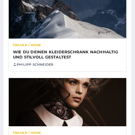
FRAUEN / MODE
WIE DU DEINEN KLEIDERSCHRANK NACHHALTIG
UND STILVOLL GESTALTEST
PHILIPP SCHNEIDER
FRAUEN / MODE