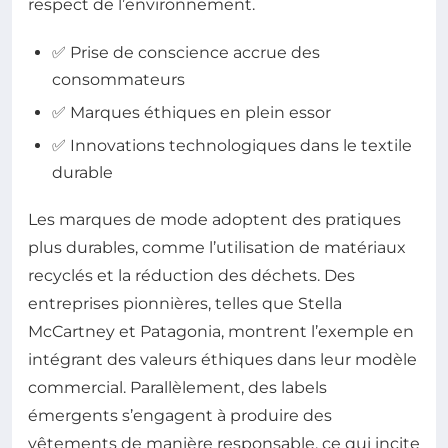
respect de l’environnement.
✅ Prise de conscience accrue des
consommateurs
✅ Marques éthiques en plein essor
✅ Innovations technologiques dans le textile
durable
Les marques de mode adoptent des pratiques
plus durables, comme l’utilisation de matériaux
recyclés et la réduction des déchets. Des
entreprises pionnières, telles que Stella
McCartney et Patagonia, montrent l’exemple en
intégrant des valeurs éthiques dans leur modèle
commercial. Parallèlement, des labels
émergents s’engagent à produire des
vêtements de manière responsable, ce qui incite