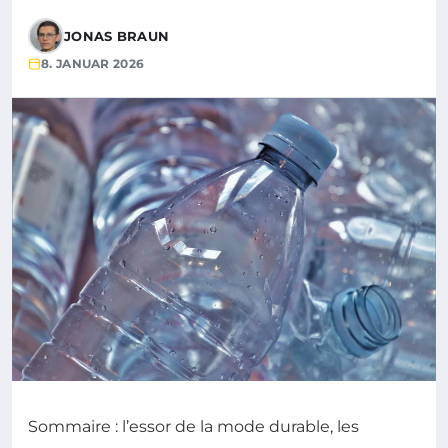
JONAS BRAUN
8. JANUAR 2026
Sommaire : l’essor de la mode durable, les