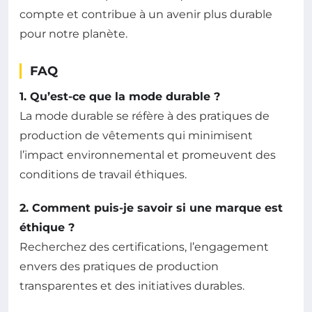
compte et contribue à un avenir plus durable
pour notre planète.
FAQ
1. Qu’est-ce que la mode durable ?
La mode durable se réfère à des pratiques de
production de vêtements qui minimisent
l’impact environnemental et promeuvent des
conditions de travail éthiques.
2. Comment puis-je savoir si une marque est
éthique ?
Recherchez des certifications, l’engagement
envers des pratiques de production
transparentes et des initiatives durables.