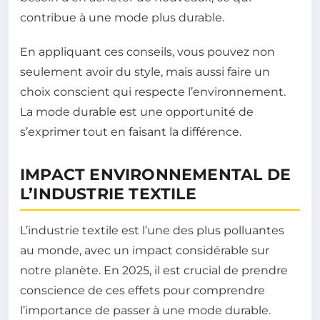
contribue à une mode plus durable.
En appliquant ces conseils, vous pouvez non
seulement avoir du style, mais aussi faire un
choix conscient qui respecte l’environnement.
La mode durable est une opportunité de
s’exprimer tout en faisant la différence.
IMPACT ENVIRONNEMENTAL DE
L’INDUSTRIE TEXTILE
L’industrie textile est l’une des plus polluantes
au monde, avec un impact considérable sur
notre planète. En 2025, il est crucial de prendre
conscience de ces effets pour comprendre
l’importance de passer à une mode durable.