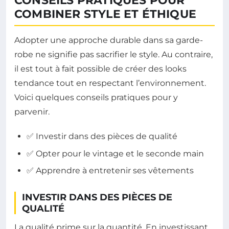
CONSEILS PRATIQUES POUR
COMBINER STYLE ET ÉTHIQUE
Adopter une approche durable dans sa garde-
robe ne signifie pas sacrifier le style. Au contraire,
il est tout à fait possible de créer des looks
tendance tout en respectant l’environnement.
Voici quelques conseils pratiques pour y
parvenir.
✅ Investir dans des pièces de qualité
✅ Opter pour le vintage et le seconde main
✅ Apprendre à entretenir ses vêtements
INVESTIR DANS DES PIÈCES DE
QUALITÉ
La qualité prime sur la quantité. En investissant