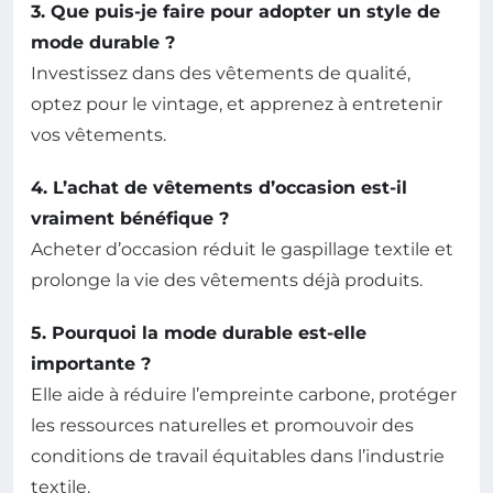
3. Que puis-je faire pour adopter un style de
mode durable ?
Investissez dans des vêtements de qualité,
optez pour le vintage, et apprenez à entretenir
vos vêtements.
4. L’achat de vêtements d’occasion est-il
vraiment bénéfique ?
Acheter d’occasion réduit le gaspillage textile et
prolonge la vie des vêtements déjà produits.
5. Pourquoi la mode durable est-elle
importante ?
Elle aide à réduire l’empreinte carbone, protéger
les ressources naturelles et promouvoir des
conditions de travail équitables dans l’industrie
textile.