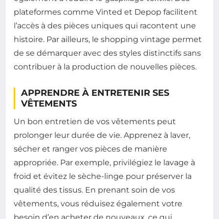
plateformes comme Vinted et Depop facilitent
l’accès à des pièces uniques qui racontent une
histoire. Par ailleurs, le shopping vintage permet
de se démarquer avec des styles distinctifs sans
contribuer à la production de nouvelles pièces.
APPRENDRE À ENTRETENIR SES
VÊTEMENTS
Un bon entretien de vos vêtements peut
prolonger leur durée de vie. Apprenez à laver,
sécher et ranger vos pièces de manière
appropriée. Par exemple, privilégiez le lavage à
froid et évitez le sèche-linge pour préserver la
qualité des tissus. En prenant soin de vos
vêtements, vous réduisez également votre
besoin d’en acheter de nouveaux, ce qui