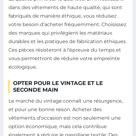
dans des vêtements de haute qualité, qui sont
fabriqués de manière éthique, vous réduisez
votre besoin d’acheter fréquemment. Choisissez
des marques qui privilégient les matériaux
durables et les pratiques de fabrication éthiques.
Ces pièces résisteront à l’épreuve du temps et
vous permettront de réduire votre empreinte
écologique.
OPTER POUR LE VINTAGE ET LE
SECONDE MAIN
Le marché du vintage connaît une résurgence,
et pour une bonne raison. Acheter des
vêtements d’occasion est non seulement une
option économique, mais cela contribue
également à réduire le gaspillage textile. Des