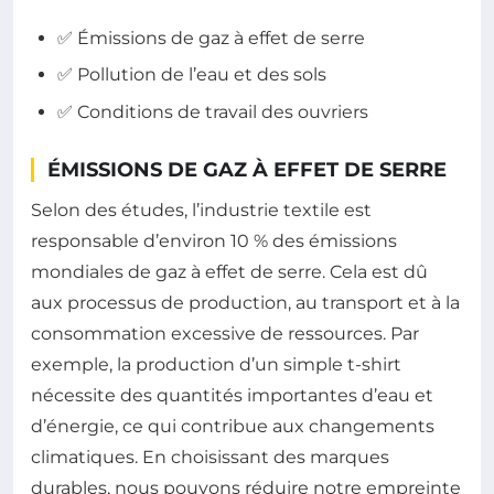
✅ Émissions de gaz à effet de serre
✅ Pollution de l’eau et des sols
✅ Conditions de travail des ouvriers
ÉMISSIONS DE GAZ À EFFET DE SERRE
Selon des études, l’industrie textile est
responsable d’environ 10 % des émissions
mondiales de gaz à effet de serre. Cela est dû
aux processus de production, au transport et à la
consommation excessive de ressources. Par
exemple, la production d’un simple t-shirt
nécessite des quantités importantes d’eau et
d’énergie, ce qui contribue aux changements
climatiques. En choisissant des marques
durables, nous pouvons réduire notre empreinte