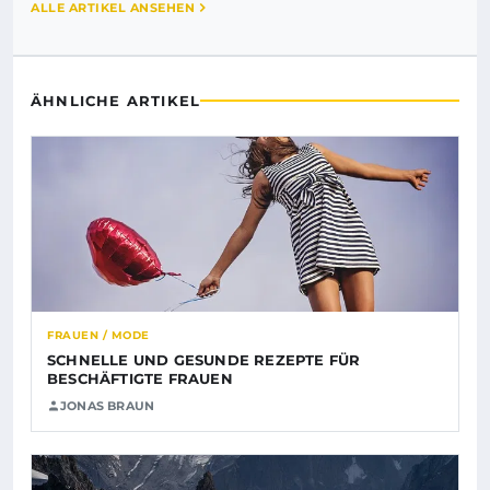
ALLE ARTIKEL ANSEHEN
ÄHNLICHE ARTIKEL
FRAUEN / MODE
SCHNELLE UND GESUNDE REZEPTE FÜR
BESCHÄFTIGTE FRAUEN
JONAS BRAUN