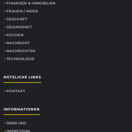
FINANZEN & IMMOBILIEN
FRAUEN / MODE
GESCHÄFT
GESUNDHEIT
KOCHEN
NACHRICHT
NACHRICHTEN
TECHNOLOGIE
NÜTZLICHE LINKS
KONTAKT
INFORMATIONEN
ÜBER UNS
IMPRESSUM