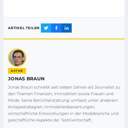
ARTIKEL TEILEN
AUTOR
JONAS BRAUN
Jonas Braun schreibt seit sieben Jahren als Journalist zu
den Themen Finanzen, Immobilien sowie Frauen und
Mode. Seine Berichterstattung umfasst unter anderem
Anlagestrategien, Immobilienbewertungen,
wirtschaftliche Entwicklungen in der Modebranche und
geschäftliche Aspekte der Textilwirtschaft.