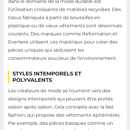
dans le domaine de la mode durable est
l’utilisation croissante de matières recyclées. Des
tissus fabriqués à partir de bouteilles en
plastique ou de vieux vêtements sont désormais
courants. Des marques comme Reformation et
Everlane utilisent ces matériaux pour créer des
pièces uniques qui séduisent les
consommateurs soucieux de l’environnement.
STYLES INTEMPORELS ET
POLYVALENTS
Les créateurs de mode se tournent vers des
designs intemporels qui peuvent être portés
saison après saison. Cela contraste avec la fast
fashion, qui propose des vêtements éphémères.
Par exemple, des pièces basiques comme un