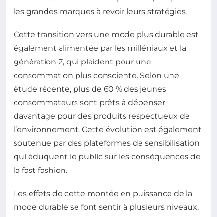
les grandes marques à revoir leurs stratégies.
Cette transition vers une mode plus durable est
également alimentée par les milléniaux et la
génération Z, qui plaident pour une
consommation plus consciente. Selon une
étude récente, plus de 60 % des jeunes
consommateurs sont prêts à dépenser
davantage pour des produits respectueux de
l’environnement. Cette évolution est également
soutenue par des plateformes de sensibilisation
qui éduquent le public sur les conséquences de
la fast fashion.
Les effets de cette montée en puissance de la
mode durable se font sentir à plusieurs niveaux.