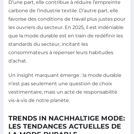
D’une part, elle contribue à réduire l’empreinte
carbone de l’industrie textile. D’autre part, elle
favorise des conditions de travail plus justes pour
les ouvriers du secteur. En 2025, il est indéniable
que la mode durable est en train de redéfinir les
standards du secteur, incitant les
consommateurs à repenser leurs habitudes
d’achat.
Un insight marquant émerge : la mode durable
n’est pas seulement une question de choix
vestimentaire, mais un acte de responsabilité
vis-à-vis de notre planète.
TRENDS IN NACHHALTIGE MODE:
LES TENDANCES ACTUELLES DE