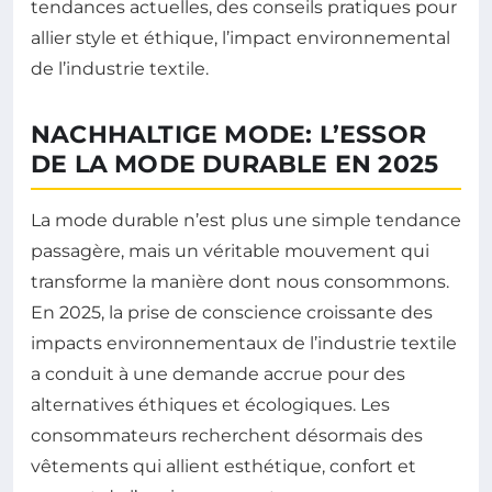
tendances actuelles, des conseils pratiques pour
allier style et éthique, l’impact environnemental
de l’industrie textile.
NACHHALTIGE MODE: L’ESSOR
DE LA MODE DURABLE EN 2025
La mode durable n’est plus une simple tendance
passagère, mais un véritable mouvement qui
transforme la manière dont nous consommons.
En 2025, la prise de conscience croissante des
impacts environnementaux de l’industrie textile
a conduit à une demande accrue pour des
alternatives éthiques et écologiques. Les
consommateurs recherchent désormais des
vêtements qui allient esthétique, confort et