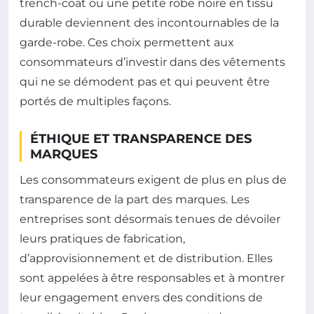
trench-coat ou une petite robe noire en tissu
durable deviennent des incontournables de la
garde-robe. Ces choix permettent aux
consommateurs d’investir dans des vêtements
qui ne se démodent pas et qui peuvent être
portés de multiples façons.
ÉTHIQUE ET TRANSPARENCE DES
MARQUES
Les consommateurs exigent de plus en plus de
transparence de la part des marques. Les
entreprises sont désormais tenues de dévoiler
leurs pratiques de fabrication,
d’approvisionnement et de distribution. Elles
sont appelées à être responsables et à montrer
leur engagement envers des conditions de