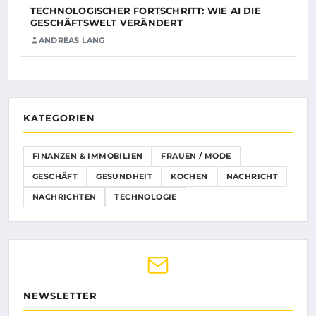
TECHNOLOGISCHER FORTSCHRITT: WIE AI DIE
GESCHÄFTSWELT VERÄNDERT
ANDREAS LANG
KATEGORIEN
FINANZEN & IMMOBILIEN
FRAUEN / MODE
GESCHÄFT
GESUNDHEIT
KOCHEN
NACHRICHT
NACHRICHTEN
TECHNOLOGIE
NEWSLETTER