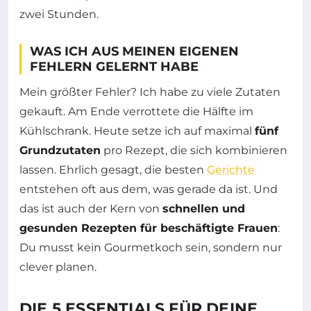
zwei Stunden.
WAS ICH AUS MEINEN EIGENEN
FEHLERN GELERNT HABE
Mein größter Fehler? Ich habe zu viele Zutaten
gekauft. Am Ende verrottete die Hälfte im
Kühlschrank. Heute setze ich auf maximal
fünf
Grundzutaten
pro Rezept, die sich kombinieren
lassen. Ehrlich gesagt, die besten
Gerichte
entstehen oft aus dem, was gerade da ist. Und
das ist auch der Kern von
schnellen und
gesunden Rezepten für beschäftigte Frauen
:
Du musst kein Gourmetkoch sein, sondern nur
clever planen.
DIE 5 ESSENTIALS FÜR DEINE