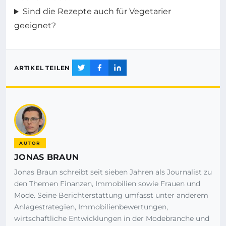
Sind die Rezepte auch für Vegetarier
geeignet?
ARTIKEL TEILEN
AUTOR
JONAS BRAUN
Jonas Braun schreibt seit sieben Jahren als Journalist zu
den Themen Finanzen, Immobilien sowie Frauen und
Mode. Seine Berichterstattung umfasst unter anderem
Anlagestrategien, Immobilienbewertungen,
wirtschaftliche Entwicklungen in der Modebranche und