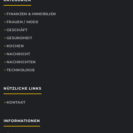
FINANZEN & IMMOBILIEN
FRAUEN / MODE
GESCHÄFT
GESUNDHEIT
KOCHEN
NACHRICHT
NACHRICHTEN
TECHNOLOGIE
NÜTZLICHE LINKS
KONTAKT
INFORMATIONEN