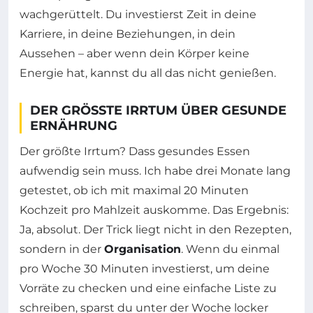
wachgerüttelt. Du investierst Zeit in deine
Karriere, in deine Beziehungen, in dein
Aussehen – aber wenn dein Körper keine
Energie hat, kannst du all das nicht genießen.
DER GRÖSSTE IRRTUM ÜBER GESUNDE E
RNÄHRUNG
Der größte Irrtum? Dass gesundes Essen
aufwendig sein muss. Ich habe drei Monate lang
getestet, ob ich mit maximal 20 Minuten
Kochzeit pro Mahlzeit auskomme. Das Ergebnis:
Ja, absolut. Der Trick liegt nicht in den Rezepten,
sondern in der
Organisation
. Wenn du einmal
pro Woche 30 Minuten investierst, um deine
Vorräte zu checken und eine einfache Liste zu
schreiben, sparst du unter der Woche locker