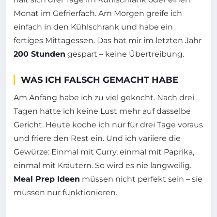
Monat im Gefrierfach. Am Morgen greife ich
einfach in den Kühlschrank und habe ein
fertiges Mittagessen. Das hat mir im letzten Jahr
200 Stunden
gespart – keine Übertreibung.
WAS ICH FALSCH GEMACHT HABE
Am Anfang habe ich zu viel gekocht. Nach drei
Tagen hatte ich keine Lust mehr auf dasselbe
Gericht. Heute koche ich nur für drei Tage voraus
und friere den Rest ein. Und ich variiere die
Gewürze: Einmal mit Curry, einmal mit Paprika,
einmal mit Kräutern. So wird es nie langweilig.
Meal Prep Ideen
müssen nicht perfekt sein – sie
müssen nur funktionieren.