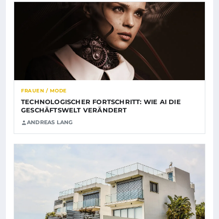
FRAUEN / MODE
TECHNOLOGISCHER FORTSCHRITT: WIE AI DIE
GESCHÄFTSWELT VERÄNDERT
ANDREAS LANG