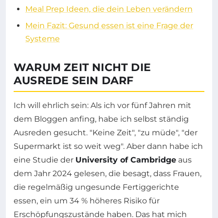
Meal Prep Ideen, die dein Leben verändern
Mein Fazit: Gesund essen ist eine Frage der
Systeme
WARUM ZEIT NICHT DIE
AUSREDE SEIN DARF
Ich will ehrlich sein: Als ich vor fünf Jahren mit
dem Bloggen anfing, habe ich selbst ständig
Ausreden gesucht. "Keine Zeit", "zu müde", "der
Supermarkt ist so weit weg". Aber dann habe ich
eine Studie der
University of Cambridge
aus
dem Jahr 2024 gelesen, die besagt, dass Frauen,
die regelmäßig ungesunde Fertiggerichte
essen, ein um 34 % höheres Risiko für
Erschöpfungszustände haben. Das hat mich