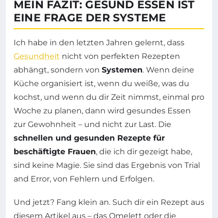
MEIN FAZIT: GESUND ESSEN IST
EINE FRAGE DER SYSTEME
Ich habe in den letzten Jahren gelernt, dass
Gesundheit
nicht von perfekten Rezepten
abhängt, sondern von
Systemen
. Wenn deine
Küche organisiert ist, wenn du weiße, was du
kochst, und wenn du dir Zeit nimmst, einmal pro
Woche zu planen, dann wird gesundes Essen
zur Gewohnheit – und nicht zur Last. Die
schnellen und gesunden Rezepte für
beschäftigte Frauen
, die ich dir gezeigt habe,
sind keine Magie. Sie sind das Ergebnis von Trial
and Error, von Fehlern und Erfolgen.
Und jetzt? Fang klein an. Such dir ein Rezept aus
diesem Artikel aus – das Omelett oder die