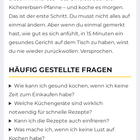
Kichererbsen-Pfanne – und koche es morgen.
Das ist der erste Schritt. Du musst nicht alles auf
einmal ändern. Aber wenn du einmal gemerkt
hast, wie gut es sich anfühlt, in 15 Minuten ein
gesundes Gericht auf dem Tisch zu haben, wirst
du nie wieder zurückwollen. Versprochen.
HÄUFIG GESTELLTE FRAGEN
Wie kann ich gesund kochen, wenn ich keine
Zeit zum Einkaufen habe?
Welche Küchengeräte sind wirklich
notwendig für schnelle Rezepte?
Kann ich die Rezepte auch einfrieren?
Was mache ich, wenn ich keine Lust auf
Kochen habe?