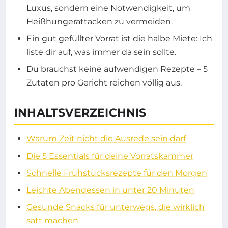
Luxus, sondern eine Notwendigkeit, um
Heißhungerattacken zu vermeiden.
Ein gut gefüllter Vorrat ist die halbe Miete: Ich
liste dir auf, was immer da sein sollte.
Du brauchst keine aufwendigen Rezepte – 5
Zutaten pro Gericht reichen völlig aus.
INHALTSVERZEICHNIS
Warum Zeit nicht die Ausrede sein darf
Die 5 Essentials für deine Vorratskammer
Schnelle Frühstücksrezepte für den Morgen
Leichte Abendessen in unter 20 Minuten
Gesunde Snacks für unterwegs, die wirklich
satt machen