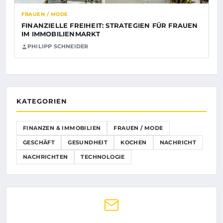
FRAUEN / MODE
FINANZIELLE FREIHEIT: STRATEGIEN FÜR FRAUEN
IM IMMOBILIENMARKT
PHILIPP SCHNEIDER
KATEGORIEN
FINANZEN & IMMOBILIEN
FRAUEN / MODE
GESCHÄFT
GESUNDHEIT
KOCHEN
NACHRICHT
NACHRICHTEN
TECHNOLOGIE