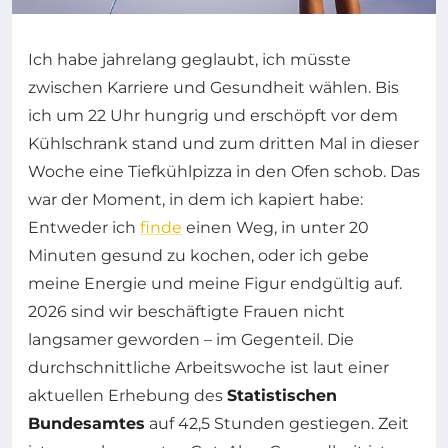
Ich habe jahrelang geglaubt, ich müsste
zwischen Karriere und Gesundheit wählen. Bis
ich um 22 Uhr hungrig und erschöpft vor dem
Kühlschrank stand und zum dritten Mal in dieser
Woche eine Tiefkühlpizza in den Ofen schob. Das
war der Moment, in dem ich kapiert habe:
Entweder ich
finde
einen Weg, in unter 20
Minuten gesund zu kochen, oder ich gebe
meine Energie und meine Figur endgültig auf.
2026 sind wir beschäftigte Frauen nicht
langsamer geworden – im Gegenteil. Die
durchschnittliche Arbeitswoche ist laut einer
aktuellen Erhebung des
Statistischen
Bundesamtes
auf 42,5 Stunden gestiegen. Zeit