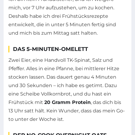
mich, vor 7 Uhr aufzustehen, um zu kochen.
Deshalb habe ich drei Frühstücksrezepte
entwickelt, die in unter 5 Minuten fertig sind
und mich bis zum Mittag satt halten.
DAS 5-MINUTEN-OMELETT
Zwei Eier, eine Handvoll TK-Spinat, Salz und
Pfeffer. Alles in eine Pfanne, bei mittlerer Hitze
stocken lassen. Das dauert genau 4 Minuten
und 30 Sekunden – ich habe es getimt. Dazu
eine Scheibe Vollkornbrot, und du hast ein
Frühstück mit
20 Gramm Protein
, das dich bis
13 Uhr satt hält. Kein Wunder, dass das mein Go-
to unter der Woche ist.