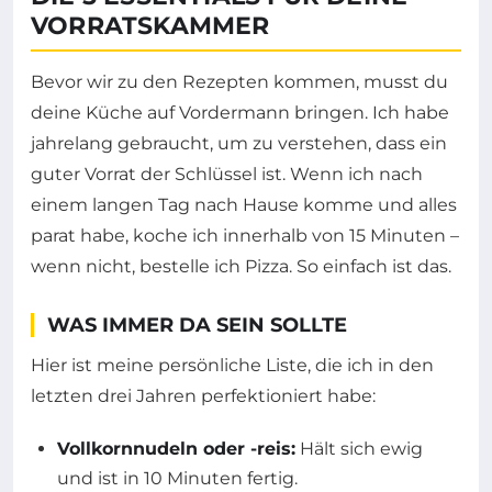
VORRATSKAMMER
Bevor wir zu den Rezepten kommen, musst du
deine Küche auf Vordermann bringen. Ich habe
jahrelang gebraucht, um zu verstehen, dass ein
guter Vorrat der Schlüssel ist. Wenn ich nach
einem langen Tag nach Hause komme und alles
parat habe, koche ich innerhalb von 15 Minuten –
wenn nicht, bestelle ich Pizza. So einfach ist das.
WAS IMMER DA SEIN SOLLTE
Hier ist meine persönliche Liste, die ich in den
letzten drei Jahren perfektioniert habe:
Vollkornnudeln oder -reis:
Hält sich ewig
und ist in 10 Minuten fertig.