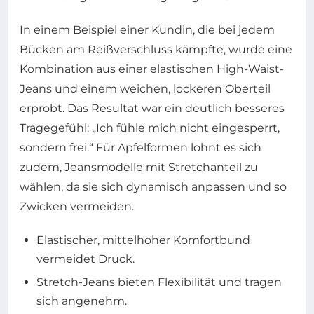
In einem Beispiel einer Kundin, die bei jedem
Bücken am Reißverschluss kämpfte, wurde eine
Kombination aus einer elastischen High-Waist-
Jeans und einem weichen, lockeren Oberteil
erprobt. Das Resultat war ein deutlich besseres
Tragegefühl: „Ich fühle mich nicht eingesperrt,
sondern frei.“ Für Apfelformen lohnt es sich
zudem, Jeansmodelle mit Stretchanteil zu
wählen, da sie sich dynamisch anpassen und so
Zwicken vermeiden.
Elastischer, mittelhoher Komfortbund
vermeidet Druck.
Stretch-Jeans bieten Flexibilität und tragen
sich angenehm.