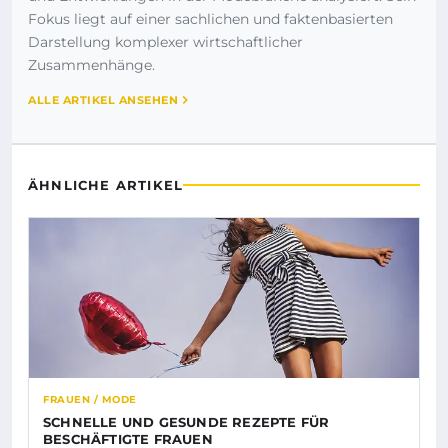
Fokus liegt auf einer sachlichen und faktenbasierten
Darstellung komplexer wirtschaftlicher
Zusammenhänge.
ALLE ARTIKEL ANSEHEN
ÄHNLICHE ARTIKEL
FRAUEN / MODE
SCHNELLE UND GESUNDE REZEPTE FÜR
BESCHÄFTIGTE FRAUEN