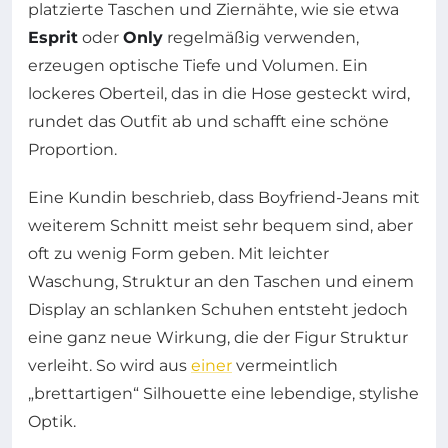
platzierte Taschen und Ziernähte, wie sie etwa
Esprit
oder
Only
regelmäßig verwenden,
erzeugen optische Tiefe und Volumen. Ein
lockeres Oberteil, das in die Hose gesteckt wird,
rundet das Outfit ab und schafft eine schöne
Proportion.
Eine Kundin beschrieb, dass Boyfriend-Jeans mit
weiterem Schnitt meist sehr bequem sind, aber
oft zu wenig Form geben. Mit leichter
Waschung, Struktur an den Taschen und einem
Display an schlanken Schuhen entsteht jedoch
eine ganz neue Wirkung, die der Figur Struktur
verleiht. So wird aus
einer
vermeintlich
„brettartigen“ Silhouette eine lebendige, stylishe
Optik.