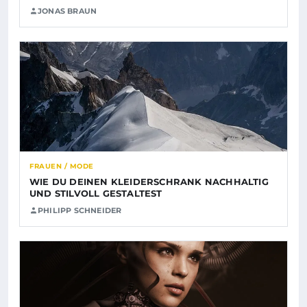
JONAS BRAUN
FRAUEN / MODE
WIE DU DEINEN KLEIDERSCHRANK NACHHALTIG
UND STILVOLL GESTALTEST
PHILIPP SCHNEIDER