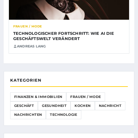
FRAUEN / MODE
TECHNOLOGISCHER FORTSCHRITT: WIE AI DIE
GESCHÄFTSWELT VERÄNDERT
ANDREAS LANG
KATEGORIEN
FINANZEN & IMMOBILIEN
FRAUEN / MODE
GESCHÄFT
GESUNDHEIT
KOCHEN
NACHRICHT
NACHRICHTEN
TECHNOLOGIE