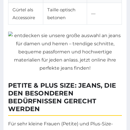
Gürtel als
Taille optisch
—
Accessoire
betonen
PETITE & PLUS SIZE: JEANS, DIE
DEN BESONDEREN
BEDÜRFNISSEN GERECHT
WERDEN
Für sehr kleine Frauen (Petite) und Plus-Size-