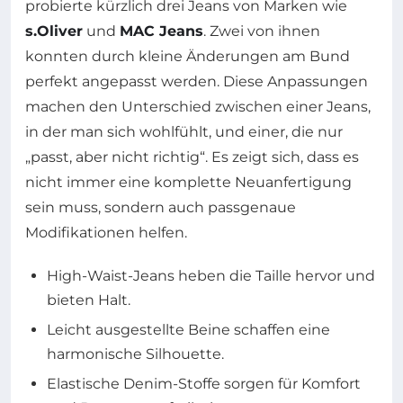
probierte kürzlich drei Jeans von Marken wie
s.Oliver
und
MAC Jeans
. Zwei von ihnen
konnten durch kleine Änderungen am Bund
perfekt angepasst werden. Diese Anpassungen
machen den Unterschied zwischen einer Jeans,
in der man sich wohlfühlt, und einer, die nur
„passt, aber nicht richtig“. Es zeigt sich, dass es
nicht immer eine komplette Neuanfertigung
sein muss, sondern auch passgenaue
Modifikationen helfen.
High-Waist-Jeans heben die Taille hervor und
bieten Halt.
Leicht ausgestellte Beine schaffen eine
harmonische Silhouette.
Elastische Denim-Stoffe sorgen für Komfort