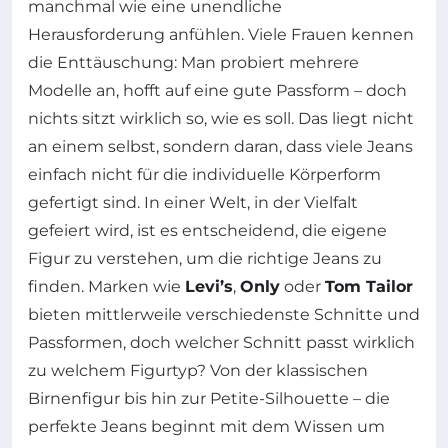
manchmal wie eine unendliche
Herausforderung anfühlen. Viele Frauen kennen
die Enttäuschung: Man probiert mehrere
Modelle an, hofft auf eine gute Passform – doch
nichts sitzt wirklich so, wie es soll. Das liegt nicht
an einem selbst, sondern daran, dass viele Jeans
einfach nicht für die individuelle Körperform
gefertigt sind. In einer Welt, in der Vielfalt
gefeiert wird, ist es entscheidend, die eigene
Figur zu verstehen, um die richtige Jeans zu
finden. Marken wie
Levi’s
,
Only
oder
Tom Tailor
bieten mittlerweile verschiedenste Schnitte und
Passformen, doch welcher Schnitt passt wirklich
zu welchem Figurtyp? Von der klassischen
Birnenfigur bis hin zur Petite-Silhouette – die
perfekte Jeans beginnt mit dem Wissen um