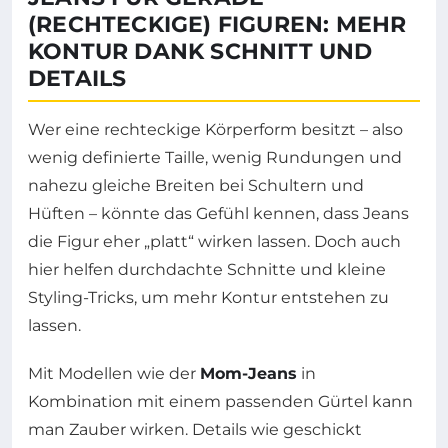
(RECHTECKIGE) FIGUREN: MEHR
KONTUR DANK SCHNITT UND
DETAILS
Wer eine rechteckige Körperform besitzt – also
wenig definierte Taille, wenig Rundungen und
nahezu gleiche Breiten bei Schultern und
Hüften – könnte das Gefühl kennen, dass Jeans
die Figur eher „platt“ wirken lassen. Doch auch
hier helfen durchdachte Schnitte und kleine
Styling-Tricks, um mehr Kontur entstehen zu
lassen.
Mit Modellen wie der
Mom-Jeans
in
Kombination mit einem passenden Gürtel kann
man Zauber wirken. Details wie geschickt