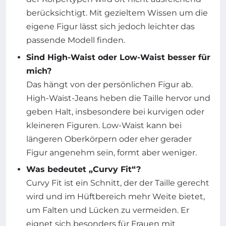
berücksichtigt. Mit gezieltem Wissen um die
eigene Figur lässt sich jedoch leichter das
passende Modell finden.
Sind High-Waist oder Low-Waist besser für
mich?
Das hängt von der persönlichen Figur ab.
High-Waist-Jeans heben die Taille hervor und
geben Halt, insbesondere bei kurvigen oder
kleineren Figuren. Low-Waist kann bei
längeren Oberkörpern oder eher gerader
Figur angenehm sein, formt aber weniger.
Was bedeutet „Curvy Fit“?
Curvy Fit ist ein Schnitt, der der Taille gerecht
wird und im Hüftbereich mehr Weite bietet,
um Falten und Lücken zu vermeiden. Er
eignet sich besonders für Frauen mit