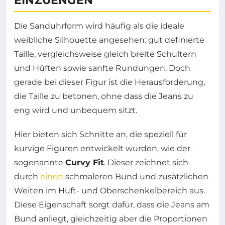
EINZUENGEN
Die Sanduhrform wird häufig als die ideale
weibliche Silhouette angesehen: gut definierte
Taille, vergleichsweise gleich breite Schultern
und Hüften sowie sanfte Rundungen. Doch
gerade bei dieser Figur ist die Herausforderung,
die Taille zu betonen, ohne dass die Jeans zu
eng wird und unbequem sitzt.
Hier bieten sich Schnitte an, die speziell für
kurvige Figuren entwickelt wurden, wie der
sogenannte
Curvy Fit
. Dieser zeichnet sich
durch
einen
schmaleren Bund und zusätzlichen
Weiten im Hüft- und Oberschenkelbereich aus.
Diese Eigenschaft sorgt dafür, dass die Jeans am
Bund anliegt, gleichzeitig aber die Proportionen