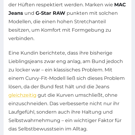
der Hüften respektiert werden. Marken wie
MAC
Jeans
und
G-Star RAW
punkten mit solchen
Modellen, die einen hohen Stretchanteil
besitzen, um Komfort mit Formgebung zu
verbinden.
Eine Kundin berichtete, dass ihre bisherige
Lieblingsjeans zwar eng anlag, am Bund jedoch
zu locker war – ein klassisches Problem. Mit
einem Curvy-Fit-Modell ließ sich dieses Problem
lösen, da der Bund fest hält und die Jeans
gleichzeitig
gut die Kurven umschließt, ohne
einzuschneiden. Das verbesserte nicht nur ihr
Laufgefühl, sondern auch ihre Haltung und
Selbstwahrnehmung – ein wichtiger Faktor für
das Selbstbewusstsein im Alltag.