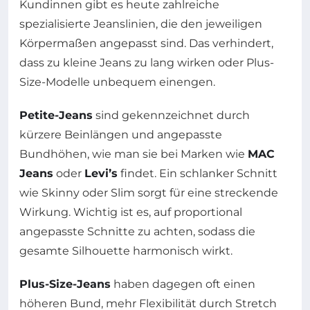
Kundinnen gibt es heute zahlreiche
spezialisierte Jeanslinien, die den jeweiligen
Körpermaßen angepasst sind. Das verhindert,
dass zu kleine Jeans zu lang wirken oder Plus-
Size-Modelle unbequem einengen.
Petite-Jeans
sind gekennzeichnet durch
kürzere Beinlängen und angepasste
Bundhöhen, wie man sie bei Marken wie
MAC
Jeans
oder
Levi’s
findet. Ein schlanker Schnitt
wie Skinny oder Slim sorgt für eine streckende
Wirkung. Wichtig ist es, auf proportional
angepasste Schnitte zu achten, sodass die
gesamte Silhouette harmonisch wirkt.
Plus-Size-Jeans
haben dagegen oft einen
höheren Bund, mehr Flexibilität durch Stretch