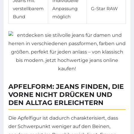
Jeans mit
Individuelle
verstellbarem
Anpassung
G-Star RAW
Bund
möglich
APFELFORM: JEANS FINDEN, DIE
VORNE NICHT DRÜCKEN UND
DEN ALLTAG ERLEICHTERN
Die Apfelfigur ist dadurch charakterisiert, dass
der Schwerpunkt weniger auf den Beinen,