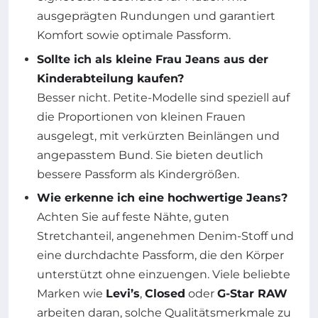
ausgeprägten Rundungen und garantiert
Komfort sowie optimale Passform.
Sollte ich als kleine Frau Jeans aus der
Kinderabteilung kaufen?
Besser nicht. Petite-Modelle sind speziell auf
die Proportionen von kleinen Frauen
ausgelegt, mit verkürzten Beinlängen und
angepasstem Bund. Sie bieten deutlich
bessere Passform als Kindergrößen.
Wie erkenne ich eine hochwertige Jeans?
Achten Sie auf feste Nähte, guten
Stretchanteil, angenehmen Denim-Stoff und
eine durchdachte Passform, die den Körper
unterstützt ohne einzuengen. Viele beliebte
Marken wie
Levi’s
,
Closed
oder
G-Star RAW
arbeiten daran, solche Qualitätsmerkmale zu