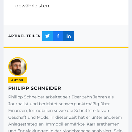
gewährleisten.
ARTIKEL TEILEN
AUTOR
PHILIPP SCHNEIDER
Philipp Schneider arbeitet seit über zehn Jahren als
Journalist und berichtet schwerpunktmäßig über
Finanzen, Immobilien sowie die Schnittstelle von
Geschäft und Mode. In dieser Zeit hat er unter anderem
Anlagestrategien, Immobilienmärkte, Karrierethemen
und Entwicklungen in der Modebranche analysiert. Sein