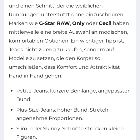
und einen Schnitt, der die weiblichen
Rundungen unterstützt ohne einzuschnüren.
Marken wie
G-Star RAW
,
Only
oder
Cecil
haben
mittlerweile eine breite Auswahl an modischen,
komfortablen Optionen. Ein wichtiger Tipp ist,
Jeans nicht zu eng zu kaufen, sondern auf
Modelle zu setzen, die den Körper so
umschließen, dass Komfort und Attraktivität
Hand in Hand gehen.
Petite-Jeans: kürzere Beinlänge, angepasster
Bund.
Plus-Size-Jeans: hoher Bund, Stretch,
angenehme Proportionen.
Slim- oder Skinny-Schnitte strecken kleine
Figuren.