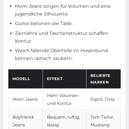
Mom-Jeans sorgen für Volumen und eine
jugendliche Silhouette.
Gürtel betonen die Taille.
Ziernähte und Taschenstruktur schaffen
Kontur.
Weich fallende Oberteile im Hosenbund
können optisch zaubern.
BELIEBTE
MODELL
EFFEKT
MARKEN
Mehr Volumen
Mom-Jeans
Esprit, Only
und Kontur
Boyfriend-
Bequem, luftig,
Tom Tailor,
Jeans
lässig
Mustang