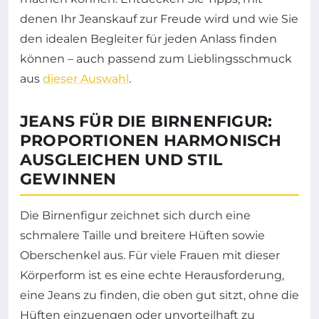
denen Ihr Jeanskauf zur Freude wird und wie Sie
den idealen Begleiter für jeden Anlass finden
können – auch passend zum Lieblingsschmuck
aus
dieser Auswahl
.
JEANS FÜR DIE BIRNENFIGUR:
PROPORTIONEN HARMONISCH
AUSGLEICHEN UND STIL
GEWINNEN
Die Birnenfigur zeichnet sich durch eine
schmalere Taille und breitere Hüften sowie
Oberschenkel aus. Für viele Frauen mit dieser
Körperform ist es eine echte Herausforderung,
eine Jeans zu finden, die oben gut sitzt, ohne die
Hüften einzuengen oder unvorteilhaft zu