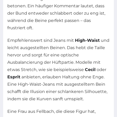
betonen. Ein häufiger Kommentar lautet, dass
der Bund entweder schlabbert oder zu eng ist,
während die Beine perfekt passen – das
frustriert oft.
Empfehlenswert sind Jeans mit
High-Waist
und
leicht ausgestellten Beinen. Das hebt die Taille
hervor und sorgt für eine optische
Ausbalancierung der Hüftpartie. Modelle mit
etwas Stretch, wie sie beispielsweise
Cecil
oder
Esprit
anbieten, erlauben Haltung ohne Enge.
Eine High-Waist-Jeans mit ausgestelltem Bein
schafft die Illusion einer schlankeren Silhouette,
indem sie die Kurven sanft umspielt.
Eine Frau aus Fellbach, die diese Figur hat,