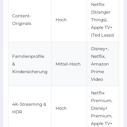
Netflix
(Stranger
Content-
Hoch
Things),
Originals
Apple TV+
(Ted Lasso)
Disney+,
Familienprofile
Netflix,
&
Mittel-Hoch
Amazon
Kindersicherung
Prime
Video
Netflix
Premium,
4K-Streaming &
Hoch
Disney+
HDR
Premium,
Apple TV+