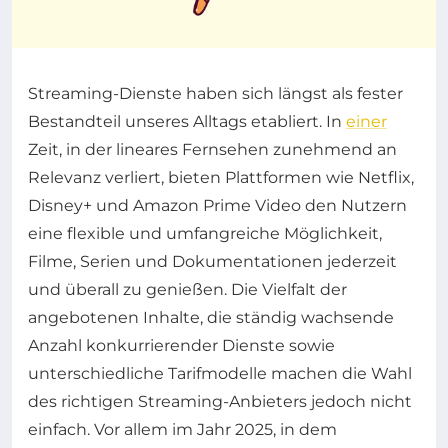
Streaming-Dienste haben sich längst als fester
Bestandteil unseres Alltags etabliert. In
einer
Zeit, in der lineares Fernsehen zunehmend an
Relevanz verliert, bieten Plattformen wie Netflix,
Disney+ und Amazon Prime Video den Nutzern
eine flexible und umfangreiche Möglichkeit,
Filme, Serien und Dokumentationen jederzeit
und überall zu genießen. Die Vielfalt der
angebotenen Inhalte, die ständig wachsende
Anzahl konkurrierender Dienste sowie
unterschiedliche Tarifmodelle machen die Wahl
des richtigen Streaming-Anbieters jedoch nicht
einfach. Vor allem im Jahr 2025, in dem