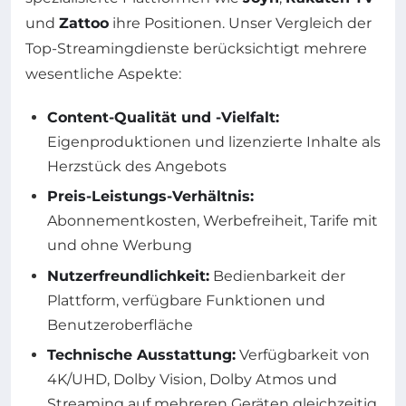
und
Zattoo
ihre Positionen. Unser Vergleich der
Top-Streamingdienste berücksichtigt mehrere
wesentliche Aspekte:
Content-Qualität und -Vielfalt:
Eigenproduktionen und lizenzierte Inhalte als
Herzstück des Angebots
Preis-Leistungs-Verhältnis:
Abonnementkosten, Werbefreiheit, Tarife mit
und ohne Werbung
Nutzerfreundlichkeit:
Bedienbarkeit der
Plattform, verfügbare Funktionen und
Benutzeroberfläche
Technische Ausstattung:
Verfügbarkeit von
4K/UHD, Dolby Vision, Dolby Atmos und
Streaming auf mehreren Geräten gleichzeitig