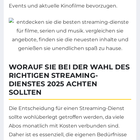
Events und aktuelle Kinofilme bevorzugen.
WORAUF SIE BEI DER WAHL DES
RICHTIGEN STREAMING-
DIENSTES 2025 ACHTEN
SOLLTEN
Die Entscheidung für einen Streaming-Dienst
sollte wohlüberlegt getroffen werden, da viele
Abos monatlich mit Kosten verbunden sind.
Daher ist es essenziell, die eigenen Bedürfnisse