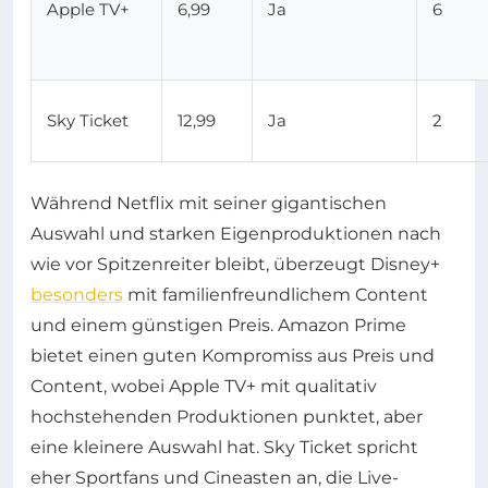
Apple TV+
6,99
Ja
6
Sky Ticket
12,99
Ja
2
Während Netflix mit seiner gigantischen
Auswahl und starken Eigenproduktionen nach
wie vor Spitzenreiter bleibt, überzeugt Disney+
besonders
mit familienfreundlichem Content
und einem günstigen Preis. Amazon Prime
bietet einen guten Kompromiss aus Preis und
Content, wobei Apple TV+ mit qualitativ
hochstehenden Produktionen punktet, aber
eine kleinere Auswahl hat. Sky Ticket spricht
eher Sportfans und Cineasten an, die Live-