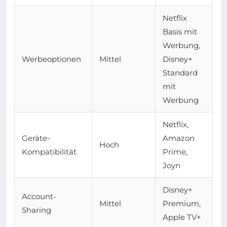
Netflix
Basis mit
Werbung,
Werbeoptionen
Mittel
Disney+
Standard
mit
Werbung
Netflix,
Geräte-
Amazon
Hoch
Kompatibilität
Prime,
Joyn
Disney+
Account-
Mittel
Premium,
Sharing
Apple TV+