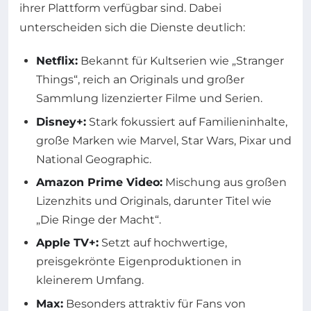
ihrer Plattform verfügbar sind. Dabei
unterscheiden sich die Dienste deutlich:
Netflix:
Bekannt für Kultserien wie „Stranger
Things“, reich an Originals und großer
Sammlung lizenzierter Filme und Serien.
Disney+:
Stark fokussiert auf Familieninhalte,
große Marken wie Marvel, Star Wars, Pixar und
National Geographic.
Amazon Prime Video:
Mischung aus großen
Lizenzhits und Originals, darunter Titel wie
„Die Ringe der Macht“.
Apple TV+:
Setzt auf hochwertige,
preisgekrönte Eigenproduktionen in
kleinerem Umfang.
Max:
Besonders attraktiv für Fans von