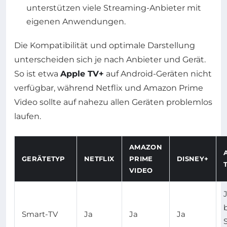
unterstützen viele Streaming-Anbieter mit
eigenen Anwendungen.
Die Kompatibilität und optimale Darstellung
unterscheiden sich je nach Anbieter und Gerät.
So ist etwa
Apple TV+
auf Android-Geräten nicht
verfügbar, während Netflix und Amazon Prime
Video sollte auf nahezu allen Geräten problemlos
laufen.
AMAZON
GERÄTETYP
NETFLIX
PRIME
DISNEY+
VIDEO
Smart-TV
Ja
Ja
Ja