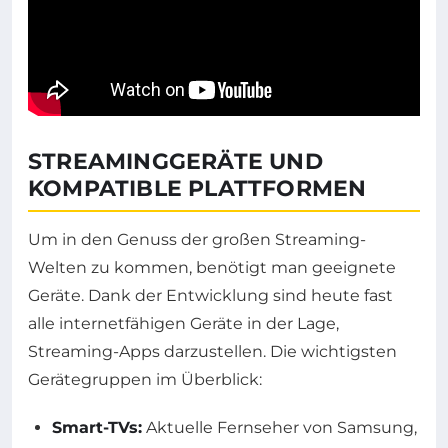
STREAMINGGERÄTE UND
KOMPATIBLE PLATTFORMEN
Um in den Genuss der großen Streaming-
Welten zu kommen, benötigt man geeignete
Geräte. Dank der Entwicklung sind heute fast
alle internetfähigen Geräte in der Lage,
Streaming-Apps darzustellen. Die wichtigsten
Gerätegruppen im Überblick:
Smart-TVs:
Aktuelle Fernseher von Samsung,