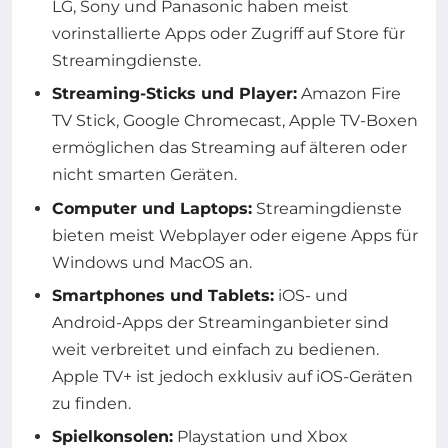
LG, Sony und Panasonic haben meist
vorinstallierte Apps oder Zugriff auf Store für
Streamingdienste.
Streaming-Sticks und Player:
Amazon Fire
TV Stick, Google Chromecast, Apple TV-Boxen
ermöglichen das Streaming auf älteren oder
nicht smarten Geräten.
Computer und Laptops:
Streamingdienste
bieten meist Webplayer oder eigene Apps für
Windows und MacOS an.
Smartphones und Tablets:
iOS- und
Android-Apps der Streaminganbieter sind
weit verbreitet und einfach zu bedienen.
Apple TV+ ist jedoch exklusiv auf iOS-Geräten
zu finden.
Spielkonsolen:
Playstation und Xbox