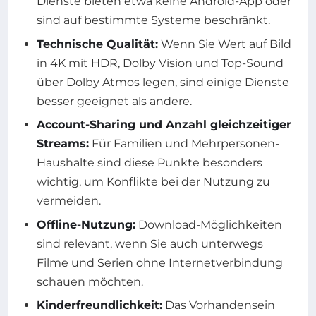
Dienste bieten etwa keine Android-App oder
sind auf bestimmte Systeme beschränkt.
Technische Qualität:
Wenn Sie Wert auf Bild
in 4K mit HDR, Dolby Vision und Top-Sound
über Dolby Atmos legen, sind einige Dienste
besser geeignet als andere.
Account-Sharing und Anzahl gleichzeitiger
Streams:
Für Familien und Mehrpersonen-
Haushalte sind diese Punkte besonders
wichtig, um Konflikte bei der Nutzung zu
vermeiden.
Offline-Nutzung:
Download-Möglichkeiten
sind relevant, wenn Sie auch unterwegs
Filme und Serien ohne Internetverbindung
schauen möchten.
Kinderfreundlichkeit:
Das Vorhandensein