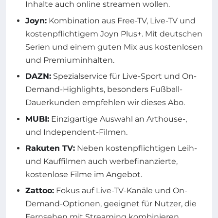
Inhalte auch online streamen wollen.
Joyn:
Kombination aus Free-TV, Live-TV und
kostenpflichtigem Joyn Plus+. Mit deutschen
Serien und einem guten Mix aus kostenlosen
und Premiuminhalten.
DAZN:
Spezialservice für Live-Sport und On-
Demand-Highlights, besonders Fußball-
Dauerkunden empfehlen wir dieses Abo.
MUBI:
Einzigartige Auswahl an Arthouse-,
und Independent-Filmen.
Rakuten TV:
Neben kostenpflichtigen Leih-
und Kauffilmen auch werbefinanzierte,
kostenlose Filme im Angebot.
Zattoo:
Fokus auf Live-TV-Kanäle und On-
Demand-Optionen, geeignet für Nutzer, die
Fernsehen mit Streaming kombinieren