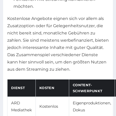
möchten.
Kostenlose Angebote eignen sich vor allem als
Zusatzoption oder für Gelegenheitsnutzer, die
nicht bereit sind, monatliche Gebühren zu
zahlen. Sie sind meistens werbefinanziert, bieten
jedoch interessante Inhalte mit guter Qualität.
Das Zusammenspiel verschiedener Dienste
kann hier sinnvoll sein, um den größten Nutzen
aus dem Streaming zu ziehen.
CONTENT-
DIENST
KOSTEN
SCHWERPUNKT
ARD
Eigenproduktionen,
Kostenlos
Mediathek
Dokus