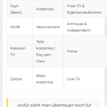
Joyn
Free-TV &
Kostenlos
(Basic)
Eigenproduktionen
Arthouse &
MUBI
Abonnement
Independent
Teils
Rakuten
kostenlos /
Filme
TV
Pay-per-
View
Basis
Zattoo
Live-TV
kostenlos
wofür zahlt man überhaupt noch für