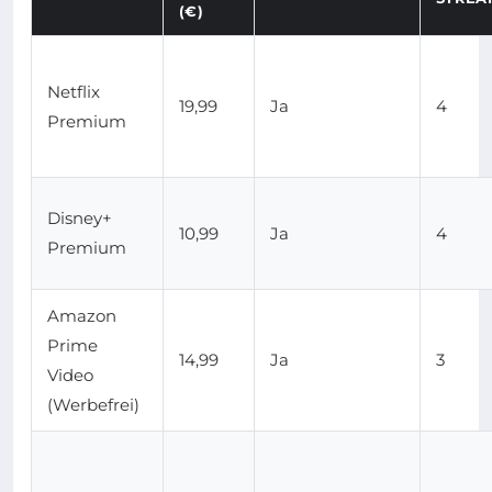
(€)
Netflix
19,99
Ja
4
Premium
Disney+
10,99
Ja
4
Premium
Amazon
Prime
14,99
Ja
3
Video
(Werbefrei)