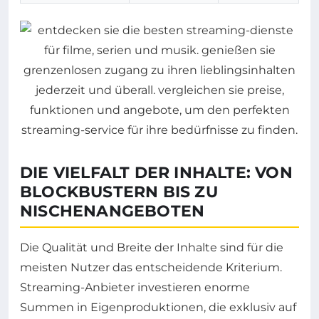
DIE VIELFALT DER INHALTE: VON
BLOCKBUSTERN BIS ZU
NISCHENANGEBOTEN
Die Qualität und Breite der Inhalte sind für die
meisten Nutzer das entscheidende Kriterium.
Streaming-Anbieter investieren enorme
Summen in Eigenproduktionen, die exklusiv auf