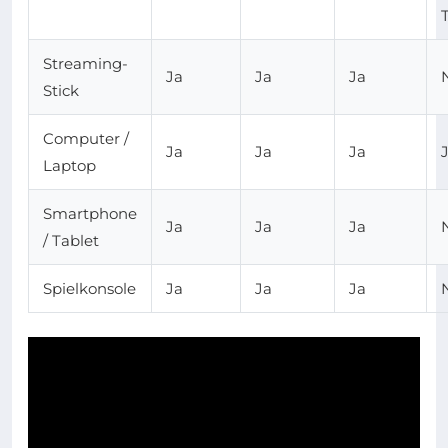
Streaming-
Ja
Ja
Ja
Stick
Computer /
Ja
Ja
Ja
Laptop
Smartphone
Ja
Ja
Ja
/ Tablet
Spielkonsole
Ja
Ja
Ja