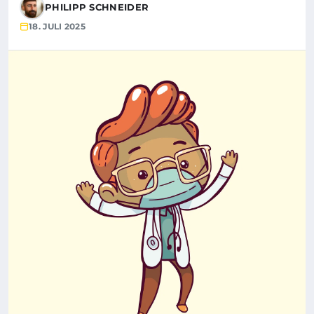
PHILIPP SCHNEIDER
18. JULI 2025