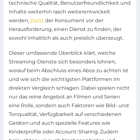
technische Qualität, Benutzerfreundlichkeit und
Inhalte weiterhin rasch weiterentwickelt
werden,
steht
der Konsument vor der
Herausforderung, einen Dienst zu finden, der
sowohl inhaltlich als auch preislich überzeugt.
Dieser umfassende Überblick klärt, welche
Streaming-Dienste sich besonders lohnen,
worauf beim Abschluss eines Abos zu achten ist
und wie sich die wichtigsten Plattformen im
direkten Vergleich schlagen. Dabei spielen nicht
nur das reine Angebot an Filmen und Serien
eine Rolle, sondern auch Faktoren wie Bild- und
Tonqualität, Verfügbarkeit auf verschiedenen
Geräten und auch spezielle Features wie
Kinderprofile oder Account-Sharing. Zudem