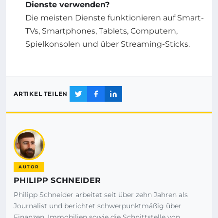
Dienste verwenden?
Die meisten Dienste funktionieren auf Smart-
TVs, Smartphones, Tablets, Computern,
Spielkonsolen und über Streaming-Sticks.
ARTIKEL TEILEN
AUTOR
PHILIPP SCHNEIDER
Philipp Schneider arbeitet seit über zehn Jahren als
Journalist und berichtet schwerpunktmäßig über
Finanzen, Immobilien sowie die Schnittstelle von