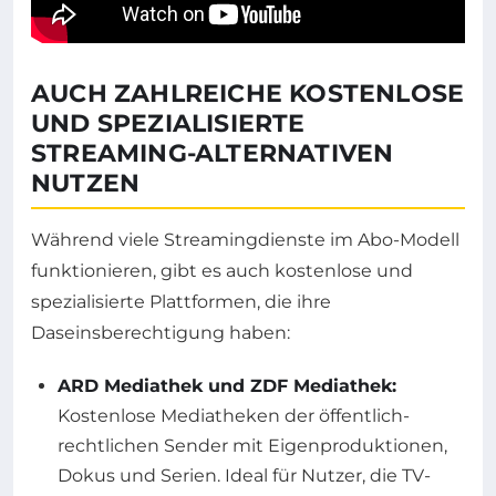
AUCH ZAHLREICHE KOSTENLOSE
UND SPEZIALISIERTE
STREAMING-ALTERNATIVEN
NUTZEN
Während viele Streamingdienste im Abo-Modell
funktionieren, gibt es auch kostenlose und
spezialisierte Plattformen, die ihre
Daseinsberechtigung haben:
ARD Mediathek und ZDF Mediathek:
Kostenlose Mediatheken der öffentlich-
rechtlichen Sender mit Eigenproduktionen,
Dokus und Serien. Ideal für Nutzer, die TV-