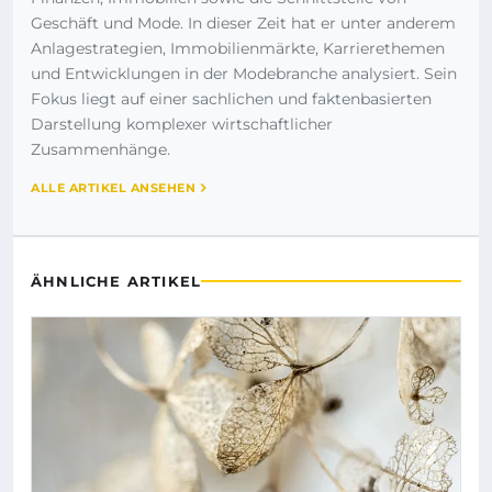
Geschäft und Mode. In dieser Zeit hat er unter anderem
Anlagestrategien, Immobilienmärkte, Karrierethemen
und Entwicklungen in der Modebranche analysiert. Sein
Fokus liegt auf einer sachlichen und faktenbasierten
Darstellung komplexer wirtschaftlicher
Zusammenhänge.
ALLE ARTIKEL ANSEHEN
ÄHNLICHE ARTIKEL