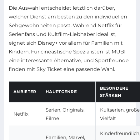
Die Auswahl entscheidet letztlich darüber,
welcher Dienst am besten zu den individuellen
Sehgewohnheiten passt. Während Netflix für
Serienfans und Kultfilm-Liebhaber ideal ist,
eignet sich Disney+ vor allem für Familien mit
Kindern. Für cineastische Spezialisten ist MUBI
eine interessante Alternative, und Sportfreunde
finden mit Sky Ticket eine passende Wahl.
BESONDERE
ANBIETER
HAUPTGENRE
STÄRKEN
Serien, Originals,
Kultserien, große
Netflix
Filme
Vielfalt
Kinderfreundlich
Familien, Marvel,