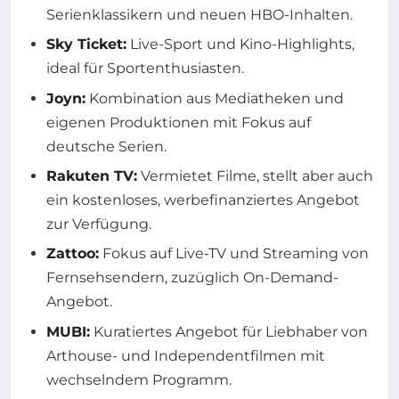
Serienklassikern und neuen HBO-Inhalten.
Sky Ticket:
Live-Sport und Kino-Highlights,
ideal für Sportenthusiasten.
Joyn:
Kombination aus Mediatheken und
eigenen Produktionen mit Fokus auf
deutsche Serien.
Rakuten TV:
Vermietet Filme, stellt aber auch
ein kostenloses, werbefinanziertes Angebot
zur Verfügung.
Zattoo:
Fokus auf Live-TV und Streaming von
Fernsehsendern, zuzüglich On-Demand-
Angebot.
MUBI:
Kuratiertes Angebot für Liebhaber von
Arthouse- und Independentfilmen mit
wechselndem Programm.