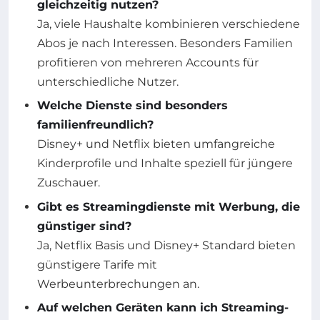
gleichzeitig nutzen?
Ja, viele Haushalte kombinieren verschiedene
Abos je nach Interessen. Besonders Familien
profitieren von mehreren Accounts für
unterschiedliche Nutzer.
Welche Dienste sind besonders
familienfreundlich?
Disney+ und Netflix bieten umfangreiche
Kinderprofile und Inhalte speziell für jüngere
Zuschauer.
Gibt es Streamingdienste mit Werbung, die
günstiger sind?
Ja, Netflix Basis und Disney+ Standard bieten
günstigere Tarife mit
Werbeunterbrechungen an.
Auf welchen Geräten kann ich Streaming-