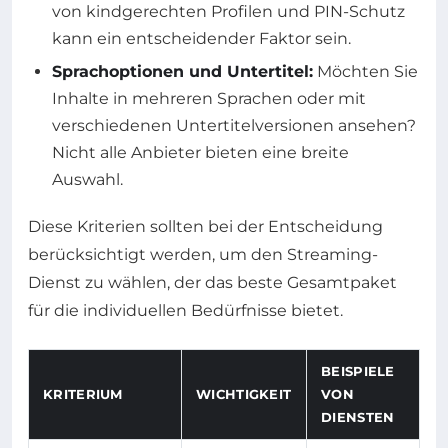
von kindgerechten Profilen und PIN-Schutz
kann ein entscheidender Faktor sein.
Sprachoptionen und Untertitel:
Möchten Sie
Inhalte in mehreren Sprachen oder mit
verschiedenen Untertitelversionen ansehen?
Nicht alle Anbieter bieten eine breite
Auswahl.
Diese Kriterien sollten bei der Entscheidung
berücksichtigt werden, um den Streaming-
Dienst zu wählen, der das beste Gesamtpaket
für die individuellen Bedürfnisse bietet.
BEISPIELE
KRITERIUM
WICHTIGKEIT
VON
DIENSTEN