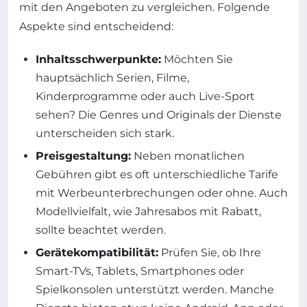
mit den Angeboten zu vergleichen. Folgende
Aspekte sind entscheidend:
Inhaltsschwerpunkte:
Möchten Sie
hauptsächlich Serien, Filme,
Kinderprogramme oder auch Live-Sport
sehen? Die Genres und Originals der Dienste
unterscheiden sich stark.
Preisgestaltung:
Neben monatlichen
Gebühren gibt es oft unterschiedliche Tarife
mit Werbeunterbrechungen oder ohne. Auch
Modellvielfalt, wie Jahresabos mit Rabatt,
sollte beachtet werden.
Gerätekompatibilität:
Prüfen Sie, ob Ihre
Smart-TVs, Tablets, Smartphones oder
Spielkonsolen unterstützt werden. Manche