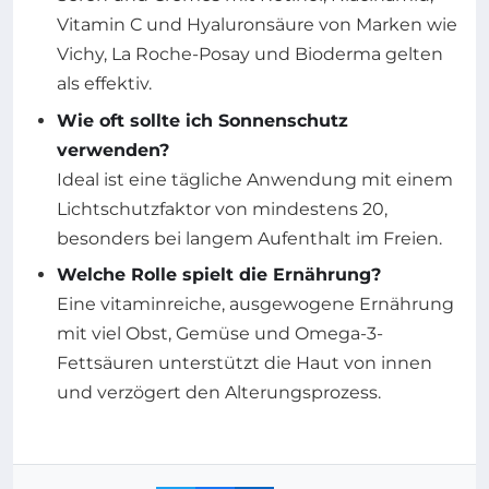
Vitamin C und Hyaluronsäure von Marken wie
Vichy, La Roche-Posay und Bioderma gelten
als effektiv.
Wie oft sollte ich Sonnenschutz
verwenden?
Ideal ist eine tägliche Anwendung mit einem
Lichtschutzfaktor von mindestens 20,
besonders bei langem Aufenthalt im Freien.
Welche Rolle spielt die Ernährung?
Eine vitaminreiche, ausgewogene Ernährung
mit viel Obst, Gemüse und Omega-3-
Fettsäuren unterstützt die Haut von innen
und verzögert den Alterungsprozess.