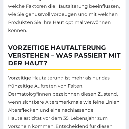
welche Faktoren die Hautalterung beeinflussen,
wie Sie genussvoll vorbeugen und mit welchen
Produkten Sie Ihre Haut optimal verwöhnen
können.
VORZEITIGE HAUTALTERUNG
VERSTEHEN – WAS PASSIERT MIT
DER HAUT?
Vorzeitige Hautalterung ist mehr als nur das
frühzeitige Auftreten von Falten.
Dermatolog*innen bezeichnen diesen Zustand,
wenn sichtbare Altersmerkmale wie feine Linien,
Altersflecken und eine nachlassende
Hautelastizität vor dem 35. Lebensjahr zum
Vorschein kommen. Entscheidend für diesen