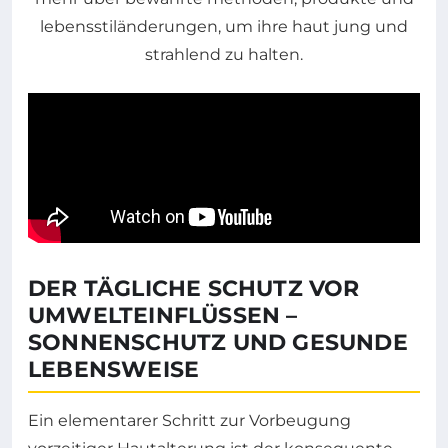
DER TÄGLICHE SCHUTZ VOR
UMWELTEINFLÜSSEN –
SONNENSCHUTZ UND GESUNDE
LEBENSWEISE
Ein elementarer Schritt zur Vorbeugung