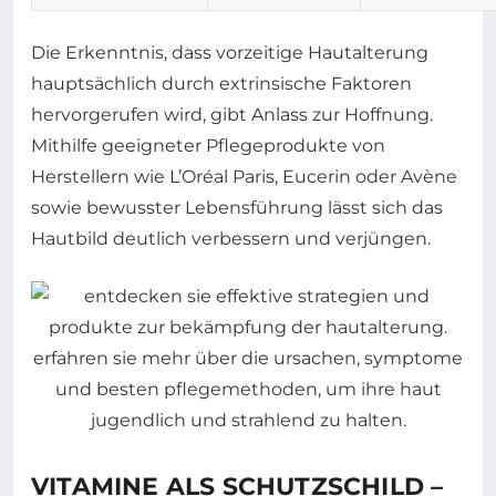
Die Erkenntnis, dass vorzeitige Hautalterung
hauptsächlich durch extrinsische Faktoren
hervorgerufen wird, gibt Anlass zur Hoffnung.
Mithilfe geeigneter Pflegeprodukte von
Herstellern wie L’Oréal Paris, Eucerin oder Avène
sowie bewusster Lebensführung lässt sich das
Hautbild deutlich verbessern und verjüngen.
VITAMINE ALS SCHUTZSCHILD –