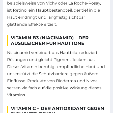
beispielsweise von Vichy oder La Roche-Posay,
ist Retinol ein Hauptbestandteil, der tief in die
Haut eindringt und langfristig sichtbar
glättende Effekte erzielt.
VITAMIN B3 (NIACINAMID) – DER
AUSGLEICHER FÜR HAUTTÖNE
Niacinamid verfeinert das Hautbild, reduziert
Rötungen und gleicht Pigmentflecken aus.
Dieses Vitamin beruhigt empfindliche Haut und
unterstützt die Schutzbarriere gegen äußere
Einflüsse. Produkte von Bioderma und Nivea
setzen vielfach auf die positive Wirkung dieses
Vitamins.
VITAMIN C – DER ANTIOXIDANT GEGEN