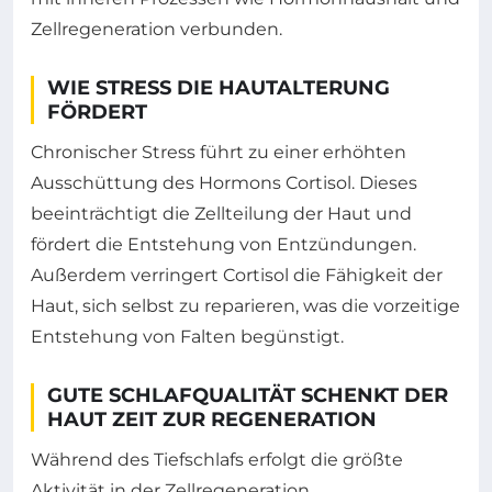
Zellregeneration verbunden.
WIE STRESS DIE HAUTALTERUNG
FÖRDERT
Chronischer Stress führt zu einer erhöhten
Ausschüttung des Hormons Cortisol. Dieses
beeinträchtigt die Zellteilung der Haut und
fördert die Entstehung von Entzündungen.
Außerdem verringert Cortisol die Fähigkeit der
Haut, sich selbst zu reparieren, was die vorzeitige
Entstehung von Falten begünstigt.
GUTE SCHLAFQUALITÄT SCHENKT DER
HAUT ZEIT ZUR REGENERATION
Während des Tiefschlafs erfolgt die größte
Aktivität in der Zellregeneration.