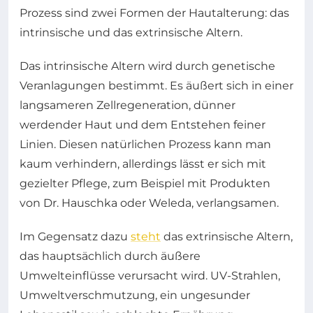
Prozess sind zwei Formen der Hautalterung: das
intrinsische und das extrinsische Altern.
Das intrinsische Altern wird durch genetische
Veranlagungen bestimmt. Es äußert sich in einer
langsameren Zellregeneration, dünner
werdender Haut und dem Entstehen feiner
Linien. Diesen natürlichen Prozess kann man
kaum verhindern, allerdings lässt er sich mit
gezielter Pflege, zum Beispiel mit Produkten
von Dr. Hauschka oder Weleda, verlangsamen.
Im Gegensatz dazu
steht
das extrinsische Altern,
das hauptsächlich durch äußere
Umwelteinflüsse verursacht wird. UV-Strahlen,
Umweltverschmutzung, ein ungesunder