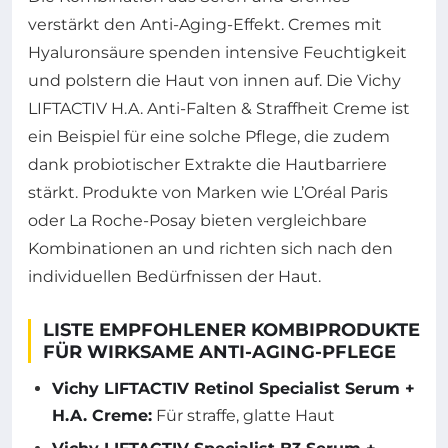
verstärkt den Anti-Aging-Effekt. Cremes mit
Hyaluronsäure spenden intensive Feuchtigkeit
und polstern die Haut von innen auf. Die Vichy
LIFTACTIV H.A. Anti-Falten & Straffheit Creme ist
ein Beispiel für eine solche Pflege, die zudem
dank probiotischer Extrakte die Hautbarriere
stärkt. Produkte von Marken wie L’Oréal Paris
oder La Roche-Posay bieten vergleichbare
Kombinationen an und richten sich nach den
individuellen Bedürfnissen der Haut.
LISTE EMPFOHLENER KOMBIPRODUKTE
FÜR WIRKSAME ANTI-AGING-PFLEGE
Vichy LIFTACTIV Retinol Specialist Serum +
H.A. Creme:
Für straffe, glatte Haut