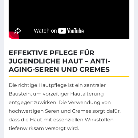
EFFEKTIVE PFLEGE FÜR
JUGENDLICHE HAUT – ANTI-
AGING-SEREN UND CREMES
Die richtige Hautpflege ist ein zentraler
Baustein, um vorzeitiger Hautalterung
entgegenzuwirken. Die Verwendung von
hochwertigen Seren und Cremes sorgt dafür,
dass die Haut mit essenziellen Wirkstoffen
tiefenwirksam versorgt wird.