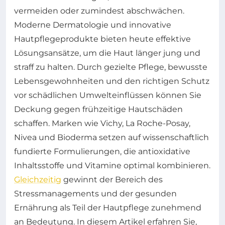
vermeiden oder zumindest abschwächen.
Moderne Dermatologie und innovative
Hautpflegeprodukte bieten heute effektive
Lösungsansätze, um die Haut länger jung und
straff zu halten. Durch gezielte Pflege, bewusste
Lebensgewohnheiten und den richtigen Schutz
vor schädlichen Umwelteinflüssen können Sie
Deckung gegen frühzeitige Hautschäden
schaffen. Marken wie Vichy, La Roche-Posay,
Nivea und Bioderma setzen auf wissenschaftlich
fundierte Formulierungen, die antioxidative
Inhaltsstoffe und Vitamine optimal kombinieren.
Gleichzeitig
gewinnt der Bereich des
Stressmanagements und der gesunden
Ernährung als Teil der Hautpflege zunehmend
an Bedeutung. In diesem Artikel erfahren Sie,