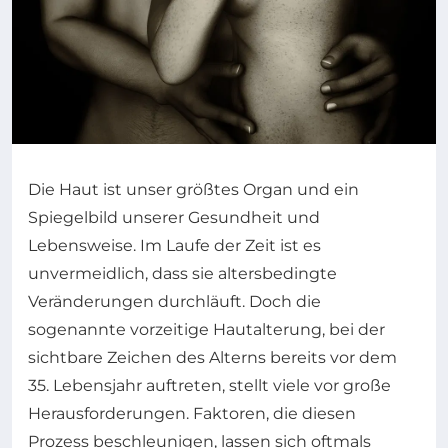
Die Haut ist unser größtes Organ und ein
Spiegelbild unserer Gesundheit und
Lebensweise. Im Laufe der Zeit ist es
unvermeidlich, dass sie altersbedingte
Veränderungen durchläuft. Doch die
sogenannte vorzeitige Hautalterung, bei der
sichtbare Zeichen des Alterns bereits vor dem
35. Lebensjahr auftreten, stellt viele vor große
Herausforderungen. Faktoren, die diesen
Prozess beschleunigen, lassen sich oftmals