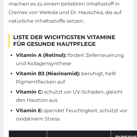
machen es zu einem beliebten Inhaltsstoff in
Cremes von Weleda und Dr. Hauschka, die auf
natürliche Inhaltsstoffe setzen.
LISTE DER WICHTIGSTEN VITAMINE
FÜR GESUNDE HAUTPFLEGE
Vitamin A (Retinol):
fördert Zellerneuerung
und Kollagensynthese
Vitamin B3 (Niacinamid):
beruhigt, hellt
Pigmentflecken auf
Vitamin C:
schützt vor UV-Schäden, gleicht
den Hautton aus
Vitamin E:
spendet Feuchtigkeit, schützt vor
oxidativem Stress
TYPISCHE