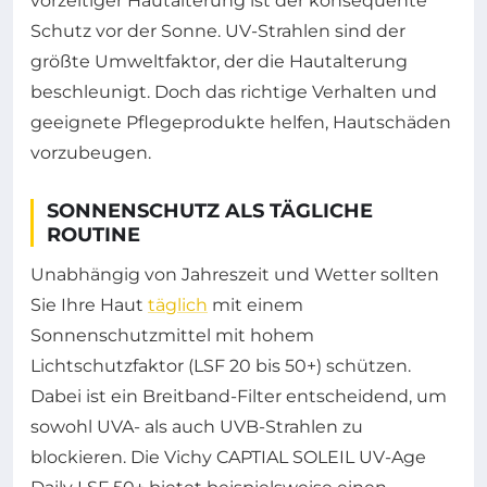
vorzeitiger Hautalterung ist der konsequente
Schutz vor der Sonne. UV-Strahlen sind der
größte Umweltfaktor, der die Hautalterung
beschleunigt. Doch das richtige Verhalten und
geeignete Pflegeprodukte helfen, Hautschäden
vorzubeugen.
SONNENSCHUTZ ALS TÄGLICHE
ROUTINE
Unabhängig von Jahreszeit und Wetter sollten
Sie Ihre Haut
täglich
mit einem
Sonnenschutzmittel mit hohem
Lichtschutzfaktor (LSF 20 bis 50+) schützen.
Dabei ist ein Breitband-Filter entscheidend, um
sowohl UVA- als auch UVB-Strahlen zu
blockieren. Die Vichy CAPTIAL SOLEIL UV-Age