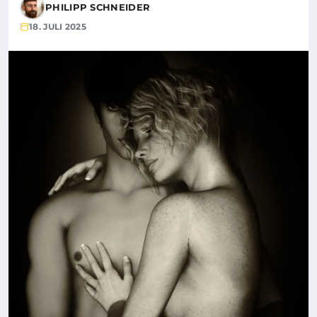
PHILIPP SCHNEIDER
18. JULI 2025