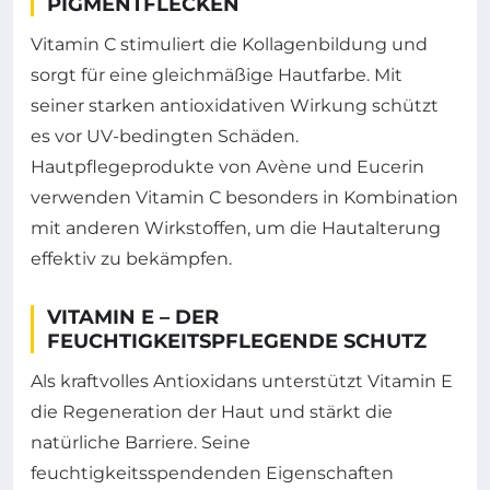
PIGMENTFLECKEN
Vitamin C stimuliert die Kollagenbildung und
sorgt für eine gleichmäßige Hautfarbe. Mit
seiner starken antioxidativen Wirkung schützt
es vor UV-bedingten Schäden.
Hautpflegeprodukte von Avène und Eucerin
verwenden Vitamin C besonders in Kombination
mit anderen Wirkstoffen, um die Hautalterung
effektiv zu bekämpfen.
VITAMIN E – DER
FEUCHTIGKEITSPFLEGENDE SCHUTZ
Als kraftvolles Antioxidans unterstützt Vitamin E
die Regeneration der Haut und stärkt die
natürliche Barriere. Seine
feuchtigkeitsspendenden Eigenschaften