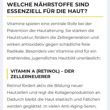
WELCHE NÄHRSTOFFE SIND
ESSENZIELL FÜR DIE HAUT?
Vitamine spielen eine zentrale Rolle bei der
Prävention der Hautalterung. Sie stärken die
Hautstruktur, fördern die Zellregeneration und
wirken antioxidativ gegen schädliche freie
Radikale. Besonders vier Vitamine sind für ein
strahlendes, jugendliches Hautbild unerlässlich:
VITAMIN A (RETINOL) – DER
ZELLERNEUERER
Retinol fördert aktiv die Bildung neuer
Hautzellen und regt die Kollagenproduktion an.
Dadurch bleibt die Haut elastisch und Fältchen
werden geglättet. In vielen Anti-Aging-Seren,