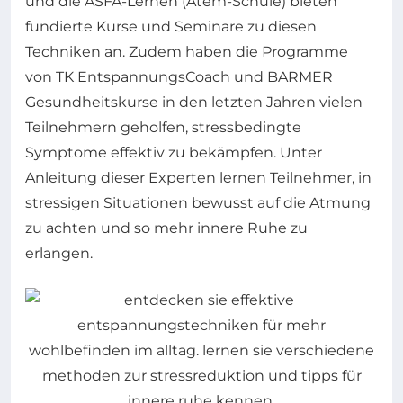
und die ASFA-Lernen (Atem-Schule) bieten
fundierte Kurse und Seminare zu diesen
Techniken an. Zudem haben die Programme
von TK EntspannungsCoach und BARMER
Gesundheitskurse in den letzten Jahren vielen
Teilnehmern geholfen, stressbedingte
Symptome effektiv zu bekämpfen. Unter
Anleitung dieser Experten lernen Teilnehmer, in
stressigen Situationen bewusst auf die Atmung
zu achten und so mehr innere Ruhe zu
erlangen.