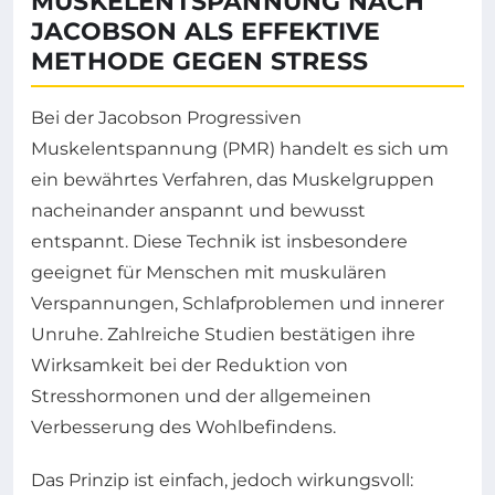
MUSKELENTSPANNUNG NACH
JACOBSON ALS EFFEKTIVE
METHODE GEGEN STRESS
Bei der Jacobson Progressiven
Muskelentspannung (PMR) handelt es sich um
ein bewährtes Verfahren, das Muskelgruppen
nacheinander anspannt und bewusst
entspannt. Diese Technik ist insbesondere
geeignet für Menschen mit muskulären
Verspannungen, Schlafproblemen und innerer
Unruhe. Zahlreiche Studien bestätigen ihre
Wirksamkeit bei der Reduktion von
Stresshormonen und der allgemeinen
Verbesserung des Wohlbefindens.
Das Prinzip ist einfach, jedoch wirkungsvoll: