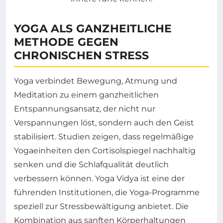
YOGA ALS GANZHEITLICHE
METHODE GEGEN
CHRONISCHEN STRESS
Yoga verbindet Bewegung, Atmung und
Meditation zu einem ganzheitlichen
Entspannungsansatz, der nicht nur
Verspannungen löst, sondern auch den Geist
stabilisiert. Studien zeigen, dass regelmäßige
Yogaeinheiten den Cortisolspiegel nachhaltig
senken und die Schlafqualität deutlich
verbessern können. Yoga Vidya ist eine der
führenden Institutionen, die Yoga-Programme
speziell zur Stressbewältigung anbietet. Die
Kombination aus sanften Körperhaltungen