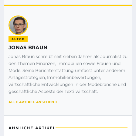
AUTOR
JONAS BRAUN
Jonas Braun schreibt seit sieben Jahren als Journalist zu
den Themen Finanzen, Immobilien sowie Frauen und
Mode. Seine Berichterstattung umfasst unter anderem
Anlagestrategien, Immobilienbewertungen,
wirtschaftliche Entwicklungen in der Modebranche und
geschäftliche Aspekte der Textilwirtschaft.
ALLE ARTIKEL ANSEHEN
ÄHNLICHE ARTIKEL