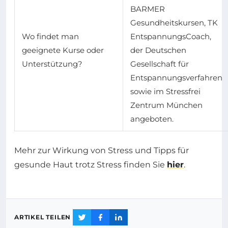
BARMER
Gesundheitskursen, TK
Wo findet man
EntspannungsCoach,
geeignete Kurse oder
der Deutschen
Unterstützung?
Gesellschaft für
Entspannungsverfahren
sowie im Stressfrei
Zentrum München
angeboten.
Mehr zur Wirkung von Stress und Tipps für
gesunde Haut trotz Stress finden Sie
hier
.
ARTIKEL TEILEN