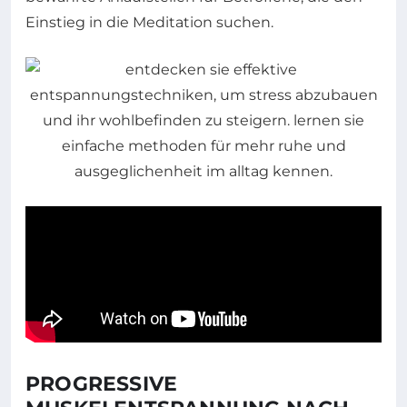
Einstieg in die Meditation suchen.
PROGRESSIVE