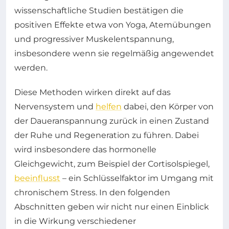
wissenschaftliche Studien bestätigen die
positiven Effekte etwa von Yoga, Atemübungen
und progressiver Muskelentspannung,
insbesondere wenn sie regelmäßig angewendet
werden.
Diese Methoden wirken direkt auf das
Nervensystem und
helfen
dabei, den Körper von
der Daueranspannung zurück in einen Zustand
der Ruhe und Regeneration zu führen. Dabei
wird insbesondere das hormonelle
Gleichgewicht, zum Beispiel der Cortisolspiegel,
beeinflusst
– ein Schlüsselfaktor im Umgang mit
chronischem Stress. In den folgenden
Abschnitten geben wir nicht nur einen Einblick
in die Wirkung verschiedener