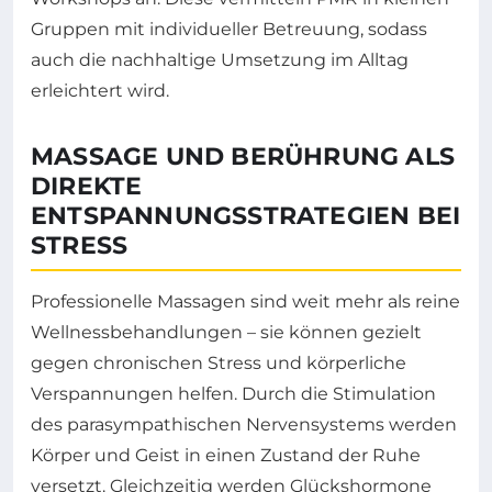
Gruppen mit individueller Betreuung, sodass
auch die nachhaltige Umsetzung im Alltag
erleichtert wird.
MASSAGE UND BERÜHRUNG ALS
DIREKTE
ENTSPANNUNGSSTRATEGIEN BEI
STRESS
Professionelle Massagen sind weit mehr als reine
Wellnessbehandlungen – sie können gezielt
gegen chronischen Stress und körperliche
Verspannungen helfen. Durch die Stimulation
des parasympathischen Nervensystems werden
Körper und Geist in einen Zustand der Ruhe
versetzt. Gleichzeitig werden Glückshormone