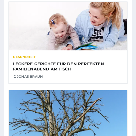
GESUNDHEIT
LECKERE GERICHTE FÜR DEN PERFEKTEN
FAMILIENABEND AM TISCH
JONAS BRAUN