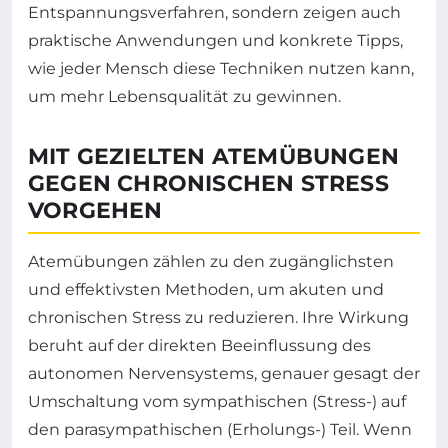
Entspannungsverfahren, sondern zeigen auch
praktische Anwendungen und konkrete Tipps,
wie jeder Mensch diese Techniken nutzen kann,
um mehr Lebensqualität zu gewinnen.
MIT GEZIELTEN ATEMÜBUNGEN
GEGEN CHRONISCHEN STRESS
VORGEHEN
Atemübungen zählen zu den zugänglichsten
und effektivsten Methoden, um akuten und
chronischen Stress zu reduzieren. Ihre Wirkung
beruht auf der direkten Beeinflussung des
autonomen Nervensystems, genauer gesagt der
Umschaltung vom sympathischen (Stress-) auf
den parasympathischen (Erholungs-) Teil. Wenn