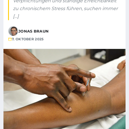
Verpflichtungen und ständige Erreichbarkeit
zu chronischem Stress führen, suchen immer
[…]
JONAS BRAUN
7. OKTOBER 2025