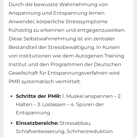
Durch die bewusste Wahrnehmung von
Anspannung und Entspannung lernen
Anwender, körperliche Stresssymptome
frühzeitig zu erkennen und entgegenzuwirken.
Diese Selbstwahrnehmung ist ein zentraler
Bestandteil der Stressbewältigung. In Kursen
von Institutionen wie dem Autogenen Training
Institut und den Programmen der Deutschen
Gesellschaft für Entspannungsverfahren wird
PMR systematisch vermittelt.
Schritte der PMR:
1. Muskel anspannen – 2.
Halten – 3. Loslassen – 4. Spüren der
Entspannung
Einsatzbereiche:
Stressabbau,
Schlafverbesserung, Schmerzreduktion