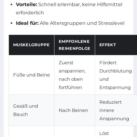
Vorteile:
Schnell erlernbar, keine Hilfsmittel
erforderlich
Ideal für:
Alle Altersgruppen und Stresslevel
EMPFOHLENE
MUSKELGRUPPE
EFFEKT
REIHENFOLGE
Zuerst
Fördert
anspannen,
Durchblutung
Füße und Beine
nach oben
und
fortführen
Entspannung
Reduziert
Gesäß und
Nach Beinen
innere
Bauch
Anspannung
Löst