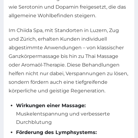
wie Serotonin und Dopamin freigesetzt, die das
allgemeine Wohlbefinden steigern.
Im Chiida Spa, mit Standorten in Luzern, Zug
und Zürich, erhalten Kunden individuell
abgestimmte Anwendungen – von klassischer
Ganzkörpermassage bis hin zu Thai Massage
oder Aromaöl-Therapie. Diese Behandlungen
helfen nicht nur dabei, Verspannungen zu lösen,
sondern fördern auch eine tiefgreifende
körperliche und geistige Regeneration.
Wirkungen einer Massage:
Muskelentspannung und verbesserte
Durchblutung
Förderung des Lymphsystems: