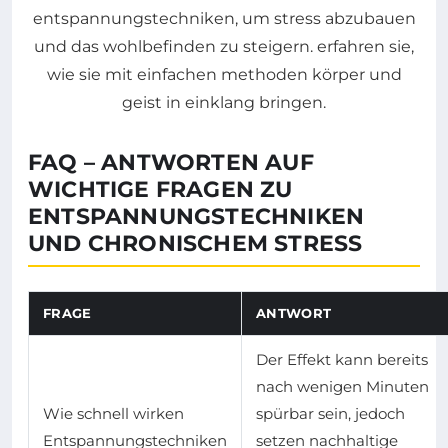
FAQ – ANTWORTEN AUF
WICHTIGE FRAGEN ZU
ENTSPANNUNGSTECHNIKEN
UND CHRONISCHEM STRESS
FRAGE
ANTWORT
Der Effekt kann bereits
nach wenigen Minuten
Wie schnell wirken
spürbar sein, jedoch
Entspannungstechniken
setzen nachhaltige