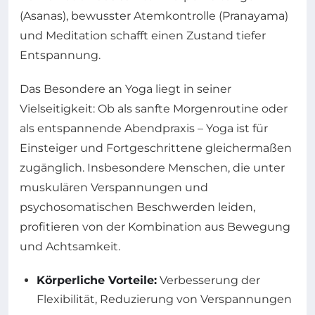
(Asanas), bewusster Atemkontrolle (Pranayama)
und Meditation schafft einen Zustand tiefer
Entspannung.
Das Besondere an Yoga liegt in seiner
Vielseitigkeit: Ob als sanfte Morgenroutine oder
als entspannende Abendpraxis – Yoga ist für
Einsteiger und Fortgeschrittene gleichermaßen
zugänglich. Insbesondere Menschen, die unter
muskulären Verspannungen und
psychosomatischen Beschwerden leiden,
profitieren von der Kombination aus Bewegung
und Achtsamkeit.
Körperliche Vorteile:
Verbesserung der
Flexibilität, Reduzierung von Verspannungen