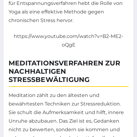
für Entspannungsverfahren hebt die Rolle von
Yoga als eine effektive Methode gegen
chronischen Stress hervor.
https://www.youtube.com/watch?v=B2-ME2-
oQgE
MEDITATIONSVERFAHREN ZUR
NACHHALTIGEN
STRESSBEWÄLTIGUNG
Meditation zählt zu den ältesten und
bewährtesten Techniken zur Stressreduktion.
Sie schult die Aufmerksamkeit und hilft, innere
Unruhe abzubauen. Das Ziel ist es, Gedanken
nicht zu bewerten, sondern sie kommen und