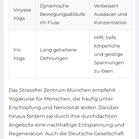
Dynamische
Verbessert
Vinyasa
Bewegungsabläufe
Ausdauer und
Yoga
im Fluss
Konzentration
Hilft, tiefe
körperliche
Yin
Lang gehaltene
und geistige
Yoga
Dehnungen
Spannungen
zu lösen
Das Stressfrei Zentrum München empfehlt
Yogakurse für Menschen, die häufig unter
Erschöpfung und Nervosität leiden. Darüber
hinaus fördern sie durch ihre durchdachten
Angebote eine nachhaltige Entspannung und
Regeneration. Auch die Deutsche Gesellschaft