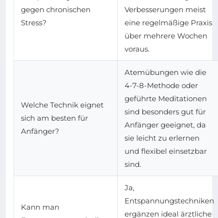
gegen chronischen
Verbesserungen meist
Stress?
eine regelmäßige Praxis
über mehrere Wochen
voraus.
Atemübungen wie die
4-7-8-Methode oder
geführte Meditationen
Welche Technik eignet
sind besonders gut für
sich am besten für
Anfänger geeignet, da
Anfänger?
sie leicht zu erlernen
und flexibel einsetzbar
sind.
Ja,
Entspannungstechniken
Kann man
ergänzen ideal ärztliche