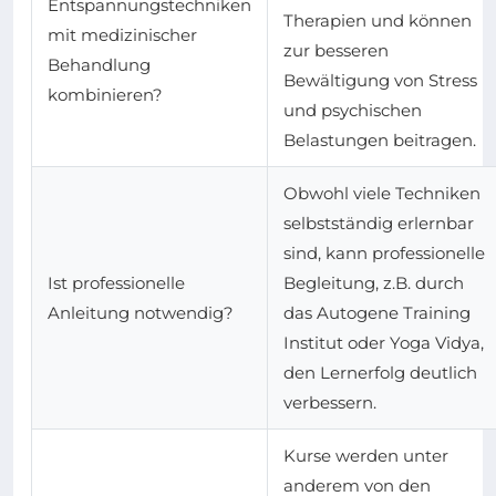
Entspannungstechniken
Therapien und können
mit medizinischer
zur besseren
Behandlung
Bewältigung von Stress
kombinieren?
und psychischen
Belastungen beitragen.
Obwohl viele Techniken
selbstständig erlernbar
sind, kann professionelle
Ist professionelle
Begleitung, z.B. durch
Anleitung notwendig?
das Autogene Training
Institut oder Yoga Vidya,
den Lernerfolg deutlich
verbessern.
Kurse werden unter
anderem von den