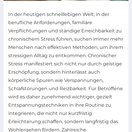
In der heutigen schnelllebigen Welt, in der
berufliche Anforderungen, familiäre
Verpflichtungen und ständige Erreichbarkeit zu
chronischem Stress führen, suchen immer mehr
Menschen nach effektiven Methoden, um ihrem
stressigen Alltag zu entkommen. Chronischer
Stress manifestiert sich nicht nur durch geistige
Erschöpfung, sondern hinterlässt auch
körperliche Spuren wie Verspannungen,
Schlafstörungen und Reizbarkeit. Für Betroffene
wird es daher zunehmend wichtiger, gezielt
Entspannungstechniken in ihre Routine zu
integrieren, die nicht nur kurzfristig
Erleichterung schaffen, sondern langfristig das
Wohlergehen fördern. Zahlreiche