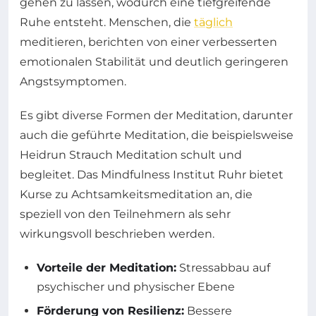
gehen zu lassen, wodurch eine tiefgreifende
Ruhe entsteht. Menschen, die
täglich
meditieren, berichten von einer verbesserten
emotionalen Stabilität und deutlich geringeren
Angstsymptomen.
Es gibt diverse Formen der Meditation, darunter
auch die geführte Meditation, die beispielsweise
Heidrun Strauch Meditation schult und
begleitet. Das Mindfulness Institut Ruhr bietet
Kurse zu Achtsamkeitsmeditation an, die
speziell von den Teilnehmern als sehr
wirkungsvoll beschrieben werden.
Vorteile der Meditation:
Stressabbau auf
psychischer und physischer Ebene
Förderung von Resilienz:
Bessere