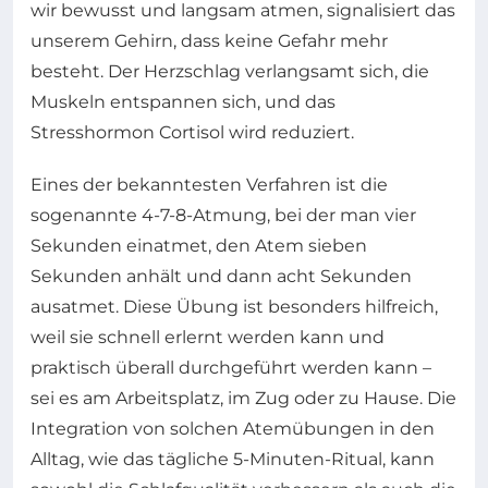
wir bewusst und langsam atmen, signalisiert das
unserem Gehirn, dass keine Gefahr mehr
besteht. Der Herzschlag verlangsamt sich, die
Muskeln entspannen sich, und das
Stresshormon Cortisol wird reduziert.
Eines der bekanntesten Verfahren ist die
sogenannte 4-7-8-Atmung, bei der man vier
Sekunden einatmet, den Atem sieben
Sekunden anhält und dann acht Sekunden
ausatmet. Diese Übung ist besonders hilfreich,
weil sie schnell erlernt werden kann und
praktisch überall durchgeführt werden kann –
sei es am Arbeitsplatz, im Zug oder zu Hause. Die
Integration von solchen Atemübungen in den
Alltag, wie das tägliche 5-Minuten-Ritual, kann