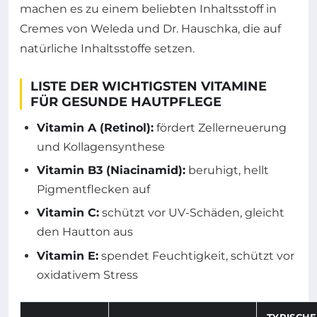
machen es zu einem beliebten Inhaltsstoff in
Cremes von Weleda und Dr. Hauschka, die auf
natürliche Inhaltsstoffe setzen.
LISTE DER WICHTIGSTEN VITAMINE
FÜR GESUNDE HAUTPFLEGE
Vitamin A (Retinol):
fördert Zellerneuerung
und Kollagensynthese
Vitamin B3 (Niacinamid):
beruhigt, hellt
Pigmentflecken auf
Vitamin C:
schützt vor UV-Schäden, gleicht
den Hautton aus
Vitamin E:
spendet Feuchtigkeit, schützt vor
oxidativem Stress
TYPISCHE