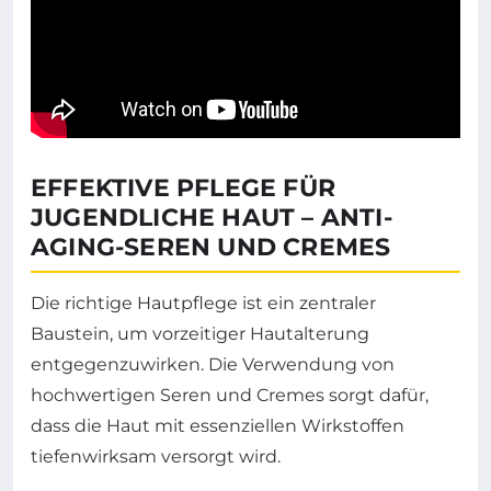
EFFEKTIVE PFLEGE FÜR
JUGENDLICHE HAUT – ANTI-
AGING-SEREN UND CREMES
Die richtige Hautpflege ist ein zentraler
Baustein, um vorzeitiger Hautalterung
entgegenzuwirken. Die Verwendung von
hochwertigen Seren und Cremes sorgt dafür,
dass die Haut mit essenziellen Wirkstoffen
tiefenwirksam versorgt wird.