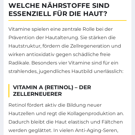
WELCHE NÄHRSTOFFE SIND
ESSENZIELL FÜR DIE HAUT?
Vitamine spielen eine zentrale Rolle bei der
Prävention der Hautalterung. Sie stärken die
Hautstruktur, fördern die Zellregeneration und
wirken antioxidativ gegen schädliche freie
Radikale. Besonders vier Vitamine sind für ein
strahlendes, jugendliches Hautbild unerlässlich:
VITAMIN A (RETINOL) – DER
ZELLERNEUERER
Retinol fördert aktiv die Bildung neuer
Hautzellen und regt die Kollagenproduktion an.
Dadurch bleibt die Haut elastisch und Fältchen
werden geglättet. In vielen Anti-Aging-Seren,