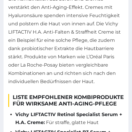
verstärkt den Anti-Aging-Effekt. Cremes mit
Hyaluronsäure spenden intensive Feuchtigkeit
und polstern die Haut von innen auf. Die Vichy
LIFTACTIV H.A. Anti-Falten & Straffheit Creme ist
ein Beispiel für eine solche Pflege, die zudem
dank probiotischer Extrakte die Hautbarriere
stärkt. Produkte von Marken wie L’Oréal Paris
oder La Roche-Posay bieten vergleichbare
Kombinationen an und richten sich nach den
individuellen Bedürfnissen der Haut.
LISTE EMPFOHLENER KOMBIPRODUKTE
FÜR WIRKSAME ANTI-AGING-PFLEGE
Vichy LIFTACTIV Retinol Specialist Serum +
H.A. Creme:
Für straffe, glatte Haut