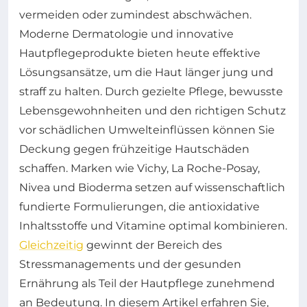
vermeiden oder zumindest abschwächen.
Moderne Dermatologie und innovative
Hautpflegeprodukte bieten heute effektive
Lösungsansätze, um die Haut länger jung und
straff zu halten. Durch gezielte Pflege, bewusste
Lebensgewohnheiten und den richtigen Schutz
vor schädlichen Umwelteinflüssen können Sie
Deckung gegen frühzeitige Hautschäden
schaffen. Marken wie Vichy, La Roche-Posay,
Nivea und Bioderma setzen auf wissenschaftlich
fundierte Formulierungen, die antioxidative
Inhaltsstoffe und Vitamine optimal kombinieren.
Gleichzeitig
gewinnt der Bereich des
Stressmanagements und der gesunden
Ernährung als Teil der Hautpflege zunehmend
an Bedeutung. In diesem Artikel erfahren Sie,