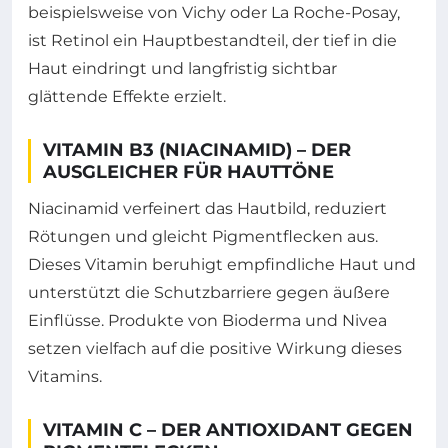
beispielsweise von Vichy oder La Roche-Posay,
ist Retinol ein Hauptbestandteil, der tief in die
Haut eindringt und langfristig sichtbar
glättende Effekte erzielt.
VITAMIN B3 (NIACINAMID) – DER
AUSGLEICHER FÜR HAUTTÖNE
Niacinamid verfeinert das Hautbild, reduziert
Rötungen und gleicht Pigmentflecken aus.
Dieses Vitamin beruhigt empfindliche Haut und
unterstützt die Schutzbarriere gegen äußere
Einflüsse. Produkte von Bioderma und Nivea
setzen vielfach auf die positive Wirkung dieses
Vitamins.
VITAMIN C – DER ANTIOXIDANT GEGEN