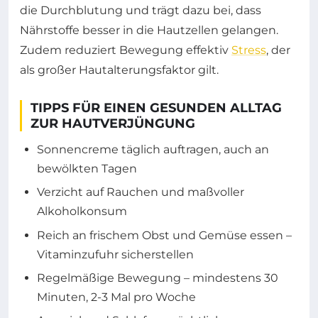
die Durchblutung und trägt dazu bei, dass
Nährstoffe besser in die Hautzellen gelangen.
Zudem reduziert Bewegung effektiv
Stress
, der
als großer Hautalterungsfaktor gilt.
TIPPS FÜR EINEN GESUNDEN ALLTAG
ZUR HAUTVERJÜNGUNG
Sonnencreme täglich auftragen, auch an
bewölkten Tagen
Verzicht auf Rauchen und maßvoller
Alkoholkonsum
Reich an frischem Obst und Gemüse essen –
Vitaminzufuhr sicherstellen
Regelmäßige Bewegung – mindestens 30
Minuten, 2-3 Mal pro Woche