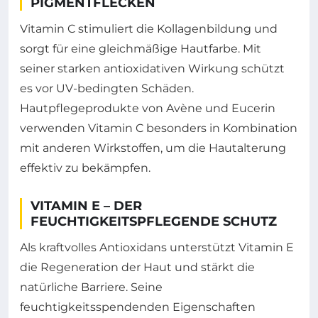
PIGMENTFLECKEN
Vitamin C stimuliert die Kollagenbildung und
sorgt für eine gleichmäßige Hautfarbe. Mit
seiner starken antioxidativen Wirkung schützt
es vor UV-bedingten Schäden.
Hautpflegeprodukte von Avène und Eucerin
verwenden Vitamin C besonders in Kombination
mit anderen Wirkstoffen, um die Hautalterung
effektiv zu bekämpfen.
VITAMIN E – DER
FEUCHTIGKEITSPFLEGENDE SCHUTZ
Als kraftvolles Antioxidans unterstützt Vitamin E
die Regeneration der Haut und stärkt die
natürliche Barriere. Seine
feuchtigkeitsspendenden Eigenschaften