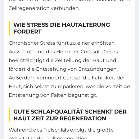
Zellregeneration verbunden.
WIE STRESS DIE HAUTALTERUNG
FÖRDERT
Chronischer Stress führt zu einer erhöhten
Ausschüttung des Hormons Cortisol. Dieses
beeinträchtigt die Zellteilung der Haut und
fördert die Entstehung von Entzündungen.
Außerdem verringert Cortisol die Fähigkeit der
Haut, sich selbst zu reparieren, was die vorzeitige
Entstehung von Falten begünstigt.
GUTE SCHLAFQUALITÄT SCHENKT DER
HAUT ZEIT ZUR REGENERATION
Während des Tiefschlafs erfolgt die größte
Aktivität in der Zellregeneration.