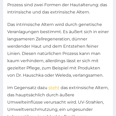
Prozess sind zwei Formen der Hautalterung: das
intrinsische und das extrinsische Altern.
Das intrinsische Altern wird durch genetische
Veranlagungen bestimmt. Es äußert sich in einer
langsameren Zellregeneration, dünner
werdender Haut und dem Entstehen feiner
Linien. Diesen natürlichen Prozess kann man
kaum verhindern, allerdings lässt er sich mit
gezielter Pflege, zum Beispiel mit Produkten
von Dr. Hauschka oder Weleda, verlangsamen.
Im Gegensatz dazu
steht
das extrinsische Altern,
das hauptsächlich durch äußere
Umwelteinflüsse verursacht wird. UV-Strahlen,
Umweltverschmutzung, ein ungesunder