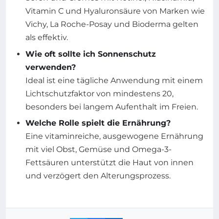
Vitamin C und Hyaluronsäure von Marken wie
Vichy, La Roche-Posay und Bioderma gelten
als effektiv.
Wie oft sollte ich Sonnenschutz
verwenden?
Ideal ist eine tägliche Anwendung mit einem
Lichtschutzfaktor von mindestens 20,
besonders bei langem Aufenthalt im Freien.
Welche Rolle spielt die Ernährung?
Eine vitaminreiche, ausgewogene Ernährung
mit viel Obst, Gemüse und Omega-3-
Fettsäuren unterstützt die Haut von innen
und verzögert den Alterungsprozess.