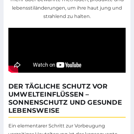
DER TÄGLICHE SCHUTZ VOR
UMWELTEINFLÜSSEN –
SONNENSCHUTZ UND GESUNDE
LEBENSWEISE
Ein elementarer Schritt zur Vorbeugung