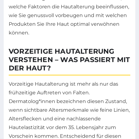
welche Faktoren die Hautalterung beeinflussen,
wie Sie genussvoll vorbeugen und mit welchen
Produkten Sie Ihre Haut optimal verwöhnen
können.
VORZEITIGE HAUTALTERUNG
VERSTEHEN – WAS PASSIERT MIT
DER HAUT?
Vorzeitige Hautalterung ist mehr als nur das
frühzeitige Auftreten von Falten.
Dermatolog*innen bezeichnen diesen Zustand,
wenn sichtbare Altersmerkmale wie feine Linien,
Altersflecken und eine nachlassende
Hautelastizität vor dem 35. Lebensjahr zum
Vorschein kommen. Entscheidend für diesen