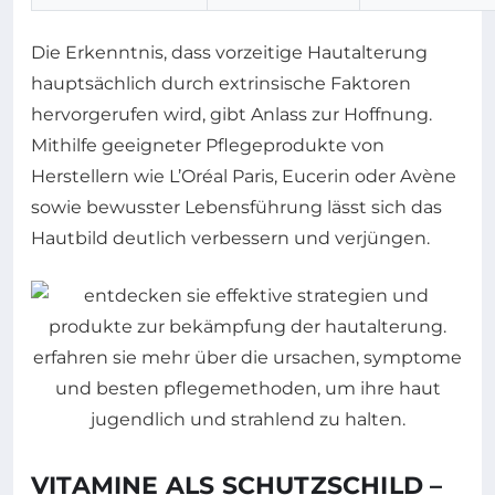
Die Erkenntnis, dass vorzeitige Hautalterung
hauptsächlich durch extrinsische Faktoren
hervorgerufen wird, gibt Anlass zur Hoffnung.
Mithilfe geeigneter Pflegeprodukte von
Herstellern wie L’Oréal Paris, Eucerin oder Avène
sowie bewusster Lebensführung lässt sich das
Hautbild deutlich verbessern und verjüngen.
VITAMINE ALS SCHUTZSCHILD –