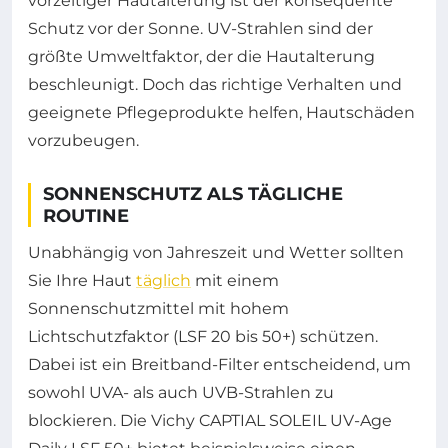
vorzeitiger Hautalterung ist der konsequente
Schutz vor der Sonne. UV-Strahlen sind der
größte Umweltfaktor, der die Hautalterung
beschleunigt. Doch das richtige Verhalten und
geeignete Pflegeprodukte helfen, Hautschäden
vorzubeugen.
SONNENSCHUTZ ALS TÄGLICHE
ROUTINE
Unabhängig von Jahreszeit und Wetter sollten
Sie Ihre Haut
täglich
mit einem
Sonnenschutzmittel mit hohem
Lichtschutzfaktor (LSF 20 bis 50+) schützen.
Dabei ist ein Breitband-Filter entscheidend, um
sowohl UVA- als auch UVB-Strahlen zu
blockieren. Die Vichy CAPTIAL SOLEIL UV-Age