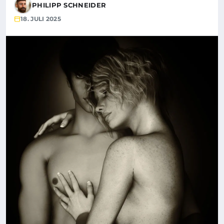
PHILIPP SCHNEIDER
18. JULI 2025