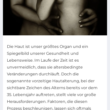
Die Haut ist unser größtes Organ und ein
Spiegelbild unserer Gesundheit und
Lebensweise. Im Laufe der Zeit ist es
unvermeidlich, dass sie altersbedingte
Veränderungen durchläuft. Doch die
sogenannte vorzeitige Hautalterung, bei der
sichtbare Zeichen des Alterns bereits vor dem
35. Lebensjahr auftreten, stellt viele vor große
Herausforderungen. Faktoren, die diesen
Prozess beschleunigen, lassen sich oftmals