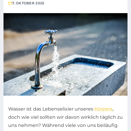
7. OKTOBER 2025
Wasser ist das Lebenselixier unseres
Körpers
,
doch wie viel sollten wir davon wirklich täglich zu
uns nehmen? Während viele von uns beiläufig