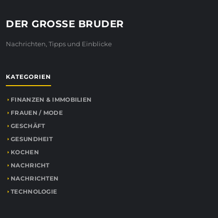
DER GROSSE BRUDER
Nachrichten, Tipps und Einblicke
KATEGORIEN
FINANZEN & IMMOBILIEN
FRAUEN / MODE
GESCHÄFT
GESUNDHEIT
KOCHEN
NACHRICHT
NACHRICHTEN
TECHNOLOGIE