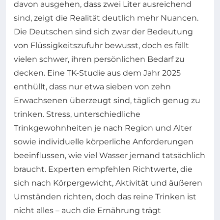
davon ausgehen, dass zwei Liter ausreichend
sind, zeigt die Realität deutlich mehr Nuancen.
Die Deutschen sind sich zwar der Bedeutung
von Flüssigkeitszufuhr bewusst, doch es fällt
vielen schwer, ihren persönlichen Bedarf zu
decken. Eine TK-Studie aus dem Jahr 2025
enthüllt, dass nur etwa sieben von zehn
Erwachsenen überzeugt sind, täglich genug zu
trinken. Stress, unterschiedliche
Trinkgewohnheiten je nach Region und Alter
sowie individuelle körperliche Anforderungen
beeinflussen, wie viel Wasser jemand tatsächlich
braucht. Experten empfehlen Richtwerte, die
sich nach Körpergewicht, Aktivität und äußeren
Umständen richten, doch das reine Trinken ist
nicht alles – auch die Ernährung trägt