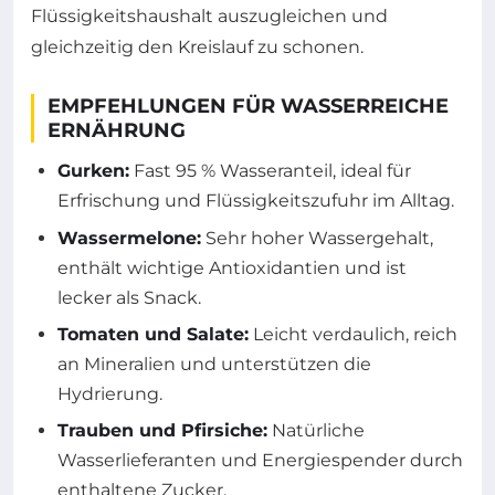
Flüssigkeitshaushalt auszugleichen und
gleichzeitig den Kreislauf zu schonen.
EMPFEHLUNGEN FÜR WASSERREICHE
ERNÄHRUNG
Gurken:
Fast 95 % Wasseranteil, ideal für
Erfrischung und Flüssigkeitszufuhr im Alltag.
Wassermelone:
Sehr hoher Wassergehalt,
enthält wichtige Antioxidantien und ist
lecker als Snack.
Tomaten und Salate:
Leicht verdaulich, reich
an Mineralien und unterstützen die
Hydrierung.
Trauben und Pfirsiche:
Natürliche
Wasserlieferanten und Energiespender durch
enthaltene Zucker.