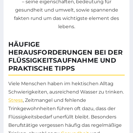
HÄUFIGE
HERAUSFORDERUNGEN BEI DER
FLÜSSIGKEITSAUFNAHME UND
PRAKTISCHE TIPPS
Viele Menschen haben im hektischen Alltag
Schwierigkeiten, ausreichend Wasser zu trinken.
Stress
, Zeitmangel und fehlende
Trinkgewohnheiten führen oft dazu, dass der
Flüssigkeitsbedarf unerfüllt bleibt. Besonders
Berufstätige vergessen häufig das regelmäßige