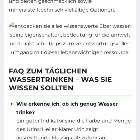
und bieten geschmacklich sowie
mineralstofftechnisch vielfältige Optionen.
FAQ ZUM TÄGLICHEN
WASSERTRINKEN – WAS SIE
WISSEN SOLLTEN
Wie erkenne ich, ob ich genug Wasser
trinke?
Ein guter Indikator sind die Farbe und Menge
des Urins: Heller, klarer Urin zeigt
ausreichende Flüssigkeitszufuhr an.