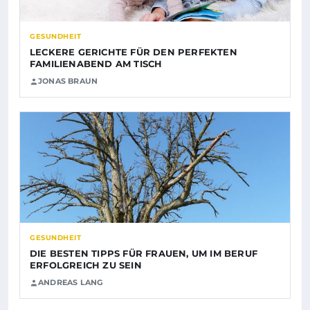
GESUNDHEIT
LECKERE GERICHTE FÜR DEN PERFEKTEN
FAMILIENABEND AM TISCH
JONAS BRAUN
GESUNDHEIT
DIE BESTEN TIPPS FÜR FRAUEN, UM IM BERUF
ERFOLGREICH ZU SEIN
ANDREAS LANG