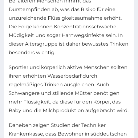
Bei älteren Menschen nimmt das
Durstempfinden ab, was das Risiko für eine
unzureichende Flüssigkeitsaufnahme erhöht.
Die Folge können Konzentrationsschwäche,
Müdigkeit und sogar Harnwegsinfekte sein. In
dieser Altersgruppe ist daher bewusstes Trinken
besonders wichtig.
Sportler und körperlich aktive Menschen sollten
ihren erhöhten Wasserbedarf durch
regelmäßiges Trinken ausgleichen. Auch
Schwangere und stillende Mütter benötigen
mehr Flüssigkeit, da diese für den Körper, das
Baby und die Milchproduktion aufgebracht wird.
Daneben zeigen Studien der Techniker
Krankenkasse, dass Bewohner in süddeutschen