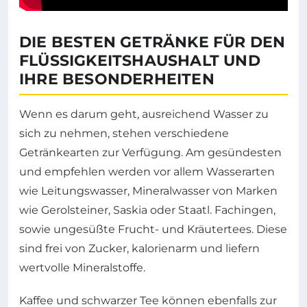
DIE BESTEN GETRÄNKE FÜR DEN
FLÜSSIGKEITSHAUSHALT UND
IHRE BESONDERHEITEN
Wenn es darum geht, ausreichend Wasser zu
sich zu nehmen, stehen verschiedene
Getränkearten zur Verfügung. Am gesündesten
und empfehlen werden vor allem Wasserarten
wie Leitungswasser, Mineralwasser von Marken
wie Gerolsteiner, Saskia oder Staatl. Fachingen,
sowie ungesüßte Frucht- und Kräutertees. Diese
sind frei von Zucker, kalorienarm und liefern
wertvolle Mineralstoffe.
Kaffee und schwarzer Tee können ebenfalls zur