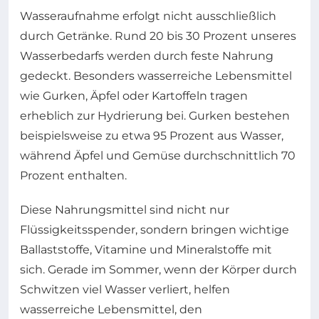
Wasseraufnahme erfolgt nicht ausschließlich
durch Getränke. Rund 20 bis 30 Prozent unseres
Wasserbedarfs werden durch feste Nahrung
gedeckt. Besonders wasserreiche Lebensmittel
wie Gurken, Äpfel oder Kartoffeln tragen
erheblich zur Hydrierung bei. Gurken bestehen
beispielsweise zu etwa 95 Prozent aus Wasser,
während Äpfel und Gemüse durchschnittlich 70
Prozent enthalten.
Diese Nahrungsmittel sind nicht nur
Flüssigkeitsspender, sondern bringen wichtige
Ballaststoffe, Vitamine und Mineralstoffe mit
sich. Gerade im Sommer, wenn der Körper durch
Schwitzen viel Wasser verliert, helfen
wasserreiche Lebensmittel, den