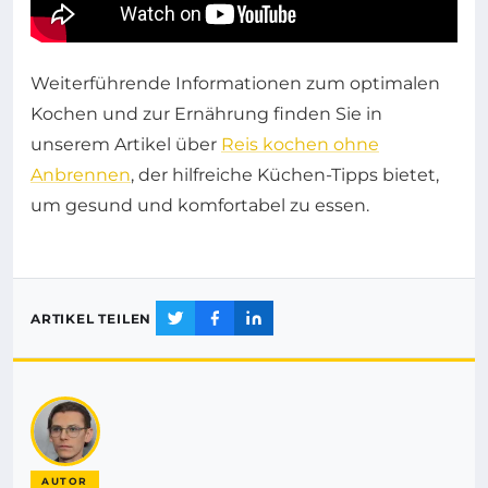
Weiterführende Informationen zum optimalen
Kochen und zur Ernährung finden Sie in
unserem Artikel über
Reis kochen ohne
Anbrennen
, der hilfreiche Küchen-Tipps bietet,
um gesund und komfortabel zu essen.
ARTIKEL TEILEN
AUTOR