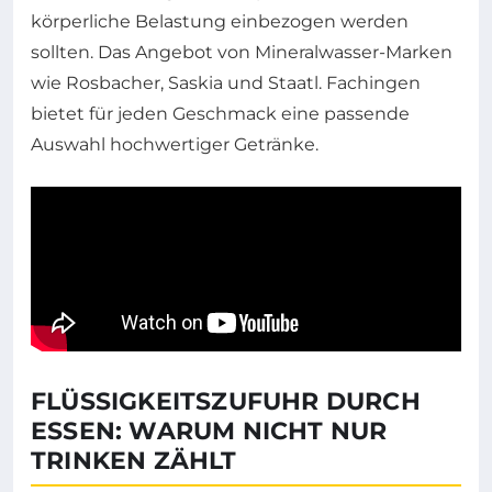
körperliche Belastung einbezogen werden
sollten. Das Angebot von Mineralwasser-Marken
wie Rosbacher, Saskia und Staatl. Fachingen
bietet für jeden Geschmack eine passende
Auswahl hochwertiger Getränke.
FLÜSSIGKEITSZUFUHR DURCH
ESSEN: WARUM NICHT NUR
TRINKEN ZÄHLT