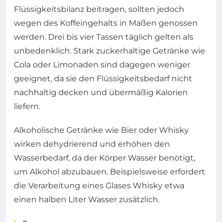
Flüssigkeitsbilanz beitragen, sollten jedoch
wegen des Koffeingehalts in Maßen genossen
werden. Drei bis vier Tassen täglich gelten als
unbedenklich. Stark zuckerhaltige Getränke wie
Cola oder Limonaden sind dagegen weniger
geeignet, da sie den Flüssigkeitsbedarf nicht
nachhaltig decken und übermäßig Kalorien
liefern.
Alkoholische Getränke wie Bier oder Whisky
wirken dehydrierend und erhöhen den
Wasserbedarf, da der Körper Wasser benötigt,
um Alkohol abzubauen. Beispielsweise erfordert
die Verarbeitung eines Glases Whisky etwa
einen halben Liter Wasser zusätzlich.