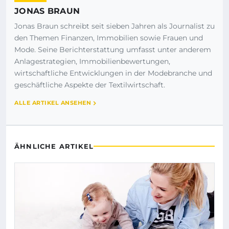
JONAS BRAUN
Jonas Braun schreibt seit sieben Jahren als Journalist zu
den Themen Finanzen, Immobilien sowie Frauen und
Mode. Seine Berichterstattung umfasst unter anderem
Anlagestrategien, Immobilienbewertungen,
wirtschaftliche Entwicklungen in der Modebranche und
geschäftliche Aspekte der Textilwirtschaft.
ALLE ARTIKEL ANSEHEN
ÄHNLICHE ARTIKEL