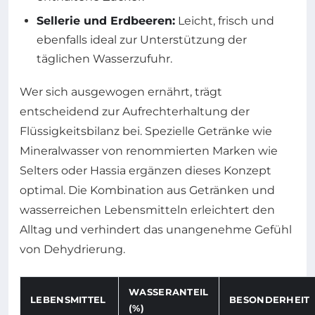
Sellerie und Erdbeeren:
Leicht, frisch und
ebenfalls ideal zur Unterstützung der
täglichen Wasserzufuhr.
Wer sich ausgewogen ernährt, trägt
entscheidend zur Aufrechterhaltung der
Flüssigkeitsbilanz bei. Spezielle Getränke wie
Mineralwasser von renommierten Marken wie
Selters oder Hassia ergänzen dieses Konzept
optimal. Die Kombination aus Getränken und
wasserreichen Lebensmitteln erleichtert den
Alltag und verhindert das unangenehme Gefühl
von Dehydrierung.
WASSERANTEIL
LEBENSMITTEL
BESONDERHEIT
(%)