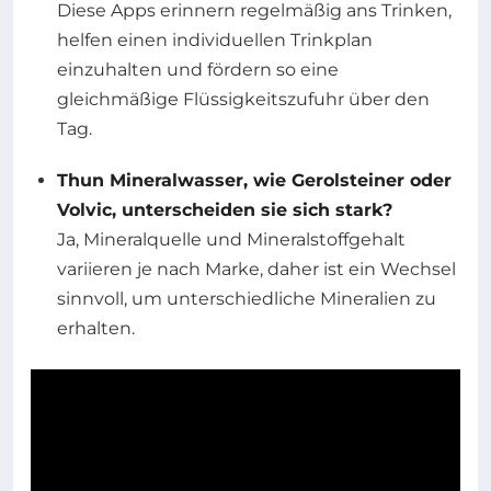
Diese Apps erinnern regelmäßig ans Trinken,
helfen einen individuellen Trinkplan
einzuhalten und fördern so eine
gleichmäßige Flüssigkeitszufuhr über den
Tag.
Thun Mineralwasser, wie Gerolsteiner oder
Volvic, unterscheiden sie sich stark?
Ja, Mineralquelle und Mineralstoffgehalt
variieren je nach Marke, daher ist ein Wechsel
sinnvoll, um unterschiedliche Mineralien zu
erhalten.