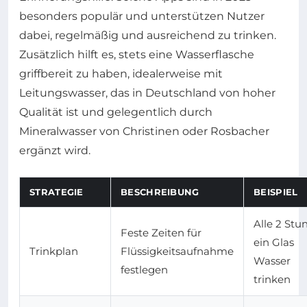
besonders populär und unterstützen Nutzer
dabei, regelmäßig und ausreichend zu trinken.
Zusätzlich hilft es, stets eine Wasserflasche
griffbereit zu haben, idealerweise mit
Leitungswasser, das in Deutschland von hoher
Qualität ist und gelegentlich durch
Mineralwasser von Christinen oder Rosbacher
ergänzt wird.
STRATEGIE
BESCHREIBUNG
BEISPIEL
Alle 2 Stu
Feste Zeiten für
ein Glas
Trinkplan
Flüssigkeitsaufnahme
Wasser
festlegen
trinken