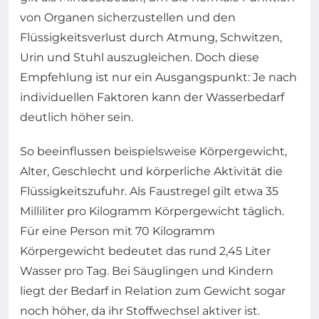
von Organen sicherzustellen und den
Flüssigkeitsverlust durch Atmung, Schwitzen,
Urin und Stuhl auszugleichen. Doch diese
Empfehlung ist nur ein Ausgangspunkt: Je nach
individuellen Faktoren kann der Wasserbedarf
deutlich höher sein.
So beeinflussen beispielsweise Körpergewicht,
Alter, Geschlecht und körperliche Aktivität die
Flüssigkeitszufuhr. Als Faustregel gilt etwa 35
Milliliter pro Kilogramm Körpergewicht täglich.
Für eine Person mit 70 Kilogramm
Körpergewicht bedeutet das rund 2,45 Liter
Wasser pro Tag. Bei Säuglingen und Kindern
liegt der Bedarf in Relation zum Gewicht sogar
noch höher, da ihr Stoffwechsel aktiver ist.