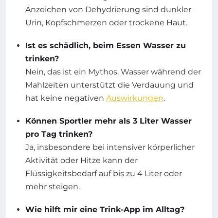
Anzeichen von Dehydrierung sind dunkler
Urin, Kopfschmerzen oder trockene Haut.
Ist es schädlich, beim Essen Wasser zu
trinken?
Nein, das ist ein Mythos. Wasser während der
Mahlzeiten unterstützt die Verdauung und
hat keine negativen
Auswirkungen
.
Können Sportler mehr als 3 Liter Wasser
pro Tag trinken?
Ja, insbesondere bei intensiver körperlicher
Aktivität oder Hitze kann der
Flüssigkeitsbedarf auf bis zu 4 Liter oder
mehr steigen.
Wie hilft mir eine Trink-App im Alltag?