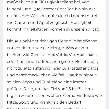
maßgeblich zur Flüssigkeitsbilanz bei. Von
Mineral- und Quellwasser über Tee bis hin zur
natürlichen Wasserzufuhr durch Lebensmittel
wie Gurken und Äpfel zeigt sich: Flüssigkeit
kommt in vielfältigen Formen in unseren Alltag.
Die Auswahl der richtigen Getränke ist ebenso
entscheidend wie die Menge. Wasser von
Marken wie Gerolsteiner, Volvic, Vio, Apollinaris
oder Christinen erfreut sich großer Beliebtheit,
nicht zuletzt aufgrund ihrer Qualitätsstandards
und geschmacklichen Vielfalt. Darüber hinaus
spielen Apps und Trinkpläne eine immer
größere Rolle, um das Ziel von 1,5 bis 3 Litern
täglich zu erreichen, wobei externe Einflüsse wie
Hitze, Sport und Krankheit den Bedarf