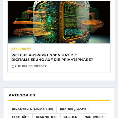
GESUNDHEIT
WELCHE AUSWIRKUNGEN HAT DIE
DIGITALISIERUNG AUF DIE PRIVATSPHÄRE?
PHILIPP SCHNEIDER
KATEGORIEN
FINANZEN & IMMOBILIEN
FRAUEN / MODE
GESCHÄFT
GESUNDHEIT
KOCHEN
NACHRICHT