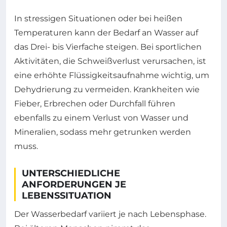
In stressigen Situationen oder bei heißen
Temperaturen kann der Bedarf an Wasser auf
das Drei- bis Vierfache steigen. Bei sportlichen
Aktivitäten, die Schweißverlust verursachen, ist
eine erhöhte Flüssigkeitsaufnahme wichtig, um
Dehydrierung zu vermeiden. Krankheiten wie
Fieber, Erbrechen oder Durchfall führen
ebenfalls zu einem Verlust von Wasser und
Mineralien, sodass mehr getrunken werden
muss.
UNTERSCHIEDLICHE
ANFORDERUNGEN JE
LEBENSSITUATION
Der Wasserbedarf variiert je nach Lebensphase.