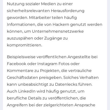
Nutzung sozialer Medien zu einer
sicherheitsrelevanten Herausforderung
geworden. Mitarbeiter teilen häufig
Informationen, die von Hackern genutzt werden
können, um Unternehmensnetzwerke
auszuspähen oder Zugänge zu
kompromittieren.
Beispielsweise veröffentlichen Angestellte bei
Facebook oder Instagram Fotos oder
Kommentare zu Projekten, die vertrauliche
Geschäftsdaten preisgeben. Solches Verhalten
kann unbeabsichtigt zu Datenlecks führen.
Auch LinkedIn wird häufig genutzt, um
berufliche Details zu veröffentlichen, die
Angreifern bei der zielgerichteten Ansprache