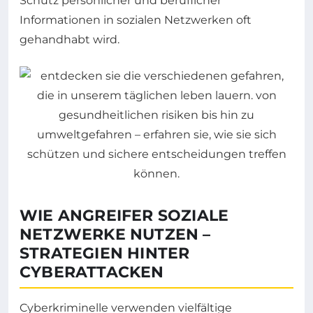
Schutz persönlicher und beruflicher
Informationen in sozialen Netzwerken oft
gehandhabt wird.
WIE ANGREIFER SOZIALE
NETZWERKE NUTZEN –
STRATEGIEN HINTER
CYBERATTACKEN
Cyberkriminelle verwenden vielfältige