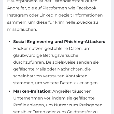
Hauptproblem ist der Datendiebstahl durch
Angreifer, die auf Plattformen wie Facebook,
Instagram oder LinkedIn gezielt Informationen
sammeln, um diese für kriminelle Zwecke zu
missbrauchen.
Social Engineering und Phishing-Attacken:
Hacker nutzen gestohlene Daten, um
glaubwürdige Betrugsversuche
durchzuführen. Beispielsweise senden sie
gefälschte Mails oder Nachrichten, die
scheinbar von vertrauten Kontakten
stammen, um weitere Daten zu erlangen.
Marken-Imitation:
Angreifer täuschen
Unternehmen vor, indem sie gefälschte
Profile anlegen, um Nutzer zum Preisgeben
sensibler Daten oder zum Geldtransfer zu