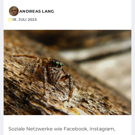
ANDREAS LANG
18. JULI 2025
Soziale Netzwerke wie Facebook, Instagram,