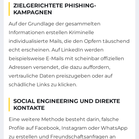
ZIELGERICHTETE PHISHING-
KAMPAGNEN
Auf der Grundlage der gesammelten
Informationen erstellen Kriminelle
individualisierte Mails, die den Opfern täuschend
echt erscheinen. Auf LinkedIn werden
beispielsweise E-Mails mit scheinbar offiziellen
Adressen versendet, die dazu auffordern,
vertrauliche Daten preiszugeben oder auf
schädliche Links zu klicken.
SOCIAL ENGINEERING UND DIREKTE
KONTAKTE
Eine weitere Methode besteht darin, falsche
Profile auf Facebook, Instagram oder WhatsApp
zu erstellen und Freundschaftsanfragen an