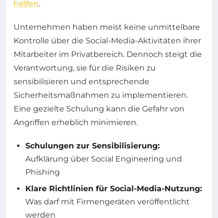
helfen
.
Unternehmen haben meist keine unmittelbare
Kontrolle über die Social-Media-Aktivitäten ihrer
Mitarbeiter im Privatbereich. Dennoch steigt die
Verantwortung, sie für die Risiken zu
sensibilisieren und entsprechende
Sicherheitsmaßnahmen zu implementieren.
Eine gezielte Schulung kann die Gefahr von
Angriffen erheblich minimieren.
Schulungen zur Sensibilisierung:
Aufklärung über Social Engineering und
Phishing
Klare Richtlinien für Social-Media-Nutzung:
Was darf mit Firmengeräten veröffentlicht
werden