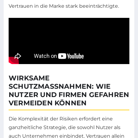
Vertrauen in die Marke stark beeinträchtigte.
WIRKSAME
SCHUTZMASSNAHMEN: WIE N
UTZER UND FIRMEN GEFAHREN V
ERMEIDEN KÖNNEN
Die Komplexität der Risiken erfordert eine
ganzheitliche Strategie, die sowohl Nutzer als
auch Unternehmen einbindet. Vertrauen allein