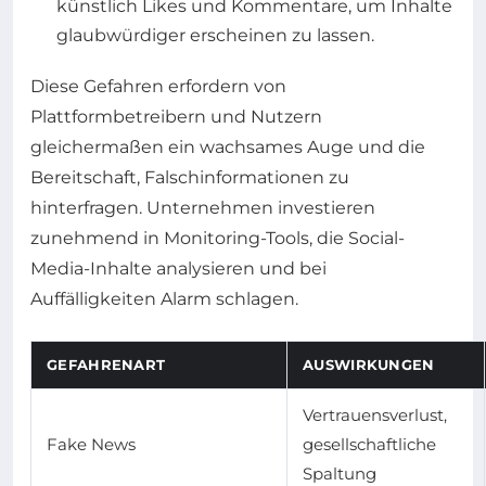
künstlich Likes und Kommentare, um Inhalte
glaubwürdiger erscheinen zu lassen.
Diese Gefahren erfordern von
Plattformbetreibern und Nutzern
gleichermaßen ein wachsames Auge und die
Bereitschaft, Falschinformationen zu
hinterfragen. Unternehmen investieren
zunehmend in Monitoring-Tools, die Social-
Media-Inhalte analysieren und bei
Auffälligkeiten Alarm schlagen.
GEFAHRENART
AUSWIRKUNGEN
Vertrauensverlust,
Fake News
gesellschaftliche
Spaltung