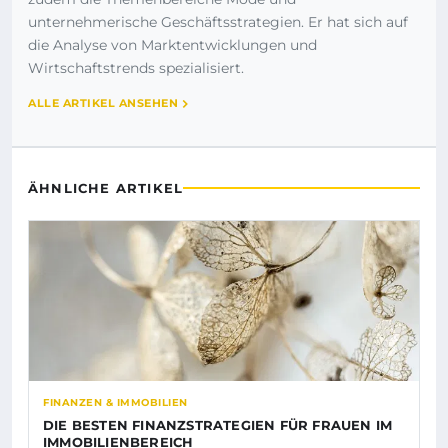
unternehmerische Geschäftsstrategien. Er hat sich auf
die Analyse von Marktentwicklungen und
Wirtschaftstrends spezialisiert.
ALLE ARTIKEL ANSEHEN
ÄHNLICHE ARTIKEL
FINANZEN & IMMOBILIEN
DIE BESTEN FINANZSTRATEGIEN FÜR FRAUEN IM
IMMOBILIENBEREICH