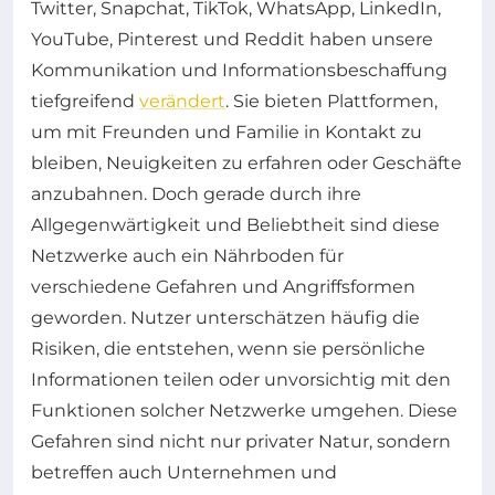
Twitter, Snapchat, TikTok, WhatsApp, LinkedIn,
YouTube, Pinterest und Reddit haben unsere
Kommunikation und Informationsbeschaffung
tiefgreifend
verändert
. Sie bieten Plattformen,
um mit Freunden und Familie in Kontakt zu
bleiben, Neuigkeiten zu erfahren oder Geschäfte
anzubahnen. Doch gerade durch ihre
Allgegenwärtigkeit und Beliebtheit sind diese
Netzwerke auch ein Nährboden für
verschiedene Gefahren und Angriffsformen
geworden. Nutzer unterschätzen häufig die
Risiken, die entstehen, wenn sie persönliche
Informationen teilen oder unvorsichtig mit den
Funktionen solcher Netzwerke umgehen. Diese
Gefahren sind nicht nur privater Natur, sondern
betreffen auch Unternehmen und