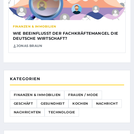
FINANZEN & IMMOBILIEN
WIE BEEINFLUSST DER FACHKRÄFTEMANGEL DIE
DEUTSCHE WIRTSCHAFT?
JONAS BRAUN
KATEGORIEN
FINANZEN & IMMOBILIEN
FRAUEN / MODE
GESCHÄFT
GESUNDHEIT
KOCHEN
NACHRICHT
NACHRICHTEN
TECHNOLOGIE