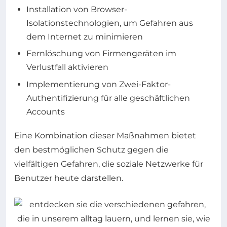
Installation von Browser-
Isolationstechnologien, um Gefahren aus
dem Internet zu minimieren
Fernlöschung von Firmengeräten im
Verlustfall aktivieren
Implementierung von Zwei-Faktor-
Authentifizierung für alle geschäftlichen
Accounts
Eine Kombination dieser Maßnahmen bietet
den bestmöglichen Schutz gegen die
vielfältigen Gefahren, die soziale Netzwerke für
Benutzer heute darstellen.