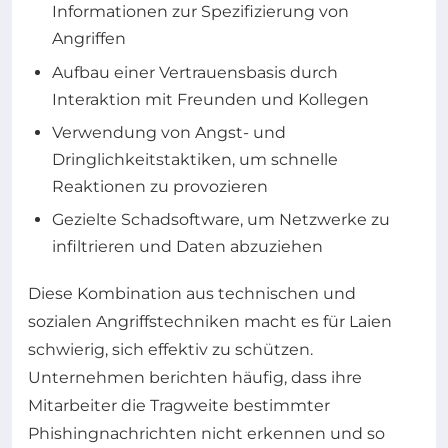
Informationen zur Spezifizierung von
Angriffen
Aufbau einer Vertrauensbasis durch
Interaktion mit Freunden und Kollegen
Verwendung von Angst- und
Dringlichkeitstaktiken, um schnelle
Reaktionen zu provozieren
Gezielte Schadsoftware, um Netzwerke zu
infiltrieren und Daten abzuziehen
Diese Kombination aus technischen und
sozialen Angriffstechniken macht es für Laien
schwierig, sich effektiv zu schützen.
Unternehmen berichten häufig, dass ihre
Mitarbeiter die Tragweite bestimmter
Phishingnachrichten nicht erkennen und so