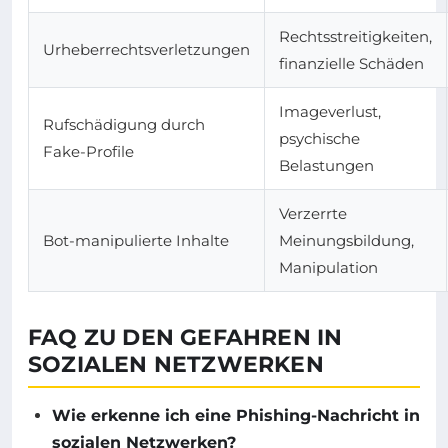
Rechtsstreitigkeiten,
Urheberrechtsverletzungen
finanzielle Schäden
Imageverlust,
Rufschädigung durch
psychische
Fake-Profile
Belastungen
Verzerrte
Bot-manipulierte Inhalte
Meinungsbildung,
Manipulation
FAQ ZU DEN GEFAHREN IN
SOZIALEN NETZWERKEN
Wie erkenne ich eine Phishing-Nachricht in
sozialen Netzwerken?