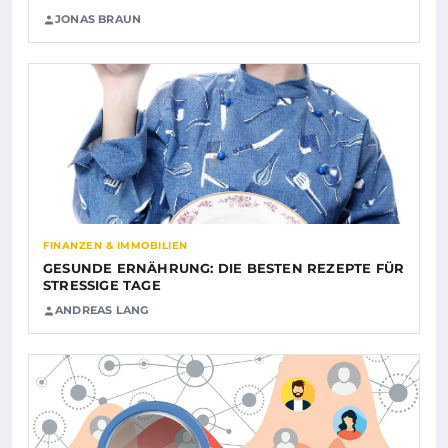
JONAS BRAUN
FINANZEN & IMMOBILIEN
GESUNDE ERNÄHRUNG: DIE BESTEN REZEPTE FÜR
STRESSIGE TAGE
ANDREAS LANG