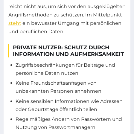
reicht nicht aus, um sich vor den ausgeklügelten
Angriffsmethoden zu schützen. Im Mittelpunkt
steht
ein bewusster Umgang mit persönlichen
und beruflichen Daten.
PRIVATE NUTZER: SCHUTZ DURCH
INFORMATION UND AUFMERKSAMKEIT
Zugriffsbeschränkungen für Beiträge und
persönliche Daten nutzen
Keine Freundschaftsanfragen von
unbekannten Personen annehmen
Keine sensiblen Informationen wie Adressen
oder Geburtstage öffentlich teilen
Regelmäßiges Ändern von Passwörtern und
Nutzung von Passwortmanagern