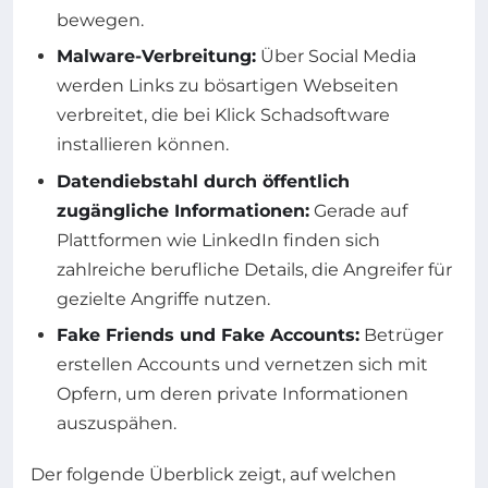
bewegen.
Malware-Verbreitung:
Über Social Media
werden Links zu bösartigen Webseiten
verbreitet, die bei Klick Schadsoftware
installieren können.
Datendiebstahl durch öffentlich
zugängliche Informationen:
Gerade auf
Plattformen wie LinkedIn finden sich
zahlreiche berufliche Details, die Angreifer für
gezielte Angriffe nutzen.
Fake Friends und Fake Accounts:
Betrüger
erstellen Accounts und vernetzen sich mit
Opfern, um deren private Informationen
auszuspähen.
Der folgende Überblick zeigt, auf welchen