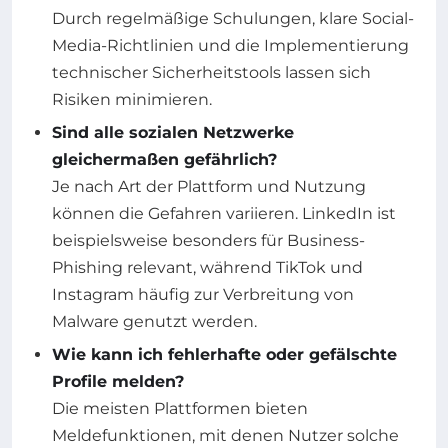
Durch regelmäßige Schulungen, klare Social-
Media-Richtlinien und die Implementierung
technischer Sicherheitstools lassen sich
Risiken minimieren.
Sind alle sozialen Netzwerke
gleichermaßen gefährlich?
Je nach Art der Plattform und Nutzung
können die Gefahren variieren. LinkedIn ist
beispielsweise besonders für Business-
Phishing relevant, während TikTok und
Instagram häufig zur Verbreitung von
Malware genutzt werden.
Wie kann ich fehlerhafte oder gefälschte
Profile melden?
Die meisten Plattformen bieten
Meldefunktionen, mit denen Nutzer solche