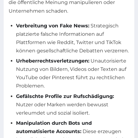
die öffentliche Meinung manipulieren oder
Unternehmen schaden.
Verbreitung von Fake News:
Strategisch
platzierte falsche Informationen auf
Plattformen wie Reddit, Twitter und TikTok
können gesellschaftliche Debatten verzerren.
Urheberrechtsverletzungen:
Unautorisierte
Nutzung von Bildern, Videos oder Texten auf
YouTube oder Pinterest führt zu rechtlichen
Problemen.
Gefälschte Profile zur Rufschädigung:
Nutzer oder Marken werden bewusst
verleumdet und sozial isoliert.
Manipulation durch Bots und
automatisierte Accounts:
Diese erzeugen