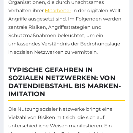
Organisationen, die durch unachtsames
Verhalten ihrer
Mitarbeiter
in der digitalen Welt
Angriffe ausgesetzt sind. Im Folgenden werden
zentrale Risiken, Angriffsstrategien und
Schutzmaßnahmen beleuchtet, um ein
umfassendes Verständnis der Bedrohungslage
in sozialen Netzwerken zu vermitteln.
TYPISCHE GEFAHREN IN
SOZIALEN NETZWERKEN: VON
DATENDIEBSTAHL BIS MARKEN-
IMITATION
Die Nutzung sozialer Netzwerke bringt eine
Vielzahl von Risiken mit sich, die sich auf
unterschiedliche Weisen manifestieren. Ein