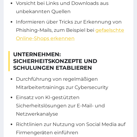
Vorsicht bei Links und Downloads aus
unbekannten Quellen
Informieren über Tricks zur Erkennung von
Phishing-Mails, zum Beispiel bei
gefaelschte
Online-Shops erkennen
UNTERNEHMEN:
SICHERHEITSKONZEPTE UND
SCHULUNGEN ETABLIEREN
Durchführung von regelmäßigen
Mitarbeitertrainings zur Cybersecurity
Einsatz von KI-gestützten
Sicherheitslösungen zur E-Mail- und
Netzwerkanalyse
Richtlinien zur Nutzung von Social Media auf
Firmengeräten einführen