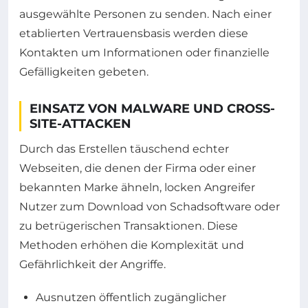
ausgewählte Personen zu senden. Nach einer
etablierten Vertrauensbasis werden diese
Kontakten um Informationen oder finanzielle
Gefälligkeiten gebeten.
EINSATZ VON MALWARE UND CROSS-
SITE-ATTACKEN
Durch das Erstellen täuschend echter
Webseiten, die denen der Firma oder einer
bekannten Marke ähneln, locken Angreifer
Nutzer zum Download von Schadsoftware oder
zu betrügerischen Transaktionen. Diese
Methoden erhöhen die Komplexität und
Gefährlichkeit der Angriffe.
Ausnutzen öffentlich zugänglicher