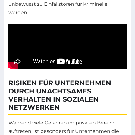
unbewusst zu Einfallstoren für Kriminelle
werden.
RISIKEN FÜR UNTERNEHMEN
DURCH UNACHTSAMES
VERHALTEN IN SOZIALEN
NETZWERKEN
Während viele Gefahren im privaten Bereich
auftreten, ist besonders für Unternehmen die