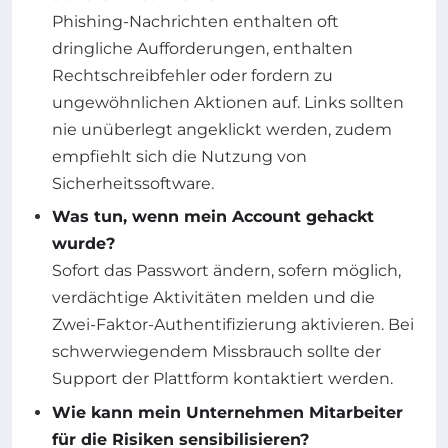
Phishing-Nachrichten enthalten oft
dringliche Aufforderungen, enthalten
Rechtschreibfehler oder fordern zu
ungewöhnlichen Aktionen auf. Links sollten
nie unüberlegt angeklickt werden, zudem
empfiehlt sich die Nutzung von
Sicherheitssoftware.
Was tun, wenn mein Account gehackt
wurde?
Sofort das Passwort ändern, sofern möglich,
verdächtige Aktivitäten melden und die
Zwei-Faktor-Authentifizierung aktivieren. Bei
schwerwiegendem Missbrauch sollte der
Support der Plattform kontaktiert werden.
Wie kann mein Unternehmen Mitarbeiter
für die Risiken sensibilisieren?