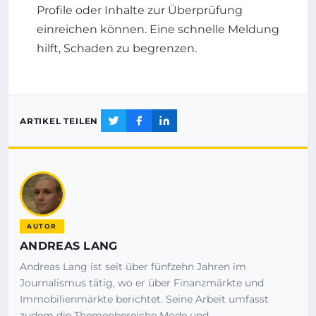
Profile oder Inhalte zur Überprüfung
einreichen können. Eine schnelle Meldung
hilft, Schaden zu begrenzen.
ARTIKEL TEILEN
AUTOR
ANDREAS LANG
Andreas Lang ist seit über fünfzehn Jahren im
Journalismus tätig, wo er über Finanzmärkte und
Immobilienmärkte berichtet. Seine Arbeit umfasst
zudem die Themenbereiche Mode und