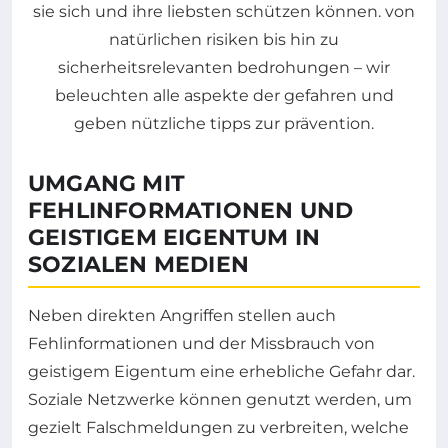
UMGANG MIT
FEHLINFORMATIONEN UND
GEISTIGEM EIGENTUM IN
SOZIALEN MEDIEN
Neben direkten Angriffen stellen auch
Fehlinformationen und der Missbrauch von
geistigem Eigentum eine erhebliche Gefahr dar.
Soziale Netzwerke können genutzt werden, um
gezielt Falschmeldungen zu verbreiten, welche