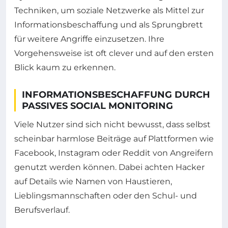
Techniken, um soziale Netzwerke als Mittel zur
Informationsbeschaffung und als Sprungbrett
für weitere Angriffe einzusetzen. Ihre
Vorgehensweise ist oft clever und auf den ersten
Blick kaum zu erkennen.
INFORMATIONSBESCHAFFUNG DURCH
PASSIVES SOCIAL MONITORING
Viele Nutzer sind sich nicht bewusst, dass selbst
scheinbar harmlose Beiträge auf Plattformen wie
Facebook, Instagram oder Reddit von Angreifern
genutzt werden können. Dabei achten Hacker
auf Details wie Namen von Haustieren,
Lieblingsmannschaften oder den Schul- und
Berufsverlauf.