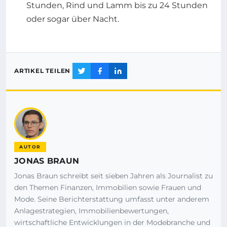
Stunden, Rind und Lamm bis zu 24 Stunden
oder sogar über Nacht.
ARTIKEL TEILEN
AUTOR
JONAS BRAUN
Jonas Braun schreibt seit sieben Jahren als Journalist zu
den Themen Finanzen, Immobilien sowie Frauen und
Mode. Seine Berichterstattung umfasst unter anderem
Anlagestrategien, Immobilienbewertungen,
wirtschaftliche Entwicklungen in der Modebranche und