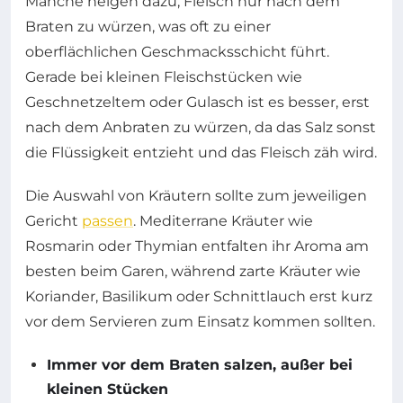
Manche neigen dazu, Fleisch nur nach dem
Braten zu würzen, was oft zu einer
oberflächlichen Geschmacksschicht führt.
Gerade bei kleinen Fleischstücken wie
Geschnetzeltem oder Gulasch ist es besser, erst
nach dem Anbraten zu würzen, da das Salz sonst
die Flüssigkeit entzieht und das Fleisch zäh wird.
Die Auswahl von Kräutern sollte zum jeweiligen
Gericht
passen
. Mediterrane Kräuter wie
Rosmarin oder Thymian entfalten ihr Aroma am
besten beim Garen, während zarte Kräuter wie
Koriander, Basilikum oder Schnittlauch erst kurz
vor dem Servieren zum Einsatz kommen sollten.
Immer vor dem Braten salzen, außer bei
kleinen Stücken