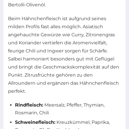
Bertolli-Olivenöl.
Beim Hähnchenfleisch ist aufgrund seines
milden Profils fast alles möglich. Asiatisch
angehauchte Gewürze wie Curry, Zitronengras
und Koriander vertiefen die Aromenvielfalt,
feurige Chili und Ingwer sorgen für Schärfe.
Salbei harmoniert besonders gut mit Geflügel
und bringt die Geschmackskomplexität auf den
Punkt. Zitrusfrüchte gehören zu den
Allroundern und ergänzen das Hähnchenfleisch
perfekt.
Rindfleisch:
Meersalz, Pfeffer, Thymian,
Rosmarin, Chili
Schweinefleisch:
Kreuzkümmel, Paprika,