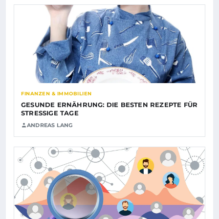
FINANZEN & IMMOBILIEN
GESUNDE ERNÄHRUNG: DIE BESTEN REZEPTE FÜR
STRESSIGE TAGE
ANDREAS LANG