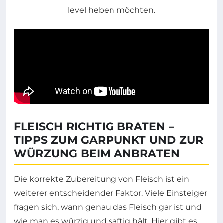
FLEISCH RICHTIG BRATEN –
TIPPS ZUM GARPUNKT UND ZUR
WÜRZUNG BEIM ANBRATEN
Die korrekte Zubereitung von Fleisch ist ein
weiterer entscheidender Faktor. Viele Einsteiger
fragen sich, wann genau das Fleisch gar ist und
wie man es würzig und saftig hält. Hier gibt es