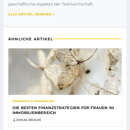
geschäftliche Aspekte der Textilwirtschaft.
ALLE ARTIKEL ANSEHEN
ÄHNLICHE ARTIKEL
FINANZEN & IMMOBILIEN
DIE BESTEN FINANZSTRATEGIEN FÜR FRAUEN IM
IMMOBILIENBEREICH
JONAS BRAUN