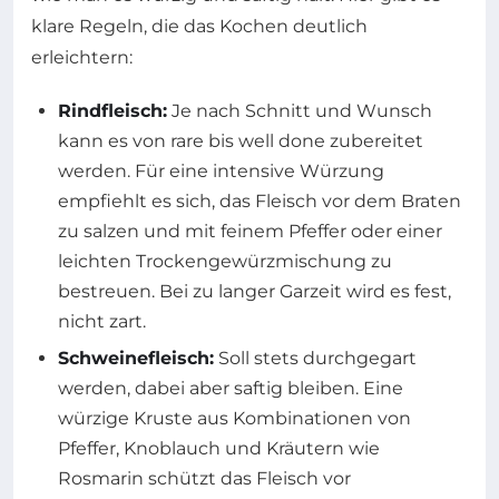
klare Regeln, die das Kochen deutlich
erleichtern:
Rindfleisch:
Je nach Schnitt und Wunsch
kann es von rare bis well done zubereitet
werden. Für eine intensive Würzung
empfiehlt es sich, das Fleisch vor dem Braten
zu salzen und mit feinem Pfeffer oder einer
leichten Trockengewürzmischung zu
bestreuen. Bei zu langer Garzeit wird es fest,
nicht zart.
Schweinefleisch:
Soll stets durchgegart
werden, dabei aber saftig bleiben. Eine
würzige Kruste aus Kombinationen von
Pfeffer, Knoblauch und Kräutern wie
Rosmarin schützt das Fleisch vor