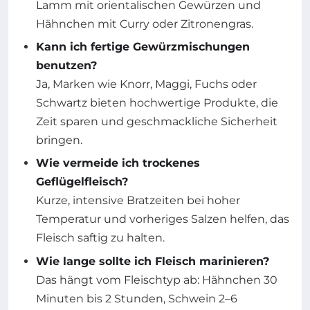
Lamm mit orientalischen Gewürzen und
Hähnchen mit Curry oder Zitronengras.
Kann ich fertige Gewürzmischungen
benutzen?
Ja, Marken wie Knorr, Maggi, Fuchs oder
Schwartz bieten hochwertige Produkte, die
Zeit sparen und geschmackliche Sicherheit
bringen.
Wie vermeide ich trockenes
Geflügelfleisch?
Kurze, intensive Bratzeiten bei hoher
Temperatur und vorheriges Salzen helfen, das
Fleisch saftig zu halten.
Wie lange sollte ich Fleisch marinieren?
Das hängt vom Fleischtyp ab: Hähnchen 30
Minuten bis 2 Stunden, Schwein 2–6