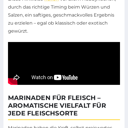
durch das richtige Timing beim Würzen und
Salzen, ein saftiges, geschmackvolles Ergebnis
zu erzielen – egal ob klassisch oder exotisch
gewürzt.
MARINADEN FÜR FLEISCH –
AROMATISCHE VIELFALT FÜR
JEDE FLEISCHSORTE
Marinaden haben die Kraft, selbst preiswertes