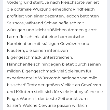
Vordergrund stellt. Je nach Fleischsorte variiert
die optimale Würzung erheblich: Rindfleisch
profitiert von einer dezenten, jedoch betonten
Salznote, während Schweinefleisch mit
würzigen und leicht süßlichen Aromen glänzt.
Lammfleisch erlaubt eine harmonische
Kombination mit kräftigen Gewürzen und
Kräutern, die seinen intensiven
Eigengeschmack unterstreichen.
Hähnchenfleisch hingegen bietet durch seinen
milden Eigengeschmack viel Spielraum für
experimentelle Würzkombinationen von mild
bis scharf. Trotz der großen Vielfalt an Gewürzen
und Kräutern stellt sich für viele Hobbyköche die
Frage: Wann ist der beste Zeitpunkt zum
Salzen? Welche Gewürze passen wirklich