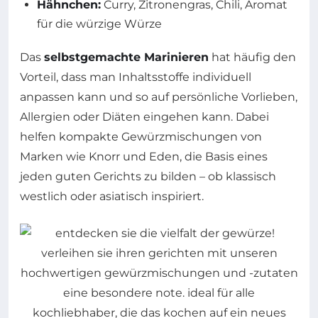
Hähnchen:
Curry, Zitronengras, Chili, Aromat
für die würzige Würze
Das
selbstgemachte Marinieren
hat häufig den
Vorteil, dass man Inhaltsstoffe individuell
anpassen kann und so auf persönliche Vorlieben,
Allergien oder Diäten eingehen kann. Dabei
helfen kompakte Gewürzmischungen von
Marken wie Knorr und Eden, die Basis eines
jeden guten Gerichts zu bilden – ob klassisch
westlich oder asiatisch inspiriert.