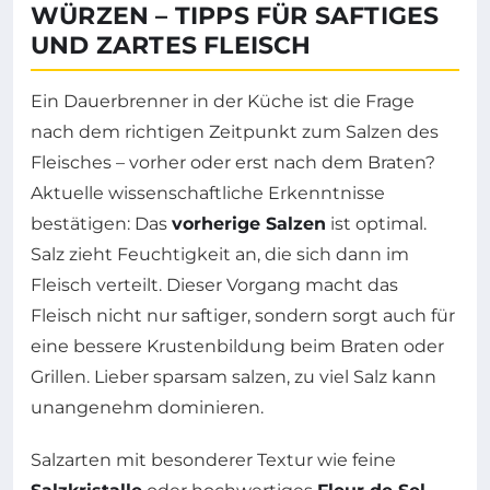
WÜRZEN – TIPPS FÜR SAFTIGES
UND ZARTES FLEISCH
Ein Dauerbrenner in der Küche ist die Frage
nach dem richtigen Zeitpunkt zum Salzen des
Fleisches – vorher oder erst nach dem Braten?
Aktuelle wissenschaftliche Erkenntnisse
bestätigen: Das
vorherige Salzen
ist optimal.
Salz zieht Feuchtigkeit an, die sich dann im
Fleisch verteilt. Dieser Vorgang macht das
Fleisch nicht nur saftiger, sondern sorgt auch für
eine bessere Krustenbildung beim Braten oder
Grillen. Lieber sparsam salzen, zu viel Salz kann
unangenehm dominieren.
Salzarten mit besonderer Textur wie feine