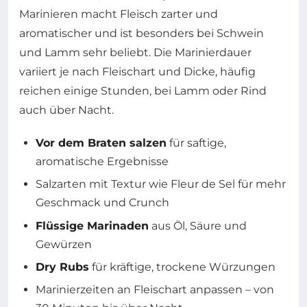
Marinieren macht Fleisch zarter und
aromatischer und ist besonders bei Schwein
und Lamm sehr beliebt. Die Marinierdauer
variiert je nach Fleischart und Dicke, häufig
reichen einige Stunden, bei Lamm oder Rind
auch über Nacht.
Vor dem Braten salzen
für saftige,
aromatische Ergebnisse
Salzarten mit Textur wie Fleur de Sel für mehr
Geschmack und Crunch
Flüssige Marinaden
aus Öl, Säure und
Gewürzen
Dry Rubs
für kräftige, trockene Würzungen
Marinierzeiten an Fleischart anpassen – von