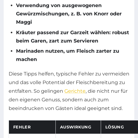
Verwendung von ausgewogenen
Gewürzmischungen, z. B. von Knorr oder
Maggi
Kräuter passend zur Garzeit wählen: robust
beim Garen, zart zum Servieren
Marinaden nutzen, um Fleisch zarter zu
machen
Diese Tipps helfen, typische Fehler zu vermeiden
und das volle Potential der Fleischbereitung zu
entfalten. So gelingen
Gerichte
, die nicht nur für
den eigenen Genuss, sondern auch zum
beeindrucken von Gästen ideal geeignet sind.
FEHLER
AUSWIRKUNG
LÖSUNG