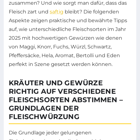
zusammen? Und wie sorgt man dafür, dass das
Fleisch zart und
saftig
bleibt? Die folgenden
Aspekte zeigen praktische und bewährte Tipps
auf, wie unterschiedliche Fleischsorten im Jahr
2025 mit hochwertigen Gewürzen wie denen
von Maggi, Knorr, Fuchs, Würzl, Schwartz,
Pfeffersäcke, Hela, Aromat, Bertolli und Eden
perfekt in Szene gesetzt werden können.
KRÄUTER UND GEWÜRZE
RICHTIG AUF VERSCHIEDENE
FLEISCHSORTEN ABSTIMMEN –
GRUNDLAGEN DER
FLEISCHWÜRZUNG
Die Grundlage jeder gelungenen