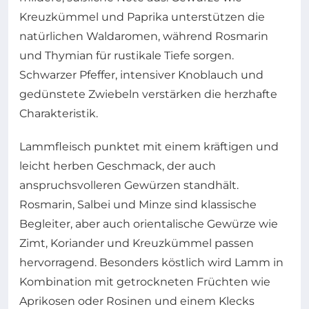
Kreuzkümmel und Paprika unterstützen die
natürlichen Waldaromen, während Rosmarin
und Thymian für rustikale Tiefe sorgen.
Schwarzer Pfeffer, intensiver Knoblauch und
gedünstete Zwiebeln verstärken die herzhafte
Charakteristik.
Lammfleisch punktet mit einem kräftigen und
leicht herben Geschmack, der auch
anspruchsvolleren Gewürzen standhält.
Rosmarin, Salbei und Minze sind klassische
Begleiter, aber auch orientalische Gewürze wie
Zimt, Koriander und Kreuzkümmel passen
hervorragend. Besonders köstlich wird Lamm in
Kombination mit getrockneten Früchten wie
Aprikosen oder Rosinen und einem Klecks