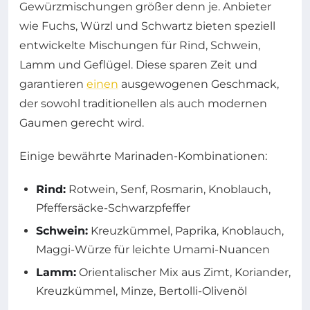
Gewürzmischungen größer denn je. Anbieter
wie Fuchs, Würzl und Schwartz bieten speziell
entwickelte Mischungen für Rind, Schwein,
Lamm und Geflügel. Diese sparen Zeit und
garantieren
einen
ausgewogenen Geschmack,
der sowohl traditionellen als auch modernen
Gaumen gerecht wird.
Einige bewährte Marinaden-Kombinationen:
Rind:
Rotwein, Senf, Rosmarin, Knoblauch,
Pfeffersäcke-Schwarzpfeffer
Schwein:
Kreuzkümmel, Paprika, Knoblauch,
Maggi-Würze für leichte Umami-Nuancen
Lamm:
Orientalischer Mix aus Zimt, Koriander,
Kreuzkümmel, Minze, Bertolli-Olivenöl