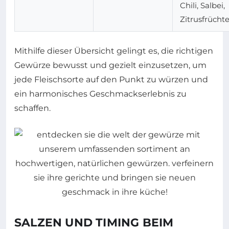
Chili, Salbei,
Zitrusfrücht
Mithilfe dieser Übersicht gelingt es, die richtigen
Gewürze bewusst und gezielt einzusetzen, um
jede Fleischsorte auf den Punkt zu würzen und
ein harmonisches Geschmackserlebnis zu
schaffen.
SALZEN UND TIMING BEIM