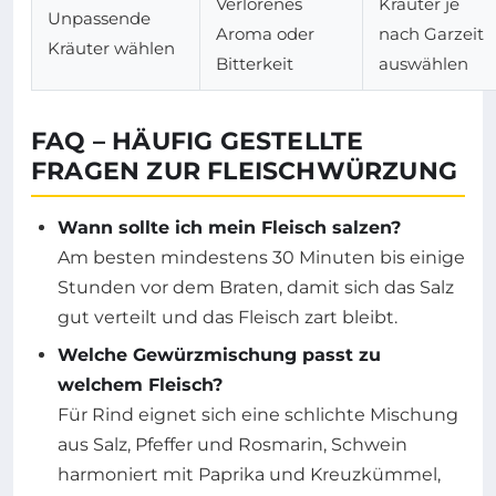
Verlorenes
Kräuter je
Unpassende
Aroma oder
nach Garzeit
Kräuter wählen
Bitterkeit
auswählen
FAQ – HÄUFIG GESTELLTE
FRAGEN ZUR FLEISCHWÜRZUNG
Wann sollte ich mein Fleisch salzen?
Am besten mindestens 30 Minuten bis einige
Stunden vor dem Braten, damit sich das Salz
gut verteilt und das Fleisch zart bleibt.
Welche Gewürzmischung passt zu
welchem Fleisch?
Für Rind eignet sich eine schlichte Mischung
aus Salz, Pfeffer und Rosmarin, Schwein
harmoniert mit Paprika und Kreuzkümmel,