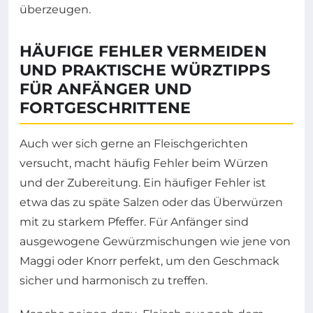
überzeugen.
HÄUFIGE FEHLER VERMEIDEN
UND PRAKTISCHE WÜRZTIPPS
FÜR ANFÄNGER UND
FORTGESCHRITTENE
Auch wer sich gerne an Fleischgerichten
versucht, macht häufig Fehler beim Würzen
und der Zubereitung. Ein häufiger Fehler ist
etwa das zu späte Salzen oder das Überwürzen
mit zu starkem Pfeffer. Für Anfänger sind
ausgewogene Gewürzmischungen wie jene von
Maggi oder Knorr perfekt, um den Geschmack
sicher und harmonisch zu treffen.