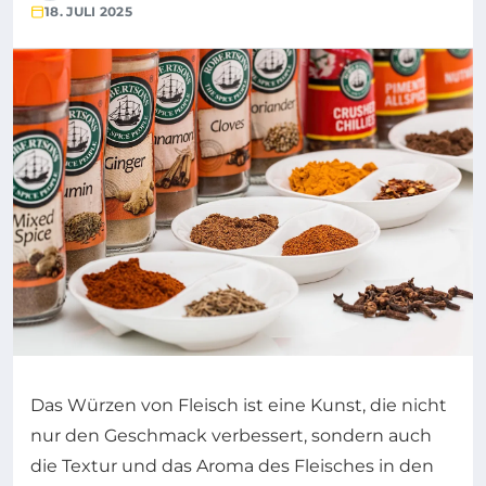
18. JULI 2025
Das Würzen von Fleisch ist eine Kunst, die nicht
nur den Geschmack verbessert, sondern auch
die Textur und das Aroma des Fleisches in den