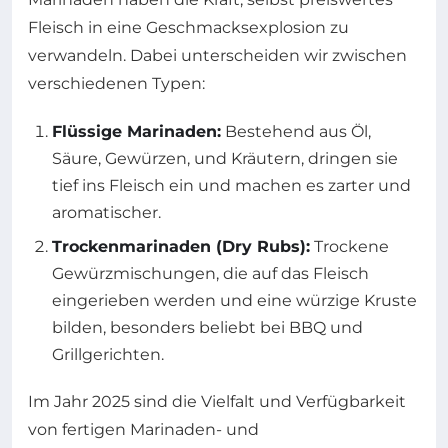
Fleisch in eine Geschmacksexplosion zu
verwandeln. Dabei unterscheiden wir zwischen
verschiedenen Typen:
Flüssige Marinaden:
Bestehend aus Öl,
Säure, Gewürzen, und Kräutern, dringen sie
tief ins Fleisch ein und machen es zarter und
aromatischer.
Trockenmarinaden (Dry Rubs):
Trockene
Gewürzmischungen, die auf das Fleisch
eingerieben werden und eine würzige Kruste
bilden, besonders beliebt bei BBQ und
Grillgerichten.
Im Jahr 2025 sind die Vielfalt und Verfügbarkeit
von fertigen Marinaden- und