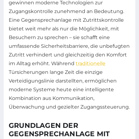
gewinnen moderne Technologien zur
Zugangskontrolle zunehmend an Bedeutung.
Eine Gegensprechanlage mit Zutrittskontrolle
bietet weit mehr als nur die Möglichkeit, mit
Besuchern zu sprechen – sie schafft eine
umfassende Sicherheitsbarriere, die unbefugten
Zutritt verhindert und gleichzeitig den Komfort
im Alltag erhöht. Während
traditionelle
Türsicherungen lange Zeit die einzige
Verteidigungslinie darstellten, ermöglichen
moderne Systeme heute eine intelligente
Kombination aus Kommunikation,
Überwachung und gezielter Zugangssteuerung.
GRUNDLAGEN DER
GEGENSPRECHANLAGE MIT