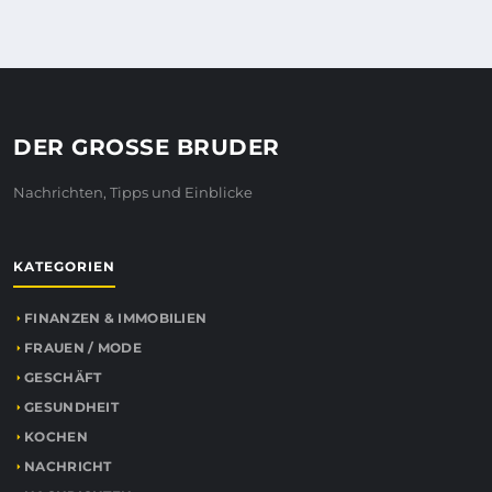
DER GROSSE BRUDER
Nachrichten, Tipps und Einblicke
KATEGORIEN
FINANZEN & IMMOBILIEN
FRAUEN / MODE
GESCHÄFT
GESUNDHEIT
KOCHEN
NACHRICHT