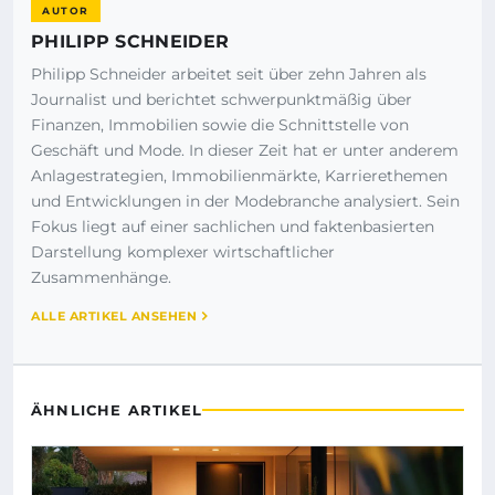
AUTOR
PHILIPP SCHNEIDER
Philipp Schneider arbeitet seit über zehn Jahren als
Journalist und berichtet schwerpunktmäßig über
Finanzen, Immobilien sowie die Schnittstelle von
Geschäft und Mode. In dieser Zeit hat er unter anderem
Anlagestrategien, Immobilienmärkte, Karrierethemen
und Entwicklungen in der Modebranche analysiert. Sein
Fokus liegt auf einer sachlichen und faktenbasierten
Darstellung komplexer wirtschaftlicher
Zusammenhänge.
ALLE ARTIKEL ANSEHEN
ÄHNLICHE ARTIKEL