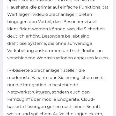
Haushalte, die primär auf einfache Funktionalität
Wert legen. Video-Sprechanlagen bieten
hingegen den Vorteil, dass Besucher visuell
identifiziert werden können, was die Sicherheit
deutlich erhöht. Besonders beliebt sind
drahtlose Systeme, die ohne aufwendige
Verkabelung auskommen und sich flexibel an
verschiedene Wohnsituationen anpassen lassen.
IP-basierte Sprechanlagen stellen die
modernste Variante dar. Sie ermöglichen nicht
nur die Integration in bestehende
Netzwerkstrukturen, sondern auch den
Fernzugriff über mobile Endgeräte. Cloud-
basierte Lösungen gehen noch einen Schritt
weiter und speichern Aufzeichnungen extern,