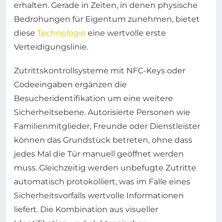
erhalten. Gerade in Zeiten, in denen physische
Bedrohungen für Eigentum zunehmen, bietet
diese
Technologie
eine wertvolle erste
Verteidigungslinie.
Zutrittskontrollsysteme mit NFC-Keys oder
Codeeingaben ergänzen die
Besucheridentifikation um eine weitere
Sicherheitsebene. Autorisierte Personen wie
Familienmitglieder, Freunde oder Dienstleister
können das Grundstück betreten, ohne dass
jedes Mal die Tür manuell geöffnet werden
muss. Gleichzeitig werden unbefugte Zutritte
automatisch protokolliert, was im Falle eines
Sicherheitsvorfalls wertvolle Informationen
liefert. Die Kombination aus visueller