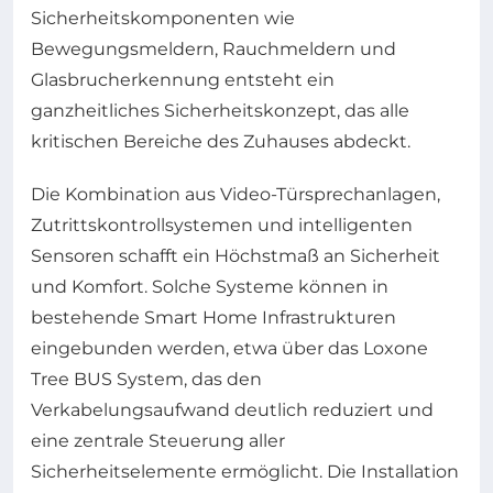
Sicherheitskomponenten wie
Bewegungsmeldern, Rauchmeldern und
Glasbrucherkennung entsteht ein
ganzheitliches Sicherheitskonzept, das alle
kritischen Bereiche des Zuhauses abdeckt.
Die Kombination aus Video-Türsprechanlagen,
Zutrittskontrollsystemen und intelligenten
Sensoren schafft ein Höchstmaß an Sicherheit
und Komfort. Solche Systeme können in
bestehende Smart Home Infrastrukturen
eingebunden werden, etwa über das Loxone
Tree BUS System, das den
Verkabelungsaufwand deutlich reduziert und
eine zentrale Steuerung aller
Sicherheitselemente ermöglicht. Die Installation