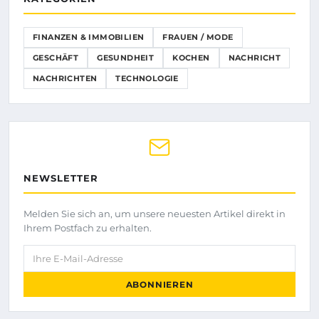
FINANZEN & IMMOBILIEN
FRAUEN / MODE
GESCHÄFT
GESUNDHEIT
KOCHEN
NACHRICHT
NACHRICHTEN
TECHNOLOGIE
NEWSLETTER
Melden Sie sich an, um unsere neuesten Artikel direkt in
Ihrem Postfach zu erhalten.
Ihre E-Mail-Adresse
ABONNIEREN