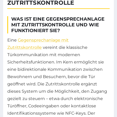
ZUTRITTSKONTROLLE
WAS IST EINE GEGENSPRECHANLAGE
MIT ZUTRITTSKONTROLLE UND WIE
FUNKTIONIERT SIE?
Eine
Gegensprechanlage mit
Zutrittskontrolle
vereint die klassische
Türkommunikation mit modernen
Sicherheitsfunktionen. Im Kern ermöglicht sie
eine bidirektionale Kommunikation zwischen
Bewohnern und Besuchern, bevor die Tür
geöffnet wird. Die Zutrittskontrolle ergänzt
dieses System um die Möglichkeit, den Zugang
gezielt zu steuern – etwa durch elektronische
Türöffner, Codeeingaben oder kontaktlose
Identifikationssysteme wie NFC-Keys. Der