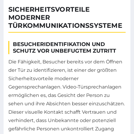
SICHERHEITSVORTEILE
MODERNER
TÜRKOMMUNIKATIONSSYSTEME
BESUCHERIDENTIFIKATION UND
SCHUTZ VOR UNBEFUGTEM ZUTRITT
Die Fähigkeit, Besucher bereits vor dem Öffnen
der Tür zu identifizieren, ist einer der größten
Sicherheitsvorteile moderner
Gegensprechanlagen. Video-Türsprechanlagen
ermöglichen es, das Gesicht der Person zu
sehen und ihre Absichten besser einzuschätzen.
Dieser visuelle Kontakt schafft Vertrauen und
verhindert, dass Unbekannte oder potenziell
gefährliche Personen unkontrolliert Zugang