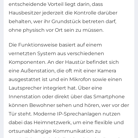
entscheidende Vorteil liegt darin, dass
Hausbesitzer jederzeit die Kontrolle darüber
behalten, wer ihr Grundstück betreten darf,
ohne physisch vor Ort sein zu müssen.
Die Funktionsweise basiert auf einem
vernetzten System aus verschiedenen
Komponenten. An der Haustür befindet sich
eine Außenstation, die oft mit einer Kamera
ausgestattet ist und ein Mikrofon sowie einen
Lautsprecher integriert hat. Über eine
Innenstation oder direkt über das Smartphone
können Bewohner sehen und hören, wer vor der
Tür steht. Moderne IP-Sprechanlagen nutzen
dabei das Heimnetzwerk, um eine flexible und
ortsunabhängige Kommunikation zu