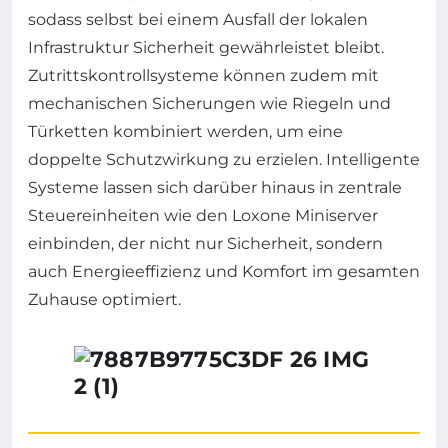
sodass selbst bei einem Ausfall der lokalen
Infrastruktur Sicherheit gewährleistet bleibt.
Zutrittskontrollsysteme können zudem mit
mechanischen Sicherungen wie Riegeln und
Türketten kombiniert werden, um eine
doppelte Schutzwirkung zu erzielen. Intelligente
Systeme lassen sich darüber hinaus in zentrale
Steuereinheiten wie den Loxone Miniserver
einbinden, der nicht nur Sicherheit, sondern
auch Energieeffizienz und Komfort im gesamten
Zuhause optimiert.