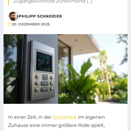
Zugangskontrolle zunehmend […]
PHILIPP SCHNEIDER
20. DEZEMBER 2025
In einer Zeit, in der
Sicherheit
im eigenen
Zuhause eine immer größere Rolle spielt,