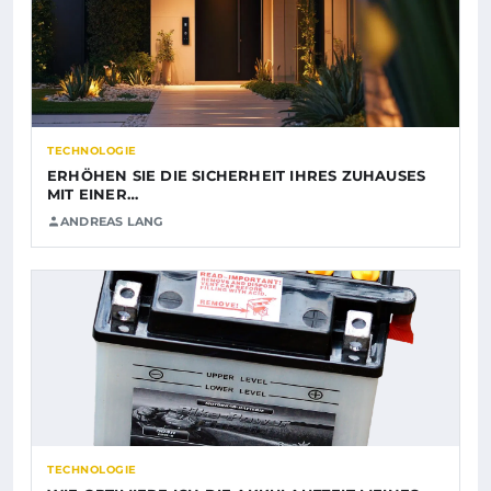
TECHNOLOGIE
ERHÖHEN SIE DIE SICHERHEIT IHRES ZUHAUSES
MIT EINER…
ANDREAS LANG
TECHNOLOGIE