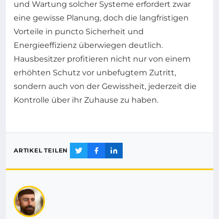
und Wartung solcher Systeme erfordert zwar
eine gewisse Planung, doch die langfristigen
Vorteile in puncto Sicherheit und
Energieeffizienz überwiegen deutlich.
Hausbesitzer profitieren nicht nur von einem
erhöhten Schutz vor unbefugtem Zutritt,
sondern auch von der Gewissheit, jederzeit die
Kontrolle über ihr Zuhause zu haben.
ARTIKEL TEILEN