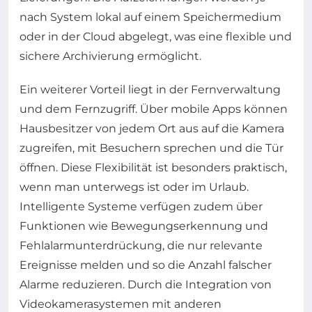
nach System lokal auf einem Speichermedium
oder in der Cloud abgelegt, was eine flexible und
sichere Archivierung ermöglicht.
Ein weiterer Vorteil liegt in der Fernverwaltung
und dem Fernzugriff. Über mobile Apps können
Hausbesitzer von jedem Ort aus auf die Kamera
zugreifen, mit Besuchern sprechen und die Tür
öffnen. Diese Flexibilität ist besonders praktisch,
wenn man unterwegs ist oder im Urlaub.
Intelligente Systeme verfügen zudem über
Funktionen wie Bewegungserkennung und
Fehlalarmunterdrückung, die nur relevante
Ereignisse melden und so die Anzahl falscher
Alarme reduzieren. Durch die Integration von
Videokamerasystemen mit anderen