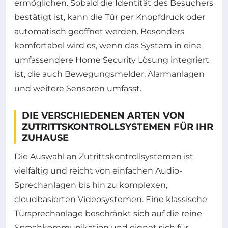
ermöglichen. Sobald die Identität des Besuchers
bestätigt ist, kann die Tür per Knopfdruck oder
automatisch geöffnet werden. Besonders
komfortabel wird es, wenn das System in eine
umfassendere Home Security Lösung integriert
ist, die auch Bewegungsmelder, Alarmanlagen
und weitere Sensoren umfasst.
DIE VERSCHIEDENEN ARTEN VON
ZUTRITTSKONTROLLSYSTEMEN FÜR IHR
ZUHAUSE
Die Auswahl an Zutrittskontrollsystemen ist
vielfältig und reicht von einfachen Audio-
Sprechanlagen bis hin zu komplexen,
cloudbasierten Videosystemen. Eine klassische
Türsprechanlage beschränkt sich auf die reine
Sprachkommunikation und eignet sich für