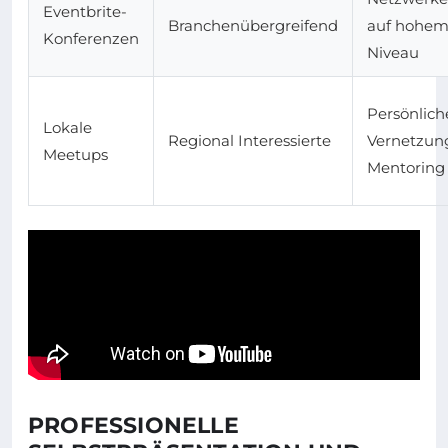
Eventbrite-
Branchenübergreifend
auf hohe
Konferenzen
Niveau
Persönlich
Lokale
Regional Interessierte
Vernetzun
Meetups
Mentoring
PROFESSIONELLE