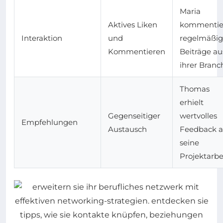
Maria
Aktives Liken
kommentie
Interaktion
und
regelmäßig
Kommentieren
Beiträge au
ihrer Branc
Thomas
erhielt
Gegenseitiger
wertvolles
Empfehlungen
Austausch
Feedback a
seine
Projektarbe