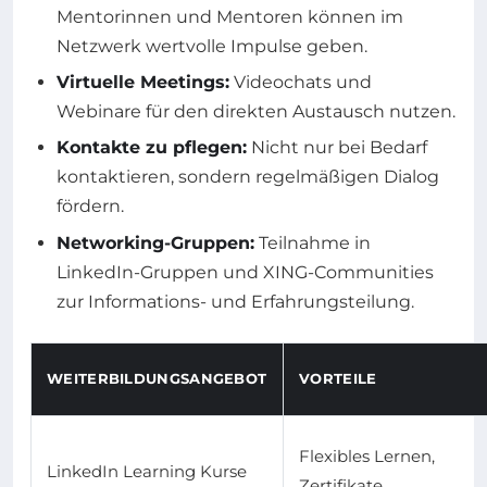
Mentorinnen und Mentoren können im
Netzwerk wertvolle Impulse geben.
Virtuelle Meetings:
Videochats und
Webinare für den direkten Austausch nutzen.
Kontakte zu pflegen:
Nicht nur bei Bedarf
kontaktieren, sondern regelmäßigen Dialog
fördern.
Networking-Gruppen:
Teilnahme in
LinkedIn-Gruppen und XING-Communities
zur Informations- und Erfahrungsteilung.
WEITERBILDUNGSANGEBOT
VORTEILE
Flexibles Lernen,
LinkedIn Learning Kurse
Zertifikate