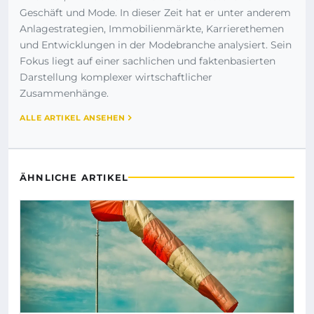
Geschäft und Mode. In dieser Zeit hat er unter anderem
Anlagestrategien, Immobilienmärkte, Karrierethemen
und Entwicklungen in der Modebranche analysiert. Sein
Fokus liegt auf einer sachlichen und faktenbasierten
Darstellung komplexer wirtschaftlicher
Zusammenhänge.
ALLE ARTIKEL ANSEHEN
ÄHNLICHE ARTIKEL