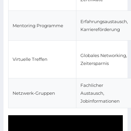
Erfahrungsaustausch,
Mentoring Programme
Karriereförderung
Globales Networking,
Virtuelle Treffen
Zeitersparnis
Fachlicher
Netzwerk-Gruppen
Austausch,
Jobinformationen