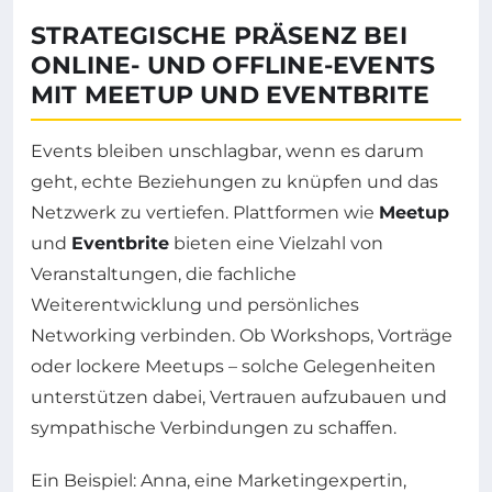
STRATEGISCHE PRÄSENZ BEI
ONLINE- UND OFFLINE-EVENTS
MIT MEETUP UND EVENTBRITE
Events bleiben unschlagbar, wenn es darum
geht, echte Beziehungen zu knüpfen und das
Netzwerk zu vertiefen. Plattformen wie
Meetup
und
Eventbrite
bieten eine Vielzahl von
Veranstaltungen, die fachliche
Weiterentwicklung und persönliches
Networking verbinden. Ob Workshops, Vorträge
oder lockere Meetups – solche Gelegenheiten
unterstützen dabei, Vertrauen aufzubauen und
sympathische Verbindungen zu schaffen.
Ein Beispiel: Anna, eine Marketingexpertin,