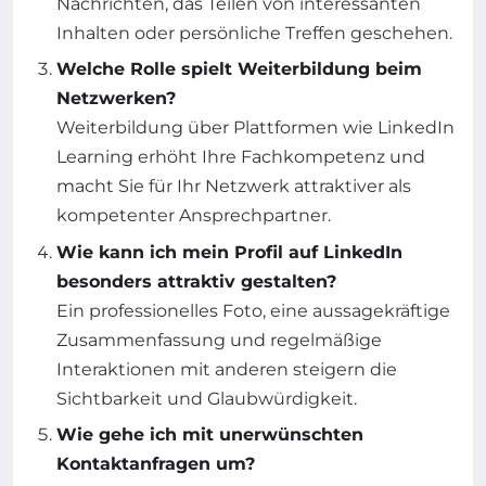
Nachrichten, das Teilen von interessanten
Inhalten oder persönliche Treffen geschehen.
Welche Rolle spielt Weiterbildung beim
Netzwerken?
Weiterbildung über Plattformen wie LinkedIn
Learning erhöht Ihre Fachkompetenz und
macht Sie für Ihr Netzwerk attraktiver als
kompetenter Ansprechpartner.
Wie kann ich mein Profil auf LinkedIn
besonders attraktiv gestalten?
Ein professionelles Foto, eine aussagekräftige
Zusammenfassung und regelmäßige
Interaktionen mit anderen steigern die
Sichtbarkeit und Glaubwürdigkeit.
Wie gehe ich mit unerwünschten
Kontaktanfragen um?