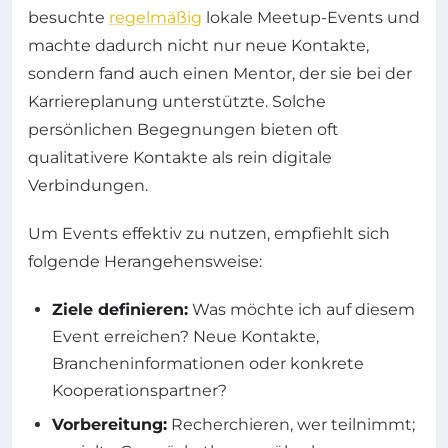
besuchte
regelmäßig
lokale Meetup-Events und
machte dadurch nicht nur neue Kontakte,
sondern fand auch einen Mentor, der sie bei der
Karriereplanung unterstützte. Solche
persönlichen Begegnungen bieten oft
qualitativere Kontakte als rein digitale
Verbindungen.
Um Events effektiv zu nutzen, empfiehlt sich
folgende Herangehensweise:
Ziele definieren:
Was möchte ich auf diesem
Event erreichen? Neue Kontakte,
Brancheninformationen oder konkrete
Kooperationspartner?
Vorbereitung:
Recherchieren, wer teilnimmt;