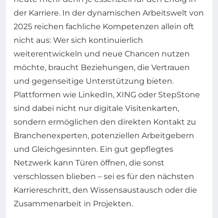
der Karriere. In der dynamischen Arbeitswelt von
2025 reichen fachliche Kompetenzen allein oft
nicht aus: Wer sich kontinuierlich
weiterentwickeln und neue Chancen nutzen
möchte, braucht Beziehungen, die Vertrauen
und gegenseitige Unterstützung bieten.
Plattformen wie LinkedIn, XING oder StepStone
sind dabei nicht nur digitale Visitenkarten,
sondern ermöglichen den direkten Kontakt zu
Branchenexperten, potenziellen Arbeitgebern
und Gleichgesinnten. Ein gut gepflegtes
Netzwerk kann Türen öffnen, die sonst
verschlossen blieben – sei es für den nächsten
Karriereschritt, den Wissensaustausch oder die
Zusammenarbeit in Projekten.