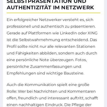
SELBSTPRÄSENTATION UND
AUTHENTIZITÄT IM NETZWERK
Ein erfolgreicher Netzwerker versteht es, sich
professionell und authentisch zu präsentieren.
Gerade auf Plattformen wie LinkedIn oder XING
ist die Selbstwahrnehmung entscheidend. Das
Profil sollte nicht nur alle relevanten Stationen
und Fähigkeiten abbilden, sondern auch durch
eine persönliche Note überzeugen. Fotos,
persönliche Zusammenfassungen und
Empfehlungen sind wichtige Bausteine.
Auch die Kommunikation spielt eine große
Rolle: Wer bei Nachrichten und Kommentaren
offen, freundlich und interessant auftritt, schafft
einen nachhaltigen Eindruck. Die Pflege der