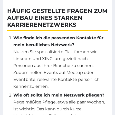
HÄUFIG GESTELLTE FRAGEN ZUM
AUFBAU EINES STARKEN
KARRIERENETZWERKS
Wie finde ich die passenden Kontakte für
mein berufliches Netzwerk?
Nutzen Sie spezialisierte Plattformen wie
LinkedIn und XING, um gezielt nach
Personen aus Ihrer Branche zu suchen.
Zudem helfen Events auf Meetup oder
Eventbrite, relevante Kontakte persönlich
kennenzulernen.
Wie oft sollte ich mein Netzwerk pflegen?
Regelmäßige Pflege, etwa alle paar Wochen,
ist wichtig. Das kann durch kurze