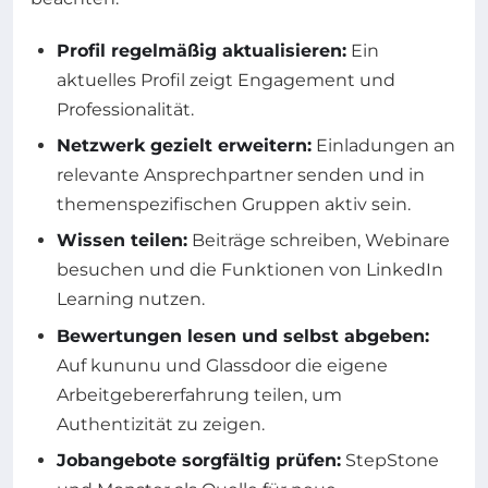
Profil regelmäßig aktualisieren:
Ein
aktuelles Profil zeigt Engagement und
Professionalität.
Netzwerk gezielt erweitern:
Einladungen an
relevante Ansprechpartner senden und in
themenspezifischen Gruppen aktiv sein.
Wissen teilen:
Beiträge schreiben, Webinare
besuchen und die Funktionen von LinkedIn
Learning nutzen.
Bewertungen lesen und selbst abgeben:
Auf kununu und Glassdoor die eigene
Arbeitgebererfahrung teilen, um
Authentizität zu zeigen.
Jobangebote sorgfältig prüfen:
StepStone