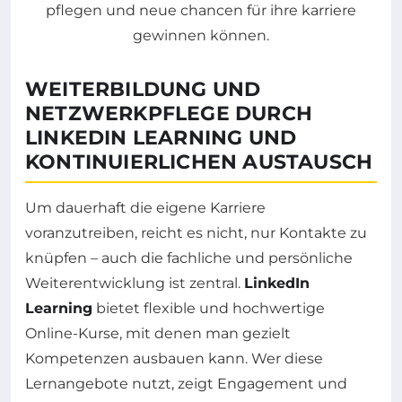
WEITERBILDUNG UND
NETZWERKPFLEGE DURCH
LINKEDIN LEARNING UND
KONTINUIERLICHEN AUSTAUSCH
Um dauerhaft die eigene Karriere
voranzutreiben, reicht es nicht, nur Kontakte zu
knüpfen – auch die fachliche und persönliche
Weiterentwicklung ist zentral.
LinkedIn
Learning
bietet flexible und hochwertige
Online-Kurse, mit denen man gezielt
Kompetenzen ausbauen kann. Wer diese
Lernangebote nutzt, zeigt Engagement und