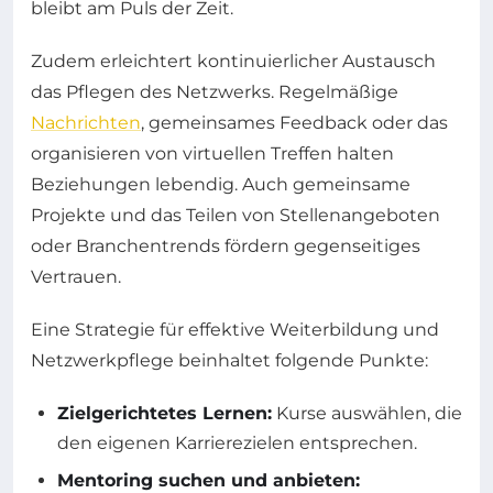
bleibt am Puls der Zeit.
Zudem erleichtert kontinuierlicher Austausch
das Pflegen des Netzwerks. Regelmäßige
Nachrichten
, gemeinsames Feedback oder das
organisieren von virtuellen Treffen halten
Beziehungen lebendig. Auch gemeinsame
Projekte und das Teilen von Stellenangeboten
oder Branchentrends fördern gegenseitiges
Vertrauen.
Eine Strategie für effektive Weiterbildung und
Netzwerkpflege beinhaltet folgende Punkte:
Zielgerichtetes Lernen:
Kurse auswählen, die
den eigenen Karrierezielen entsprechen.
Mentoring suchen und anbieten: