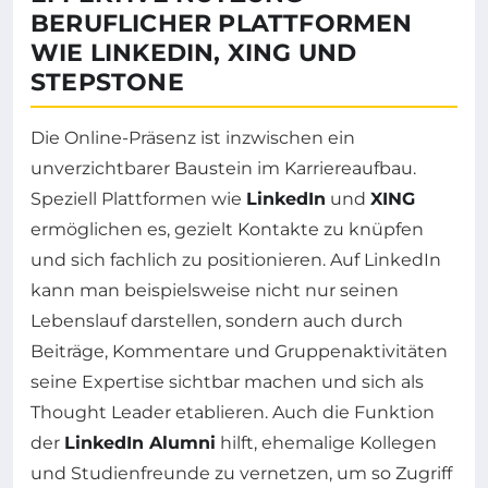
BERUFLICHER PLATTFORMEN
WIE LINKEDIN, XING UND
STEPSTONE
Die Online-Präsenz ist inzwischen ein
unverzichtbarer Baustein im Karriereaufbau.
Speziell Plattformen wie
LinkedIn
und
XING
ermöglichen es, gezielt Kontakte zu knüpfen
und sich fachlich zu positionieren. Auf LinkedIn
kann man beispielsweise nicht nur seinen
Lebenslauf darstellen, sondern auch durch
Beiträge, Kommentare und Gruppenaktivitäten
seine Expertise sichtbar machen und sich als
Thought Leader etablieren. Auch die Funktion
der
LinkedIn Alumni
hilft, ehemalige Kollegen
und Studienfreunde zu vernetzen, um so Zugriff