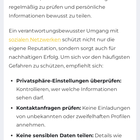
regelmäßig zu prüfen und persönliche
Informationen bewusst zu teilen.
Ein verantwortungsbewusster Umgang mit
sozialen Netzwerken
schützt nicht nur die
eigene Reputation, sondern sorgt auch für
nachhaltigen Erfolg. Um sich vor den häufigsten
Gefahren zu schützen, empfiehlt sich:
Privatsphäre-Einstellungen überprüfen:
Kontrollieren, wer welche Informationen
sehen darf.
Kontaktanfragen prüfen:
Keine Einladungen
von unbekannten oder zweifelhaften Profilen
annehmen.
Keine sensiblen Daten teilen:
Details wie