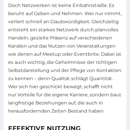
Doch Netzwerken ist keine Einbahnstraße: Es
beruht auf Geben und Nehmen. Wer nur nimmt,
verliert schnell an Glaubwürdigkeit. Gleichzeitig
entsteht ein starkes Netzwerk durch planvolles
Handeln, gezielte Präsenz auf verschiedenen
Kanälen und das Nutzen von Veranstaltungen
wie denen auf Meetup oder Eventbrite. Dabei ist
es auch wichtig, die Geheimnisse der richtigen
Selbstdarstellung und der Pflege von Kontakten
zu kennen – denn Qualität schlägt Quantität.
Wer sich hier geschickt bewegt, schafft nicht
nur Vorteile für die eigene Karriere, sondern baut
langfristige Beziehungen auf, die auch in
herausfordernden Zeiten Bestand haben.
EFFEKTIVE NUTZUNG