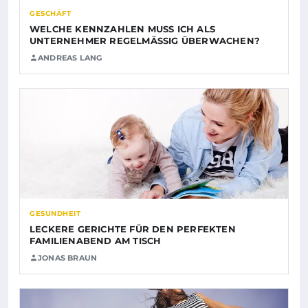
GESCHÄFT
WELCHE KENNZAHLEN MUSS ICH ALS
UNTERNEHMER REGELMÄSSIG ÜBERWACHEN?
ANDREAS LANG
GESUNDHEIT
LECKERE GERICHTE FÜR DEN PERFEKTEN
FAMILIENABEND AM TISCH
JONAS BRAUN