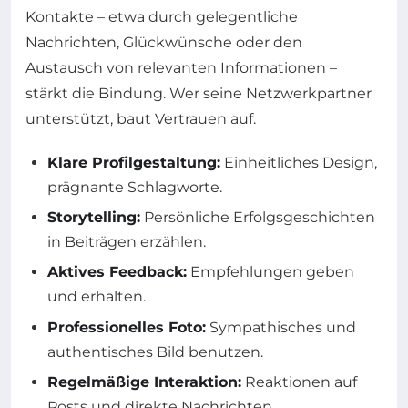
Kontakte – etwa durch gelegentliche
Nachrichten, Glückwünsche oder den
Austausch von relevanten Informationen –
stärkt die Bindung. Wer seine Netzwerkpartner
unterstützt, baut Vertrauen auf.
Klare Profilgestaltung:
Einheitliches Design,
prägnante Schlagworte.
Storytelling:
Persönliche Erfolgsgeschichten
in Beiträgen erzählen.
Aktives Feedback:
Empfehlungen geben
und erhalten.
Professionelles Foto:
Sympathisches und
authentisches Bild benutzen.
Regelmäßige Interaktion:
Reaktionen auf
Posts und direkte Nachrichten.