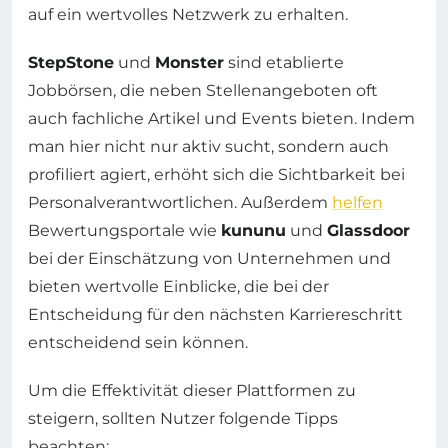
auf ein wertvolles Netzwerk zu erhalten.
StepStone
und
Monster
sind etablierte
Jobbörsen, die neben Stellenangeboten oft
auch fachliche Artikel und Events bieten. Indem
man hier nicht nur aktiv sucht, sondern auch
profiliert agiert, erhöht sich die Sichtbarkeit bei
Personalverantwortlichen. Außerdem
helfen
Bewertungsportale wie
kununu
und
Glassdoor
bei der Einschätzung von Unternehmen und
bieten wertvolle Einblicke, die bei der
Entscheidung für den nächsten Karriereschritt
entscheidend sein können.
Um die Effektivität dieser Plattformen zu
steigern, sollten Nutzer folgende Tipps
beachten: