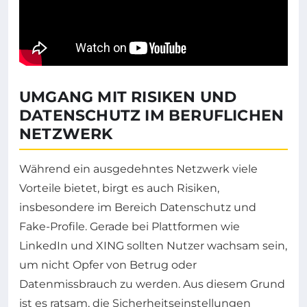
UMGANG MIT RISIKEN UND
DATENSCHUTZ IM BERUFLICHEN
NETZWERK
Während ein ausgedehntes Netzwerk viele
Vorteile bietet, birgt es auch Risiken,
insbesondere im Bereich Datenschutz und
Fake-Profile. Gerade bei Plattformen wie
LinkedIn und XING sollten Nutzer wachsam sein,
um nicht Opfer von Betrug oder
Datenmissbrauch zu werden. Aus diesem Grund
ist es ratsam, die Sicherheitseinstellungen