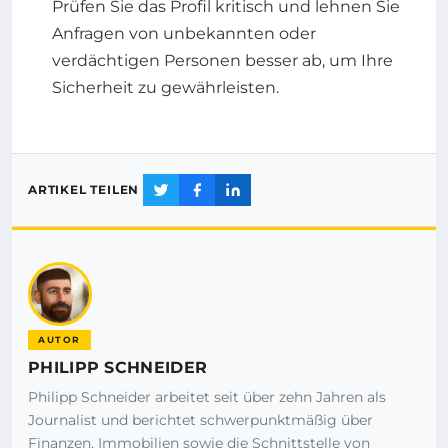
Prüfen Sie das Profil kritisch und lehnen Sie
Anfragen von unbekannten oder
verdächtigen Personen besser ab, um Ihre
Sicherheit zu gewährleisten.
ARTIKEL TEILEN
AUTOR
PHILIPP SCHNEIDER
Philipp Schneider arbeitet seit über zehn Jahren als
Journalist und berichtet schwerpunktmäßig über
Finanzen, Immobilien sowie die Schnittstelle von