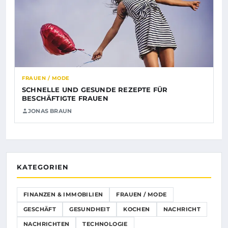
FRAUEN / MODE
SCHNELLE UND GESUNDE REZEPTE FÜR
BESCHÄFTIGTE FRAUEN
JONAS BRAUN
KATEGORIEN
FINANZEN & IMMOBILIEN
FRAUEN / MODE
GESCHÄFT
GESUNDHEIT
KOCHEN
NACHRICHT
NACHRICHTEN
TECHNOLOGIE