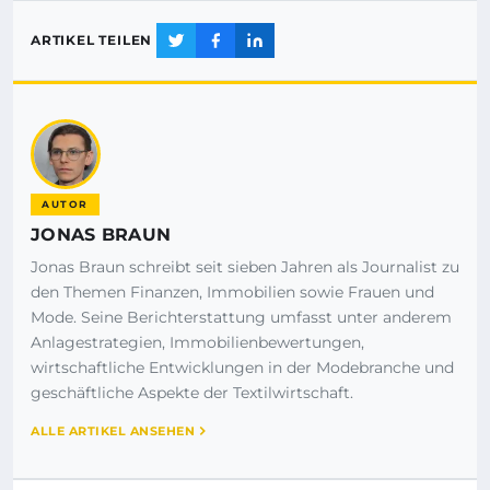
ARTIKEL TEILEN
AUTOR
JONAS BRAUN
Jonas Braun schreibt seit sieben Jahren als Journalist zu
den Themen Finanzen, Immobilien sowie Frauen und
Mode. Seine Berichterstattung umfasst unter anderem
Anlagestrategien, Immobilienbewertungen,
wirtschaftliche Entwicklungen in der Modebranche und
geschäftliche Aspekte der Textilwirtschaft.
ALLE ARTIKEL ANSEHEN