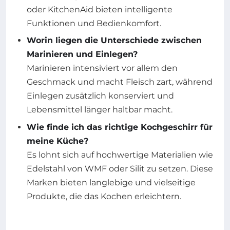
oder KitchenAid bieten intelligente
Funktionen und Bedienkomfort.
Worin liegen die Unterschiede zwischen
Marinieren und Einlegen?
Marinieren intensiviert vor allem den
Geschmack und macht Fleisch zart, während
Einlegen zusätzlich konserviert und
Lebensmittel länger haltbar macht.
Wie finde ich das richtige Kochgeschirr für
meine Küche?
Es lohnt sich auf hochwertige Materialien wie
Edelstahl von WMF oder Silit zu setzen. Diese
Marken bieten langlebige und vielseitige
Produkte, die das Kochen erleichtern.