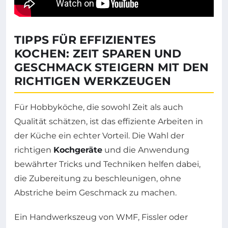
TIPPS FÜR EFFIZIENTES
KOCHEN: ZEIT SPAREN UND
GESCHMACK STEIGERN MIT DEN
RICHTIGEN WERKZEUGEN
Für Hobbyköche, die sowohl Zeit als auch
Qualität schätzen, ist das effiziente Arbeiten in
der Küche ein echter Vorteil. Die Wahl der
richtigen
Kochgeräte
und die Anwendung
bewährter Tricks und Techniken helfen dabei,
die Zubereitung zu beschleunigen, ohne
Abstriche beim Geschmack zu machen.
Ein Handwerkszeug von WMF, Fissler oder