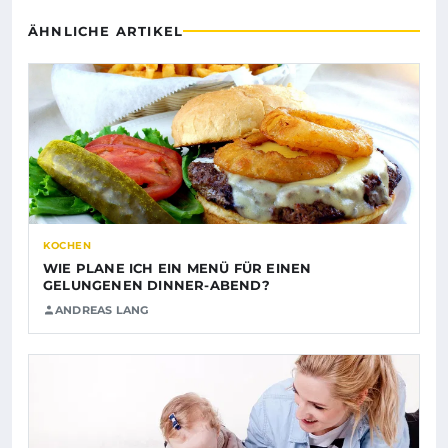
ÄHNLICHE ARTIKEL
KOCHEN
WIE PLANE ICH EIN MENÜ FÜR EINEN
GELUNGENEN DINNER-ABEND?
ANDREAS LANG