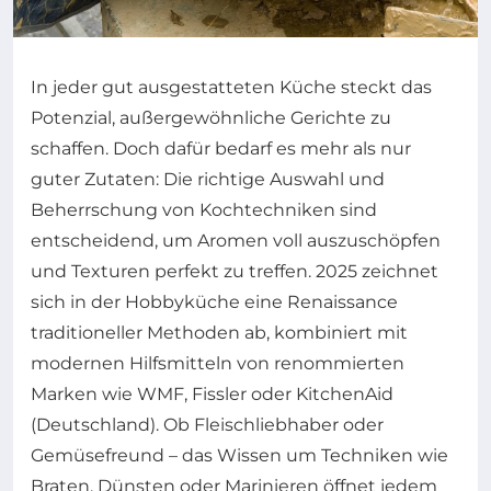
In jeder gut ausgestatteten Küche steckt das
Potenzial, außergewöhnliche Gerichte zu
schaffen. Doch dafür bedarf es mehr als nur
guter Zutaten: Die richtige Auswahl und
Beherrschung von Kochtechniken sind
entscheidend, um Aromen voll auszuschöpfen
und Texturen perfekt zu treffen. 2025 zeichnet
sich in der Hobbyküche eine Renaissance
traditioneller Methoden ab, kombiniert mit
modernen Hilfsmitteln von renommierten
Marken wie WMF, Fissler oder KitchenAid
(Deutschland). Ob Fleischliebhaber oder
Gemüsefreund – das Wissen um Techniken wie
Braten, Dünsten oder Marinieren öffnet jedem