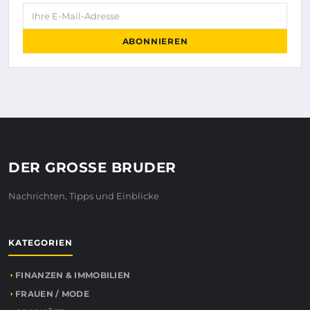
Ihre E-Mail-Adresse
ABONNIEREN
DER GROSSE BRUDER
Nachrichten, Tipps und Einblicke
KATEGORIEN
FINANZEN & IMMOBILIEN
FRAUEN / MODE