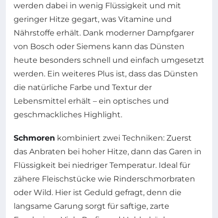
werden dabei in wenig Flüssigkeit und mit
geringer Hitze gegart, was Vitamine und
Nährstoffe erhält. Dank moderner Dampfgarer
von Bosch oder Siemens kann das Dünsten
heute besonders schnell und einfach umgesetzt
werden. Ein weiteres Plus ist, dass das Dünsten
die natürliche Farbe und Textur der
Lebensmittel erhält – ein optisches und
geschmackliches Highlight.
Schmoren
kombiniert zwei Techniken: Zuerst
das Anbraten bei hoher Hitze, dann das Garen in
Flüssigkeit bei niedriger Temperatur. Ideal für
zähere Fleischstücke wie Rinderschmorbraten
oder Wild. Hier ist Geduld gefragt, denn die
langsame Garung sorgt für saftige, zarte