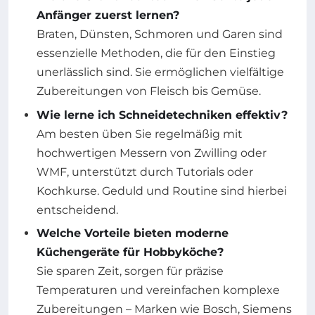
Anfänger zuerst lernen?
Braten, Dünsten, Schmoren und Garen sind
essenzielle Methoden, die für den Einstieg
unerlässlich sind. Sie ermöglichen vielfältige
Zubereitungen von Fleisch bis Gemüse.
Wie lerne ich Schneidetechniken effektiv?
Am besten üben Sie regelmäßig mit
hochwertigen Messern von Zwilling oder
WMF, unterstützt durch Tutorials oder
Kochkurse. Geduld und Routine sind hierbei
entscheidend.
Welche Vorteile bieten moderne
Küchengeräte für Hobbyköche?
Sie sparen Zeit, sorgen für präzise
Temperaturen und vereinfachen komplexe
Zubereitungen – Marken wie Bosch, Siemens