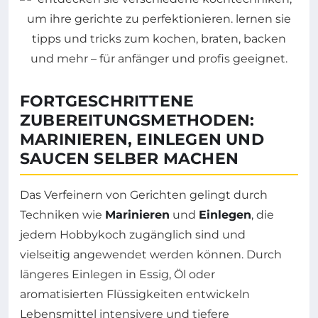
FORTGESCHRITTENE
ZUBEREITUNGSMETHODEN:
MARINIEREN, EINLEGEN UND
SAUCEN SELBER MACHEN
Das Verfeinern von Gerichten gelingt durch
Techniken wie
Marinieren
und
Einlegen
, die
jedem Hobbykoch zugänglich sind und
vielseitig angewendet werden können. Durch
längeres Einlegen in Essig, Öl oder
aromatisierten Flüssigkeiten entwickeln
Lebensmittel intensivere und tiefere