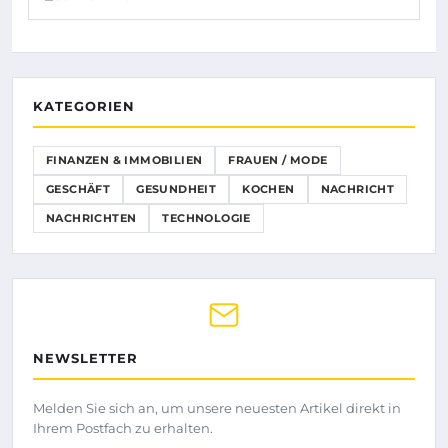
KATEGORIEN
FINANZEN & IMMOBILIEN
FRAUEN / MODE
GESCHÄFT
GESUNDHEIT
KOCHEN
NACHRICHT
NACHRICHTEN
TECHNOLOGIE
NEWSLETTER
Melden Sie sich an, um unsere neuesten Artikel direkt in
Ihrem Postfach zu erhalten.