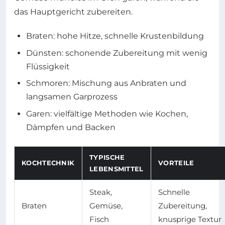
das Hauptgericht zubereiten.
Braten: hohe Hitze, schnelle Krustenbildung
Dünsten: schonende Zubereitung mit wenig
Flüssigkeit
Schmoren: Mischung aus Anbraten und
langsamen Garprozess
Garen: vielfältige Methoden wie Kochen,
Dämpfen und Backen
TYPISCHE
KOCHTECHNIK
VORTEILE
LEBENSMITTEL
Steak,
Schnelle
Braten
Gemüse,
Zubereitung,
Fisch
knusprige Textur