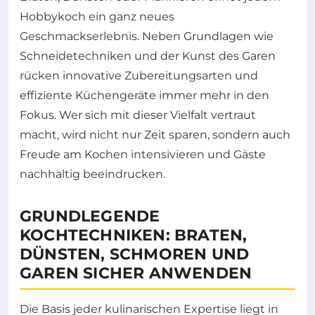
Hobbykoch ein ganz neues
Geschmackserlebnis. Neben Grundlagen wie
Schneidetechniken und der Kunst des Garen
rücken innovative Zubereitungsarten und
effiziente Küchengeräte immer mehr in den
Fokus. Wer sich mit dieser Vielfalt vertraut
macht, wird nicht nur Zeit sparen, sondern auch
Freude am Kochen intensivieren und Gäste
nachhaltig beeindrucken.
GRUNDLEGENDE
KOCHTECHNIKEN: BRATEN,
DÜNSTEN, SCHMOREN UND
GAREN SICHER ANWENDEN
Die Basis jeder kulinarischen Expertise liegt in