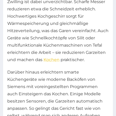
Zwilling ist dabei unverzichtbar. Scharfe Messer
reduzieren etwa die Schneidzeit erheblich.
Hochwertiges Kochgeschirr sorgt für
Wärmespeicherung und gleichmäßige
Hitzeverteilung, was das Garen vereinfacht. Auch
Geräte wie Schnellkochtöpfe von Silit oder
multifunktionale Küchenmaschinen von Tefal
erleichtern die Arbeit – sie reduzieren Garzeiten
und machen das
Kochen
praktischer.
Darüber hinaus erleichtern smarte
Küchengeräte wie moderne Backöfen von
Siemens mit voreingestellten Programmen
auch Einsteigern das Kochen. Einige Modelle
besitzen Sensoren, die Garzeiten automatisch
anpassen. So gelingt das Gericht fast wie von
selbst, während man sich anderen Aufgaben