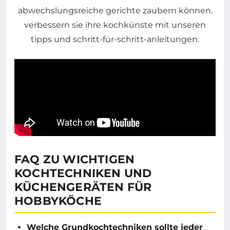
FAQ ZU WICHTIGEN
KOCHTECHNIKEN UND
KÜCHENGERÄTEN FÜR
HOBBYKÖCHE
Welche Grundkochtechniken sollte jeder