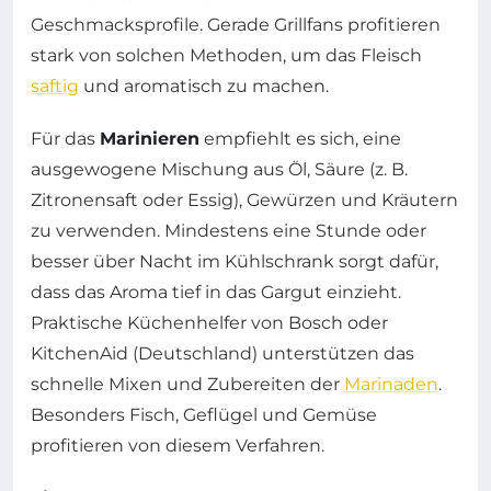
Geschmacksprofile. Gerade Grillfans profitieren
stark von solchen Methoden, um das Fleisch
saftig
und aromatisch zu machen.
Für das
Marinieren
empfiehlt es sich, eine
ausgewogene Mischung aus Öl, Säure (z. B.
Zitronensaft oder Essig), Gewürzen und Kräutern
zu verwenden. Mindestens eine Stunde oder
besser über Nacht im Kühlschrank sorgt dafür,
dass das Aroma tief in das Gargut einzieht.
Praktische Küchenhelfer von Bosch oder
KitchenAid (Deutschland) unterstützen das
schnelle Mixen und Zubereiten der
Marinaden
.
Besonders Fisch, Geflügel und Gemüse
profitieren von diesem Verfahren.