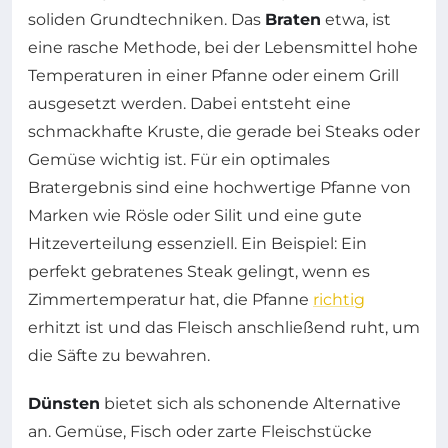
soliden Grundtechniken. Das
Braten
etwa, ist
eine rasche Methode, bei der Lebensmittel hohe
Temperaturen in einer Pfanne oder einem Grill
ausgesetzt werden. Dabei entsteht eine
schmackhafte Kruste, die gerade bei Steaks oder
Gemüse wichtig ist. Für ein optimales
Bratergebnis sind eine hochwertige Pfanne von
Marken wie Rösle oder Silit und eine gute
Hitzeverteilung essenziell. Ein Beispiel: Ein
perfekt gebratenes Steak gelingt, wenn es
Zimmertemperatur hat, die Pfanne
richtig
erhitzt ist und das Fleisch anschließend ruht, um
die Säfte zu bewahren.
Dünsten
bietet sich als schonende Alternative
an. Gemüse, Fisch oder zarte Fleischstücke