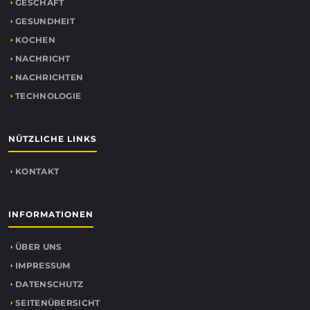
GESCHÄFT
GESUNDHEIT
KOCHEN
NACHRICHT
NACHRICHTEN
TECHNOLOGIE
NÜTZLICHE LINKS
KONTAKT
INFORMATIONEN
ÜBER UNS
IMPRESSUM
DATENSCHUTZ
SEITENÜBERSICHT