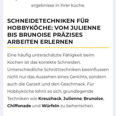
SCHNEIDETECHNIKEN FÜR
HOBBYKÖCHE: VOM JULIENNE
BIS BRUNOISE PRÄZISES
ARBEITEN ERLERNEN
Eine häufig unterschätzte Fähigkeit beim
Kochen ist das korrekte Schneiden.
Unterschiedliche Schnitttechniken beeinflussen
nicht nur das Aussehen eines Gerichts, sondern
auch die Garzeit und den Geschmack. Für
Hobbyköche lohnt es sich, grundlegende
Techniken wie
Kreuzhack
,
Julienne
,
Brunoise
,
Chiffonade
und
Würfeln
zu beherrschen.