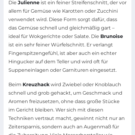
Die
Julienne
ist ein feiner Streifenschnitt, der vor
allem für Gemüse wie Karotten oder Zucchini
verwendet wird. Diese Form sorgt dafür, dass
das Gemüse schnell und gleichmäßig gart –
ideal für Wokgerichte oder Salate. Die
Brunoise
ist ein sehr feiner Würfelschnitt. Er verlangt
Fingerspitzengefühl, ist aber auch ein echter
Hingucker auf dem Teller und wird oft für
Suppeneinlagen oder Garnituren eingesetzt.
Beim
Kreuzhack
wird Zwiebel oder Knoblauch
schnell und grob gehackt, um Geschmack und
Aromen freizusetzen, ohne dass große Stücke
im Gericht bleiben. Wer sich mit diesen
Techniken vertraut macht, gewinnt nicht nur an
Zeitersparnis, sondern auch an Augenmaß für