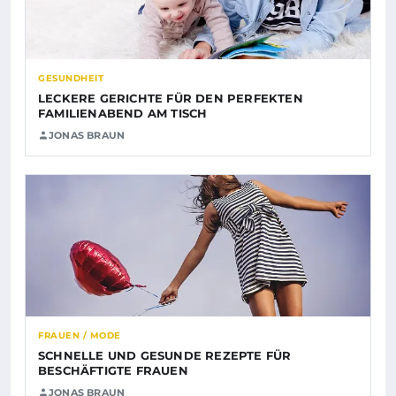
GESUNDHEIT
LECKERE GERICHTE FÜR DEN PERFEKTEN
FAMILIENABEND AM TISCH
JONAS BRAUN
FRAUEN / MODE
SCHNELLE UND GESUNDE REZEPTE FÜR
BESCHÄFTIGTE FRAUEN
JONAS BRAUN